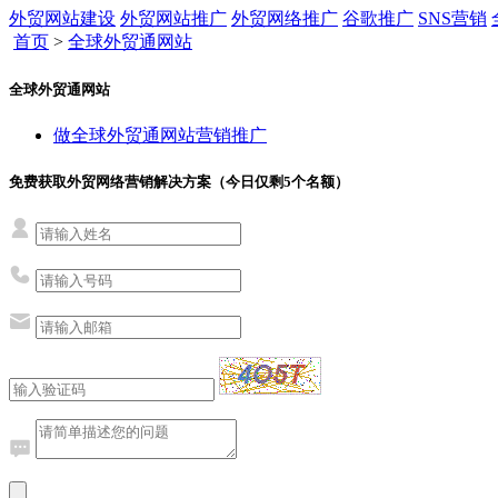
外贸网站建设
外贸网站推广
外贸网络推广
谷歌推广
SNS营销
首页
>
全球外贸通网站
全球外贸通网站
做全球外贸通网站营销推广
免费获取外贸网络营销解决方案（今日仅剩
5
个名额）