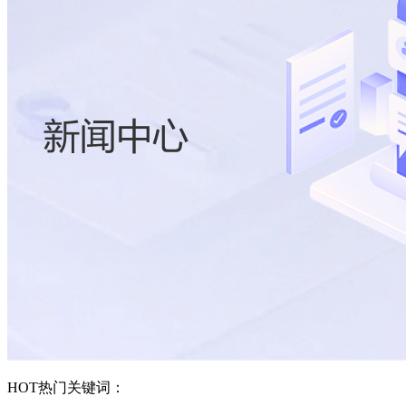
HOT
热门关键词：