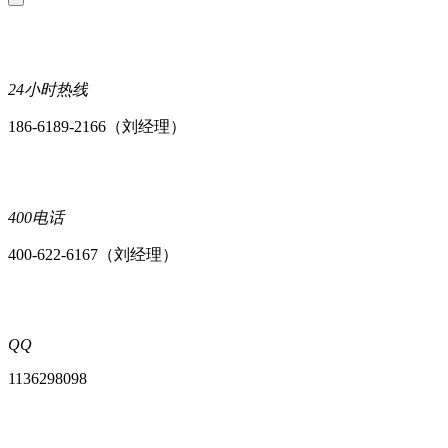
24小时热线
186-6189-2166（刘经理）
400电话
400-622-6167（刘经理）
QQ
1136298098