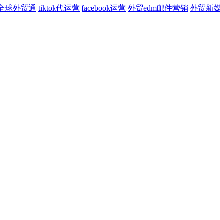
全球外贸通
tiktok代运营
facebook运营
外贸edm邮件营销
外贸新