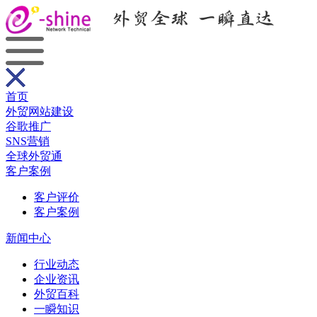
首页
外贸网站建设
谷歌推广
SNS营销
全球外贸通
客户案例
客户评价
客户案例
新闻中心
行业动态
企业资讯
外贸百科
一瞬知识