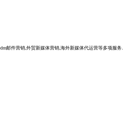
,外贸edm邮件营销,外贸新媒体营销,海外新媒体代运营等多项服务.