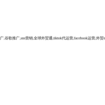
广,sns营销,全球外贸通,tiktok代运营,facebook运营