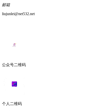
邮箱
liujunlei@net532.net
公众号二维码
个人二维码