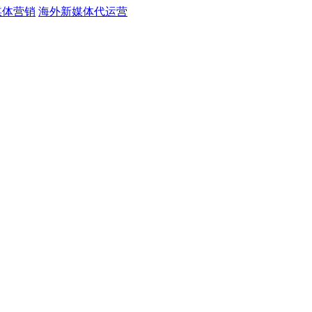
媒体营销
海外新媒体代运营