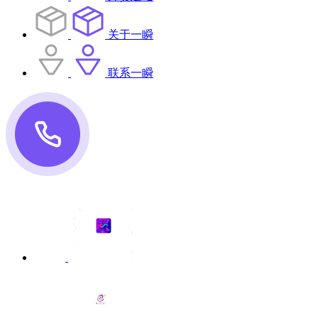
关于一瞬
联系一瞬