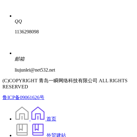
QQ
1136298098
邮箱
liujunlei@net532.net
(C)COPYRIGHT 青岛一瞬网络科技有限公司 ALL RIGHTS
RESERVED
鲁ICP备09061626号
首页
外贸建站