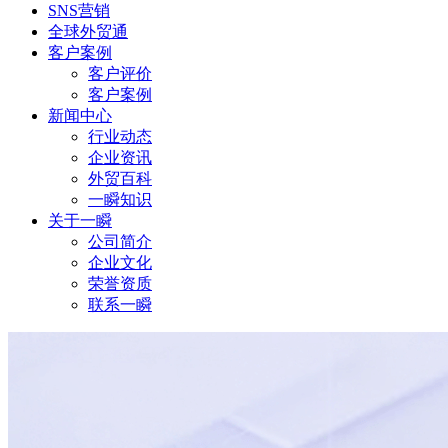
SNS营销
全球外贸通
客户案例
客户评价
客户案例
新闻中心
行业动态
企业资讯
外贸百科
一瞬知识
关于一瞬
公司简介
企业文化
荣誉资质
联系一瞬