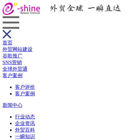
首页
外贸网站建设
谷歌推广
SNS营销
全球外贸通
客户案例
客户评价
客户案例
新闻中心
行业动态
企业资讯
外贸百科
一瞬知识