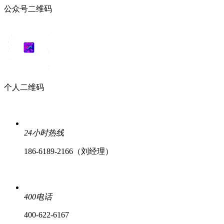
公众号二维码
个人二维码
24小时热线
186-6189-2166（刘经理）
400电话
400-622-6167