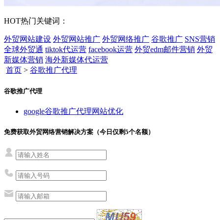
HOT
热门关键词：
外贸网站建设
外贸网站推广
外贸网络推广
谷歌推广
SNS营销
全球外贸通
tiktok代运营
facebook运营
外贸edm邮件营销
外贸
新媒体营销
海外新媒体代运营
首页
>
谷歌推广代理
谷歌推广代理
google谷歌推广代理网站优化
免费获取外贸网络营销解决方案（今日仅剩
5
个名额）