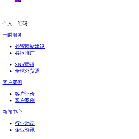
个人二维码
一瞬服务
外贸网站建设
谷歌推广
SNS营销
全球外贸通
客户案例
客户评价
客户案例
新闻中心
行业动态
企业资讯