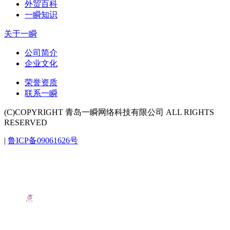
外贸百科
一瞬知识
关于一瞬
公司简介
企业文化
荣誉资质
联系一瞬
(C)COPYRIGHT 青岛一瞬网络科技有限公司 ALL RIGHTS
RESERVED
|
鲁ICP备09061626号