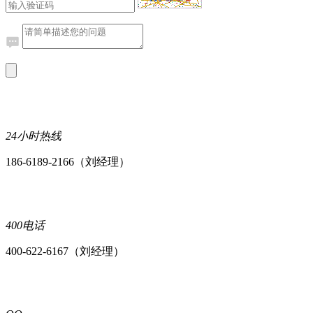
24小时热线
186-6189-2166（刘经理）
400电话
400-622-6167（刘经理）