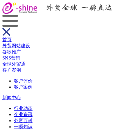
首页
外贸网站建设
谷歌推广
SNS营销
全球外贸通
客户案例
客户评价
客户案例
新闻中心
行业动态
企业资讯
外贸百科
一瞬知识