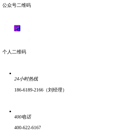
公众号二维码
个人二维码
24小时热线
186-6189-2166（刘经理）
400电话
400-622-6167