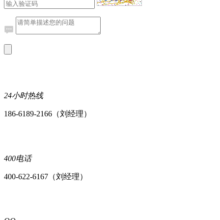
24小时热线
186-6189-2166（刘经理）
400电话
400-622-6167（刘经理）