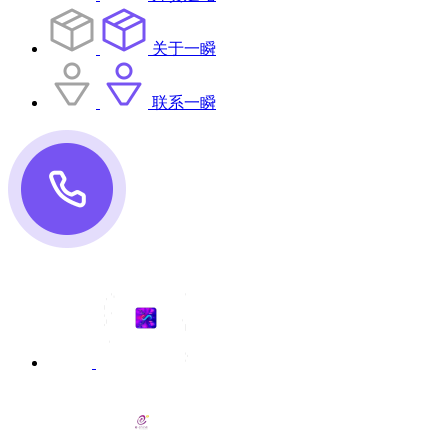
关于一瞬
联系一瞬