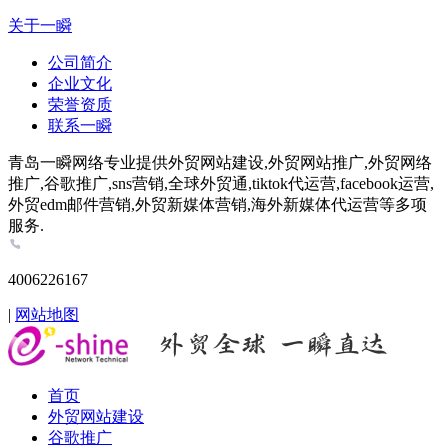
关于一瞬
公司简介
企业文化
荣誉资质
联系一瞬
青岛一瞬网络专业提供外贸网站建设,外贸网站推广,外贸网络
推广,谷歌推广,sns营销,全球外贸通,tiktok代运营,facebook运营,
外贸edm邮件营销,外贸新媒体营销,海外新媒体代运营等多项
服务.
4006226167
|
网站地图
首页
外贸网站建设
谷歌推广