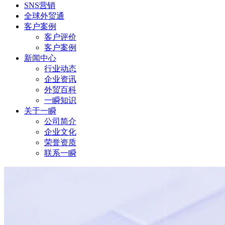
SNS营销
全球外贸通
客户案例
客户评价
客户案例
新闻中心
行业动态
企业资讯
外贸百科
一瞬知识
关于一瞬
公司简介
企业文化
荣誉资质
联系一瞬