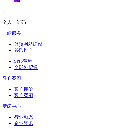
个人二维码
一瞬服务
外贸网站建设
谷歌推广
SNS营销
全球外贸通
客户案例
客户评价
客户案例
新闻中心
行业动态
企业资讯