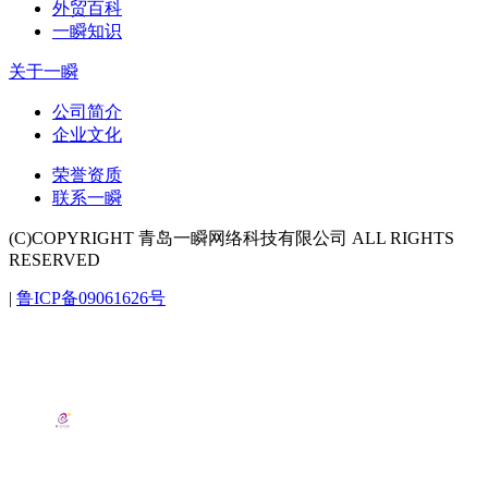
外贸百科
一瞬知识
关于一瞬
公司简介
企业文化
荣誉资质
联系一瞬
(C)COPYRIGHT 青岛一瞬网络科技有限公司 ALL RIGHTS
RESERVED
|
鲁ICP备09061626号