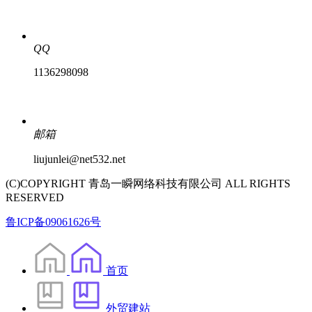
QQ
1136298098
邮箱
liujunlei@net532.net
(C)COPYRIGHT 青岛一瞬网络科技有限公司 ALL RIGHTS
RESERVED
鲁ICP备09061626号
首页
外贸建站