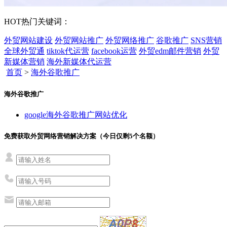
HOT
热门关键词：
外贸网站建设
外贸网站推广
外贸网络推广
谷歌推广
SNS营销
全球外贸通
tiktok代运营
facebook运营
外贸edm邮件营销
外贸
新媒体营销
海外新媒体代运营
首页
>
海外谷歌推广
海外谷歌推广
google海外谷歌推广网站优化
免费获取外贸网络营销解决方案（今日仅剩
5
个名额）