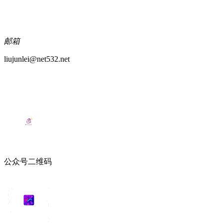
邮箱
liujunlei@net532.net
公众号二维码