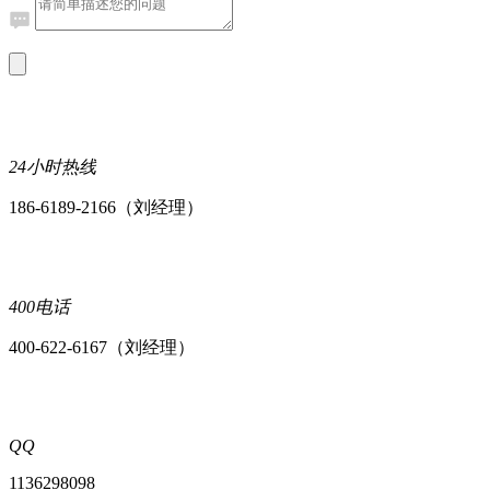
24小时热线
186-6189-2166（刘经理）
400电话
400-622-6167（刘经理）
QQ
1136298098