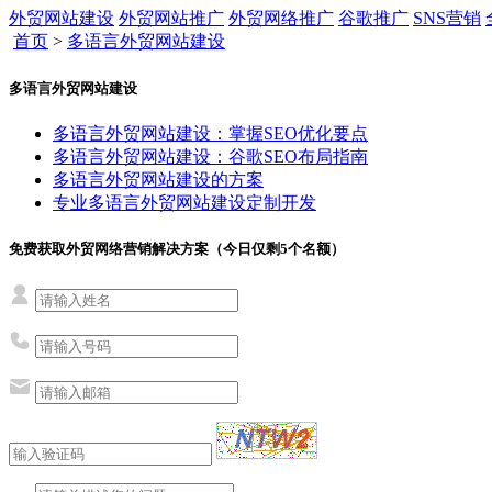
外贸网站建设
外贸网站推广
外贸网络推广
谷歌推广
SNS营销
首页
>
多语言外贸网站建设
多语言外贸网站建设
多语言外贸网站建设：掌握SEO优化要点
多语言外贸网站建设：谷歌SEO布局指南
多语言外贸网站建设的方案
专业多语言外贸网站建设定制开发
免费获取外贸网络营销解决方案（今日仅剩
5
个名额）