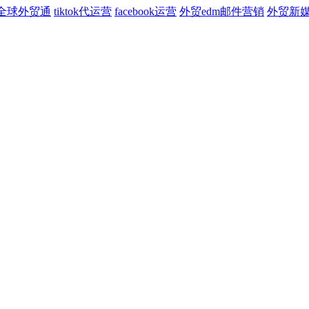
全球外贸通
tiktok代运营
facebook运营
外贸edm邮件营销
外贸新