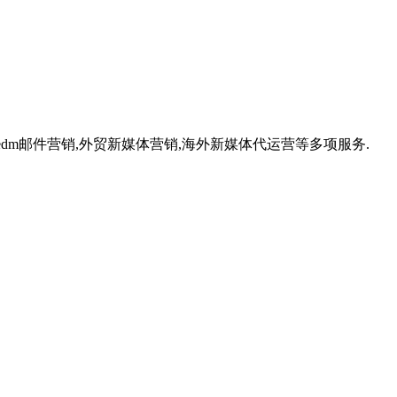
,外贸edm邮件营销,外贸新媒体营销,海外新媒体代运营等多项服务.