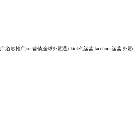
广,sns营销,全球外贸通,tiktok代运营,facebook运营