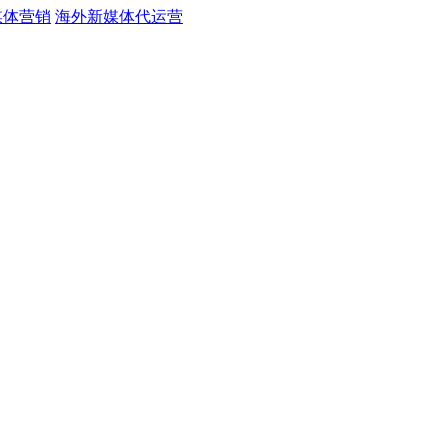
媒体营销
海外新媒体代运营