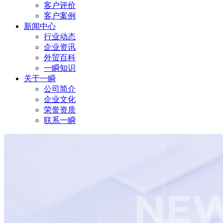
客户评价
客户案例
新闻中心
行业动态
企业资讯
外贸百科
一瞬知识
关于一瞬
公司简介
企业文化
荣誉资质
联系一瞬