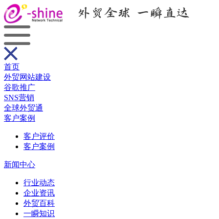
首页
外贸网站建设
谷歌推广
SNS营销
全球外贸通
客户案例
客户评价
客户案例
新闻中心
行业动态
企业资讯
外贸百科
一瞬知识