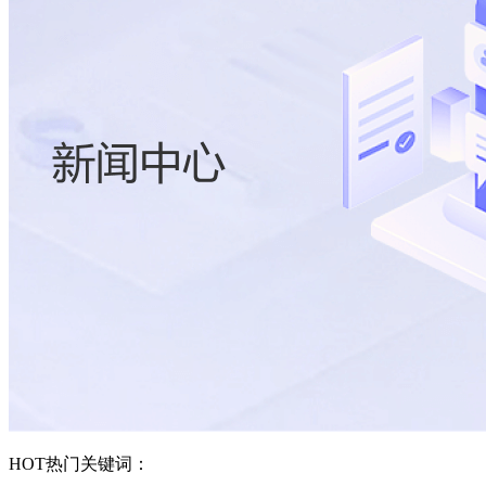
HOT
热门关键词：