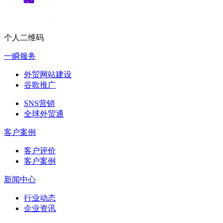
个人二维码
一瞬服务
外贸网站建设
谷歌推广
SNS营销
全球外贸通
客户案例
客户评价
客户案例
新闻中心
行业动态
企业资讯