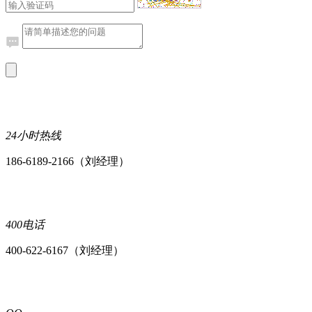
24小时热线
186-6189-2166（刘经理）
400电话
400-622-6167（刘经理）