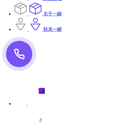
关于一瞬
联系一瞬