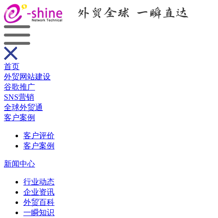
首页
外贸网站建设
谷歌推广
SNS营销
全球外贸通
客户案例
客户评价
客户案例
新闻中心
行业动态
企业资讯
外贸百科
一瞬知识