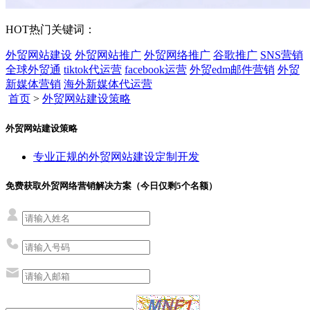
HOT
热门关键词：
外贸网站建设
外贸网站推广
外贸网络推广
谷歌推广
SNS营销
全球外贸通
tiktok代运营
facebook运营
外贸edm邮件营销
外贸
新媒体营销
海外新媒体代运营
首页
>
外贸网站建设策略
外贸网站建设策略
专业正规的外贸网站建设定制开发
免费获取外贸网络营销解决方案（今日仅剩
5
个名额）