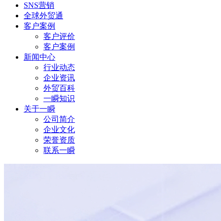
SNS营销
全球外贸通
客户案例
客户评价
客户案例
新闻中心
行业动态
企业资讯
外贸百科
一瞬知识
关于一瞬
公司简介
企业文化
荣誉资质
联系一瞬