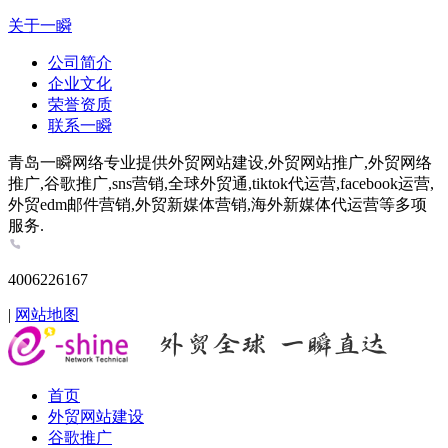
关于一瞬
公司简介
企业文化
荣誉资质
联系一瞬
青岛一瞬网络专业提供外贸网站建设,外贸网站推广,外贸网络
推广,谷歌推广,sns营销,全球外贸通,tiktok代运营,facebook运营,
外贸edm邮件营销,外贸新媒体营销,海外新媒体代运营等多项
服务.
4006226167
|
网站地图
首页
外贸网站建设
谷歌推广