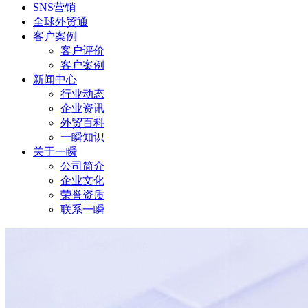
SNS营销
全球外贸通
客户案例
客户评价
客户案例
新闻中心
行业动态
企业资讯
外贸百科
一瞬知识
关于一瞬
公司简介
企业文化
荣誉资质
联系一瞬