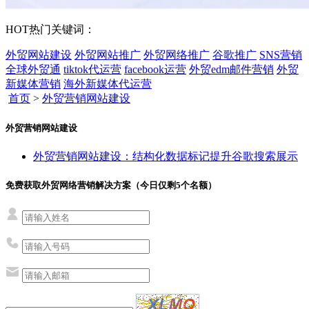
HOT
热门关键词：
外贸网站建设
外贸网站推广
外贸网络推广
谷歌推广
SNS营销
全球外贸通
tiktok代运营
facebook运营
外贸edm邮件营销
外贸
新媒体营销
海外新媒体代运营
首页
>
外贸营销网站建设
外贸营销网站建设
外贸营销网站建设：结构化数据标记提升谷歌搜索展示
免费获取外贸网络营销解决方案（今日仅剩
5
个名额）