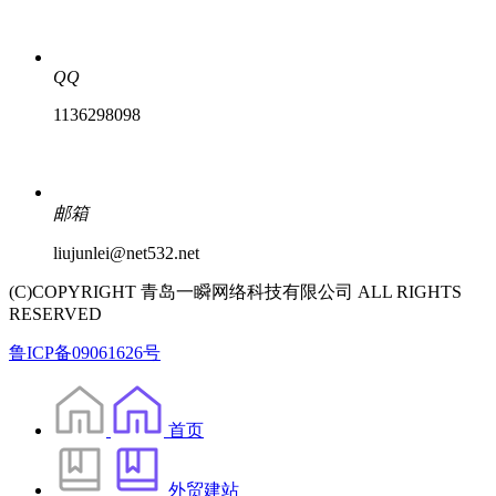
QQ
1136298098
邮箱
liujunlei@net532.net
(C)COPYRIGHT 青岛一瞬网络科技有限公司 ALL RIGHTS
RESERVED
鲁ICP备09061626号
首页
外贸建站