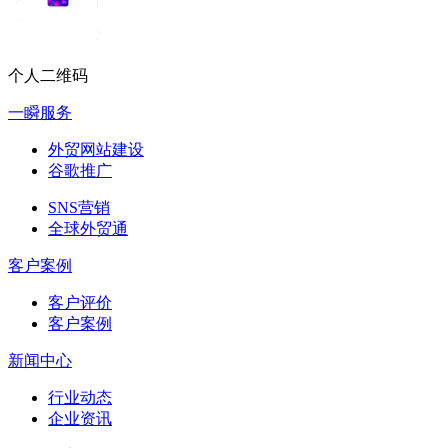
个人二维码
一瞬服务
外贸网站建设
谷歌推广
SNS营销
全球外贸通
客户案例
客户评价
客户案例
新闻中心
行业动态
企业资讯