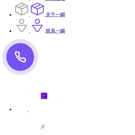
关于一瞬
联系一瞬