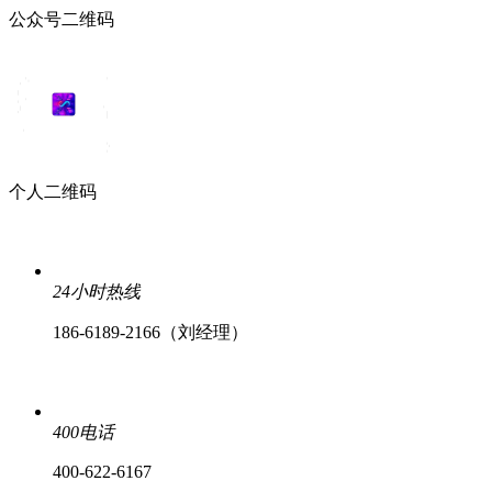
公众号二维码
个人二维码
24小时热线
186-6189-2166（刘经理）
400电话
400-622-6167