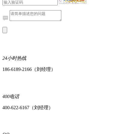
24小时热线
186-6189-2166（刘经理）
400电话
400-622-6167（刘经理）