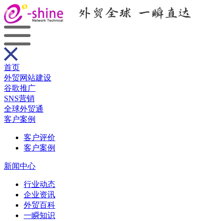
首页
外贸网站建设
谷歌推广
SNS营销
全球外贸通
客户案例
客户评价
客户案例
新闻中心
行业动态
企业资讯
外贸百科
一瞬知识