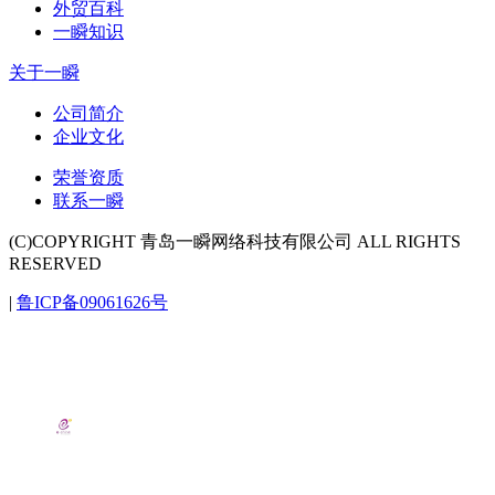
外贸百科
一瞬知识
关于一瞬
公司简介
企业文化
荣誉资质
联系一瞬
(C)COPYRIGHT 青岛一瞬网络科技有限公司 ALL RIGHTS
RESERVED
|
鲁ICP备09061626号