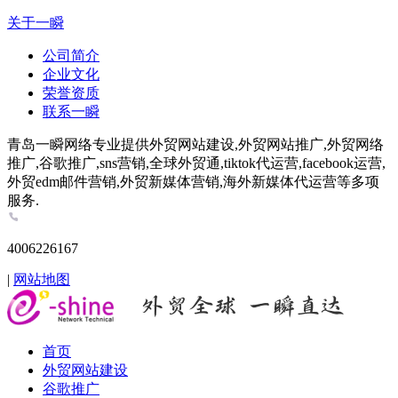
关于一瞬
公司简介
企业文化
荣誉资质
联系一瞬
青岛一瞬网络专业提供外贸网站建设,外贸网站推广,外贸网络
推广,谷歌推广,sns营销,全球外贸通,tiktok代运营,facebook运营,
外贸edm邮件营销,外贸新媒体营销,海外新媒体代运营等多项
服务.
4006226167
|
网站地图
首页
外贸网站建设
谷歌推广