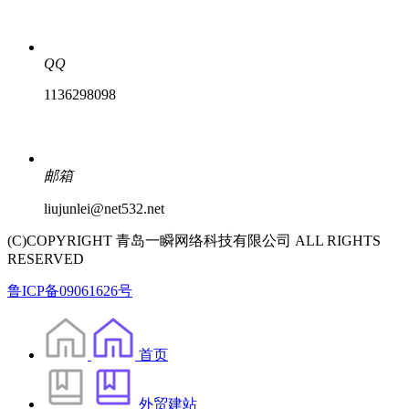
QQ
1136298098
邮箱
liujunlei@net532.net
(C)COPYRIGHT 青岛一瞬网络科技有限公司 ALL RIGHTS
RESERVED
鲁ICP备09061626号
首页
外贸建站