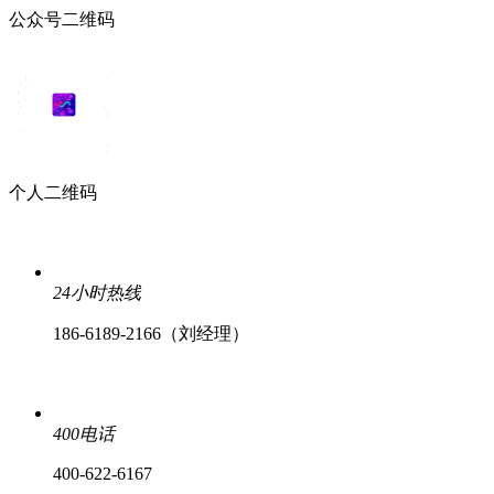
公众号二维码
个人二维码
24小时热线
186-6189-2166（刘经理）
400电话
400-622-6167