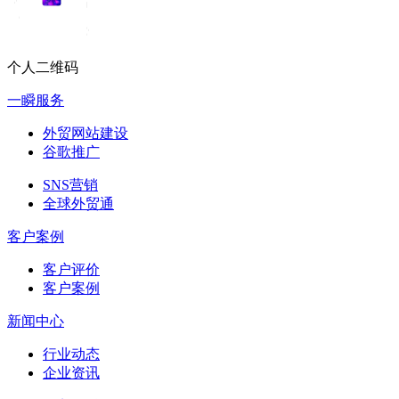
个人二维码
一瞬服务
外贸网站建设
谷歌推广
SNS营销
全球外贸通
客户案例
客户评价
客户案例
新闻中心
行业动态
企业资讯