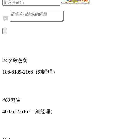
24小时热线
186-6189-2166（刘经理）
400电话
400-622-6167（刘经理）