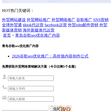
HOT
热门关键词：
外贸网站建设
外贸网站推广
外贸网络推广
谷歌推广
SNS营销
全球外贸通
tiktok代运营
facebook运营
外贸edm邮件营销
外贸
新媒体营销
海外新媒体代运营
首页
>
青岛谷歌seo优化推广内容
青岛谷歌seo优化推广内容
2026谷歌seo优化推广：高价值内容创作公式
免费获取外贸网络营销解决方案（今日仅剩
5
个名额）