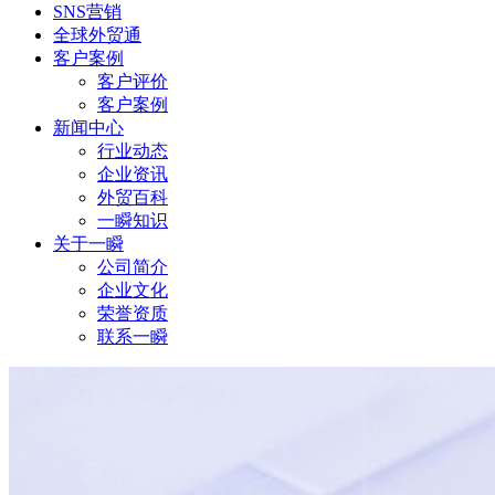
SNS营销
全球外贸通
客户案例
客户评价
客户案例
新闻中心
行业动态
企业资讯
外贸百科
一瞬知识
关于一瞬
公司简介
企业文化
荣誉资质
联系一瞬