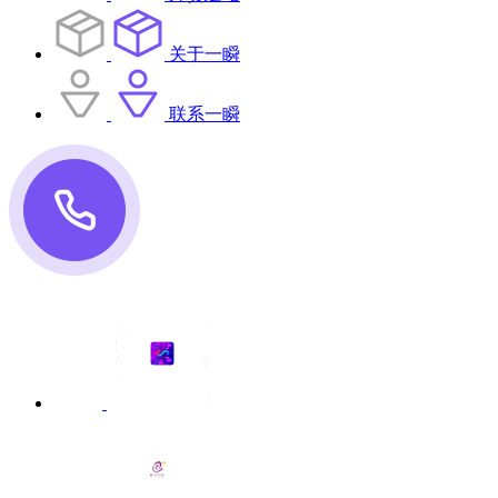
关于一瞬
联系一瞬