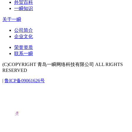
外贸百科
一瞬知识
关于一瞬
公司简介
企业文化
荣誉资质
联系一瞬
(C)COPYRIGHT 青岛一瞬网络科技有限公司 ALL RIGHTS
RESERVED
|
鲁ICP备09061626号