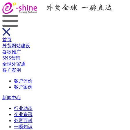
首页
外贸网站建设
谷歌推广
SNS营销
全球外贸通
客户案例
客户评价
客户案例
新闻中心
行业动态
企业资讯
外贸百科
一瞬知识