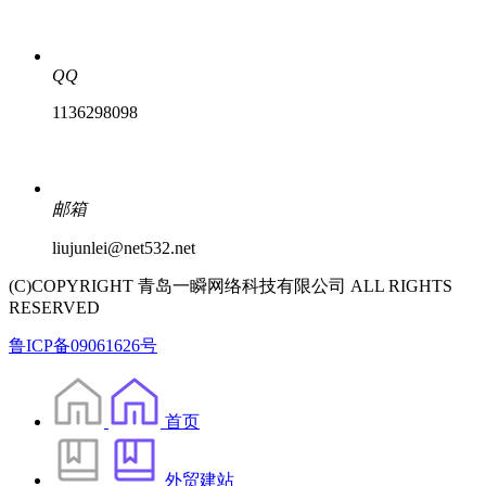
QQ
1136298098
邮箱
liujunlei@net532.net
(C)COPYRIGHT 青岛一瞬网络科技有限公司 ALL RIGHTS
RESERVED
鲁ICP备09061626号
首页
外贸建站