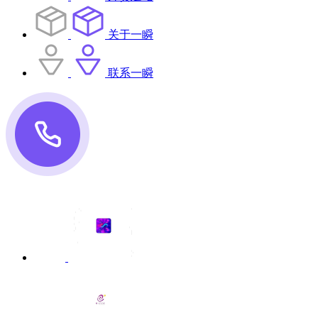
关于一瞬
联系一瞬