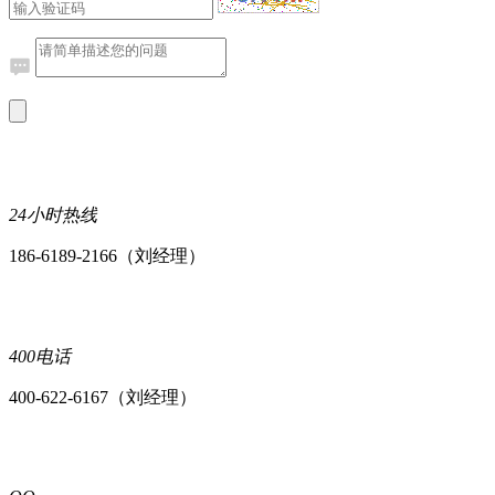
24小时热线
186-6189-2166（刘经理）
400电话
400-622-6167（刘经理）