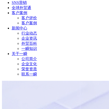
SNS营销
全球外贸通
客户案例
客户评价
客户案例
新闻中心
行业动态
企业资讯
外贸百科
一瞬知识
关于一瞬
公司简介
企业文化
荣誉资质
联系一瞬