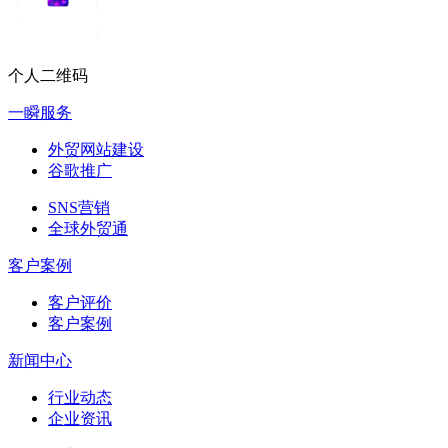
个人二维码
一瞬服务
外贸网站建设
谷歌推广
SNS营销
全球外贸通
客户案例
客户评价
客户案例
新闻中心
行业动态
企业资讯