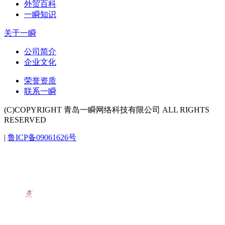
外贸百科
一瞬知识
关于一瞬
公司简介
企业文化
荣誉资质
联系一瞬
(C)COPYRIGHT 青岛一瞬网络科技有限公司 ALL RIGHTS
RESERVED
|
鲁ICP备09061626号