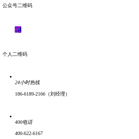
公众号二维码
个人二维码
24小时热线
186-6189-2166（刘经理）
400电话
400-622-6167