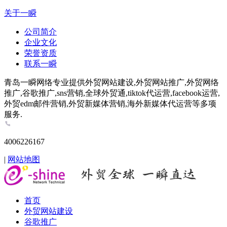
关于一瞬
公司简介
企业文化
荣誉资质
联系一瞬
青岛一瞬网络专业提供外贸网站建设,外贸网站推广,外贸网络
推广,谷歌推广,sns营销,全球外贸通,tiktok代运营,facebook运营,
外贸edm邮件营销,外贸新媒体营销,海外新媒体代运营等多项
服务.
4006226167
|
网站地图
首页
外贸网站建设
谷歌推广