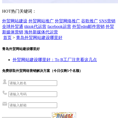
HOT
热门关键词：
外贸网站建设
外贸网站推广
外贸网络推广
谷歌推广
SNS营销
全球外贸通
tiktok代运营
facebook运营
外贸edm邮件营销
外贸
新媒体营销
海外新媒体代运营
首页
>
青岛外贸网站建设哪里好
青岛外贸网站建设哪里好
外贸网站建设哪里好：To B工厂注意看这几点
免费获取外贸网络营销解决方案（今日仅剩
5
个名额）