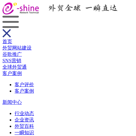
首页
外贸网站建设
谷歌推广
SNS营销
全球外贸通
客户案例
客户评价
客户案例
新闻中心
行业动态
企业资讯
外贸百科
一瞬知识