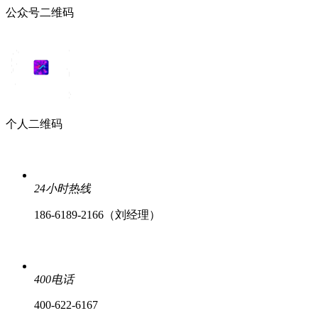
公众号二维码
个人二维码
24小时热线
186-6189-2166（刘经理）
400电话
400-622-6167