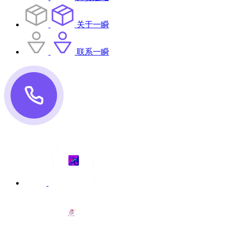
关于一瞬
联系一瞬