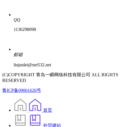
QQ
1136298098
邮箱
liujunlei@net532.net
(C)COPYRIGHT 青岛一瞬网络科技有限公司 ALL RIGHTS
RESERVED
鲁ICP备09061626号
首页
外贸建站