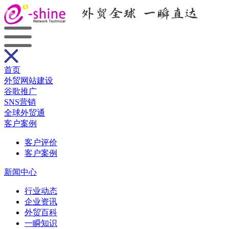
首页
外贸网站建设
谷歌推广
SNS营销
全球外贸通
客户案例
客户评价
客户案例
新闻中心
行业动态
企业资讯
外贸百科
一瞬知识