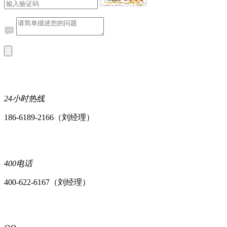
24小时热线
186-6189-2166（刘经理）
400电话
400-622-6167（刘经理）