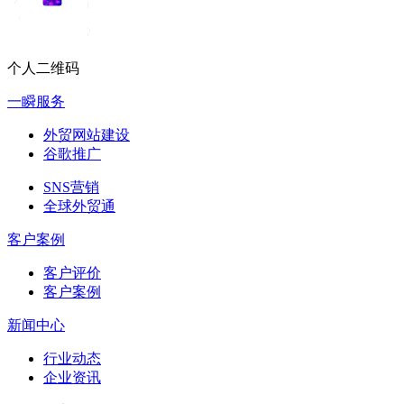
个人二维码
一瞬服务
外贸网站建设
谷歌推广
SNS营销
全球外贸通
客户案例
客户评价
客户案例
新闻中心
行业动态
企业资讯