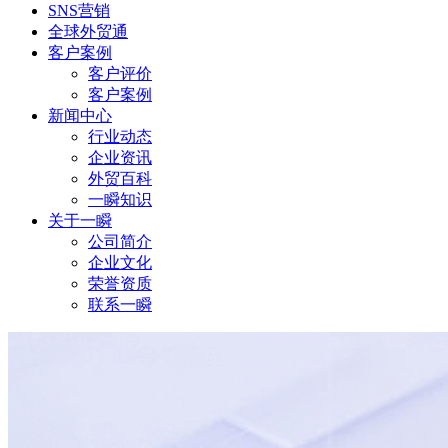
SNS营销
全球外贸通
客户案例
客户评价
客户案例
新闻中心
行业动态
企业资讯
外贸百科
一瞬知识
关于一瞬
公司简介
企业文化
荣誉资质
联系一瞬