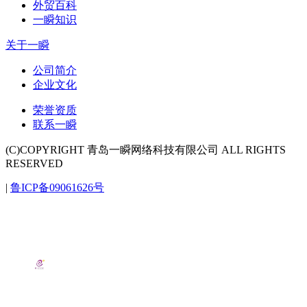
外贸百科
一瞬知识
关于一瞬
公司简介
企业文化
荣誉资质
联系一瞬
(C)COPYRIGHT 青岛一瞬网络科技有限公司 ALL RIGHTS
RESERVED
|
鲁ICP备09061626号