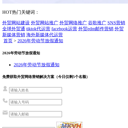
HOT
热门关键词：
外贸网站建设
外贸网站推广
外贸网络推广
谷歌推广
SNS营销
全球外贸通
tiktok代运营
facebook运营
外贸edm邮件营销
外贸
新媒体营销
海外新媒体代运营
首页
>
2026年劳动节放假通知
2026年劳动节放假通知
2026年劳动节放假通知
免费获取外贸网络营销解决方案（今日仅剩
5
个名额）