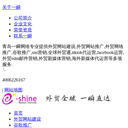
关于一瞬
公司简介
企业文化
荣誉资质
联系一瞬
青岛一瞬网络专业提供外贸网站建设,外贸网站推广,外贸网络
推广,谷歌推广,sns营销,全球外贸通,tiktok代运营,facebook运营,
外贸edm邮件营销,外贸新媒体营销,海外新媒体代运营等多项
服务.
4006226167
|
网站地图
首页
外贸网站建设
谷歌推广