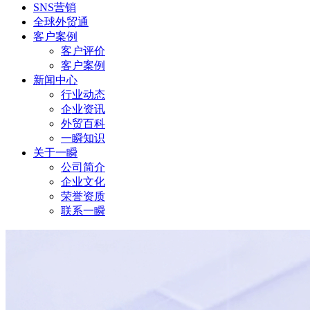
SNS营销
全球外贸通
客户案例
客户评价
客户案例
新闻中心
行业动态
企业资讯
外贸百科
一瞬知识
关于一瞬
公司简介
企业文化
荣誉资质
联系一瞬