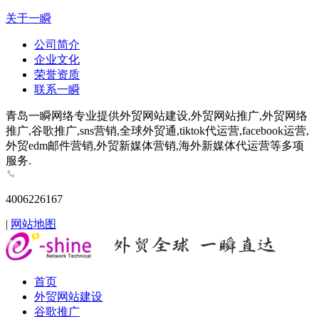
关于一瞬
公司简介
企业文化
荣誉资质
联系一瞬
青岛一瞬网络专业提供外贸网站建设,外贸网站推广,外贸网络
推广,谷歌推广,sns营销,全球外贸通,tiktok代运营,facebook运营,
外贸edm邮件营销,外贸新媒体营销,海外新媒体代运营等多项
服务.
4006226167
|
网站地图
首页
外贸网站建设
谷歌推广