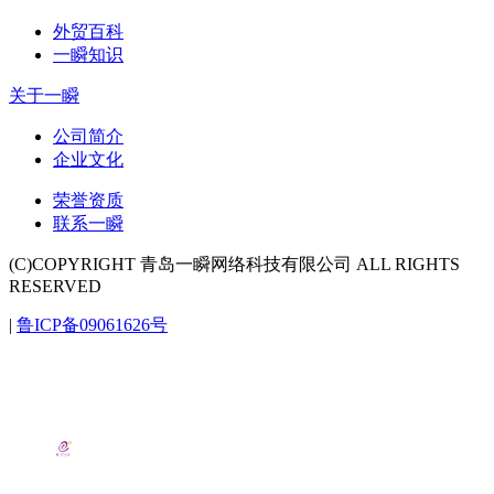
外贸百科
一瞬知识
关于一瞬
公司简介
企业文化
荣誉资质
联系一瞬
(C)COPYRIGHT 青岛一瞬网络科技有限公司 ALL RIGHTS
RESERVED
|
鲁ICP备09061626号