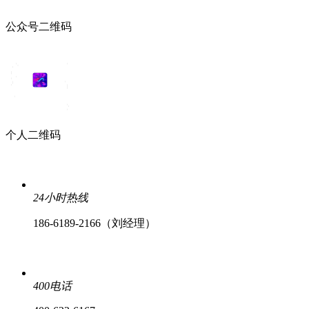
公众号二维码
个人二维码
24小时热线
186-6189-2166（刘经理）
400电话