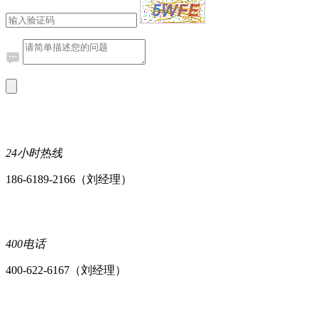
24小时热线
186-6189-2166（刘经理）
400电话
400-622-6167（刘经理）