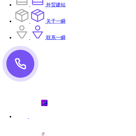
外贸建站
关于一瞬
联系一瞬