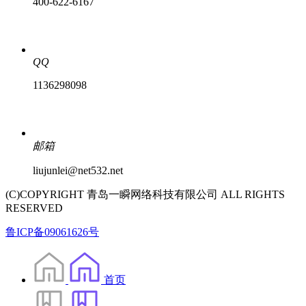
400-622-6167
QQ
1136298098
邮箱
liujunlei@net532.net
(C)COPYRIGHT 青岛一瞬网络科技有限公司 ALL RIGHTS
RESERVED
鲁ICP备09061626号
首页