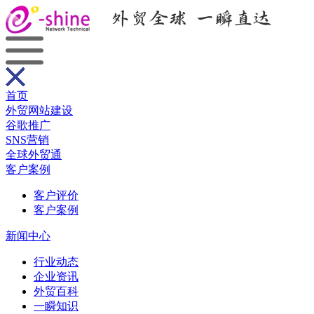
首页
外贸网站建设
谷歌推广
SNS营销
全球外贸通
客户案例
客户评价
客户案例
新闻中心
行业动态
企业资讯
外贸百科
一瞬知识