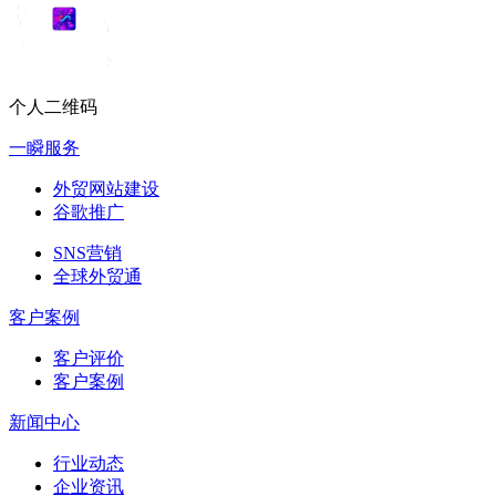
个人二维码
一瞬服务
外贸网站建设
谷歌推广
SNS营销
全球外贸通
客户案例
客户评价
客户案例
新闻中心
行业动态
企业资讯