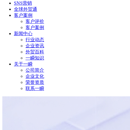
SNS营销
全球外贸通
客户案例
客户评价
客户案例
新闻中心
行业动态
企业资讯
外贸百科
一瞬知识
关于一瞬
公司简介
企业文化
荣誉资质
联系一瞬