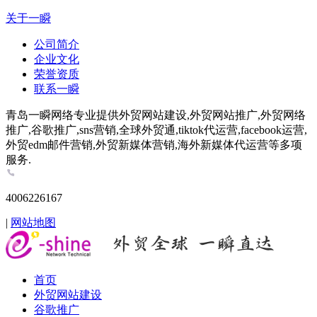
关于一瞬
公司简介
企业文化
荣誉资质
联系一瞬
青岛一瞬网络专业提供外贸网站建设,外贸网站推广,外贸网络
推广,谷歌推广,sns营销,全球外贸通,tiktok代运营,facebook运营,
外贸edm邮件营销,外贸新媒体营销,海外新媒体代运营等多项
服务.
4006226167
|
网站地图
首页
外贸网站建设
谷歌推广