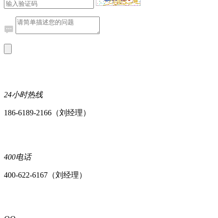
24小时热线
186-6189-2166（刘经理）
400电话
400-622-6167（刘经理）