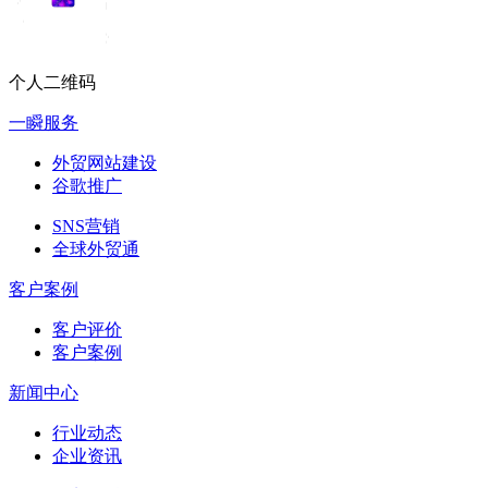
个人二维码
一瞬服务
外贸网站建设
谷歌推广
SNS营销
全球外贸通
客户案例
客户评价
客户案例
新闻中心
行业动态
企业资讯