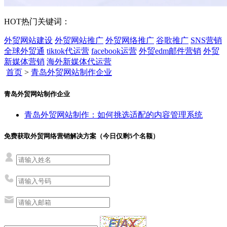
HOT
热门关键词：
外贸网站建设
外贸网站推广
外贸网络推广
谷歌推广
SNS营销
全球外贸通
tiktok代运营
facebook运营
外贸edm邮件营销
外贸
新媒体营销
海外新媒体代运营
首页
>
青岛外贸网站制作企业
青岛外贸网站制作企业
青岛外贸网站制作：如何挑选适配的内容管理系统
免费获取外贸网络营销解决方案（今日仅剩
5
个名额）