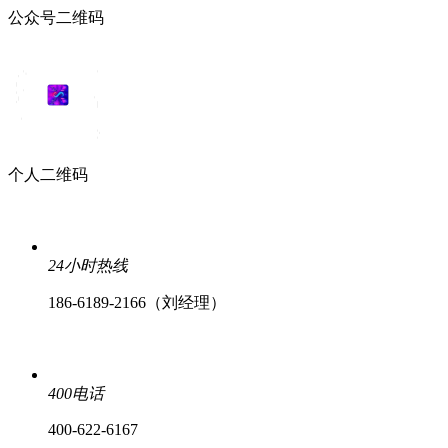
公众号二维码
个人二维码
24小时热线
186-6189-2166（刘经理）
400电话
400-622-6167