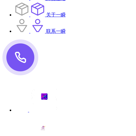
关于一瞬
联系一瞬