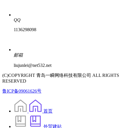
QQ
1136298098
邮箱
liujunlei@net532.net
(C)COPYRIGHT 青岛一瞬网络科技有限公司 ALL RIGHTS
RESERVED
鲁ICP备09061626号
首页
外贸建站