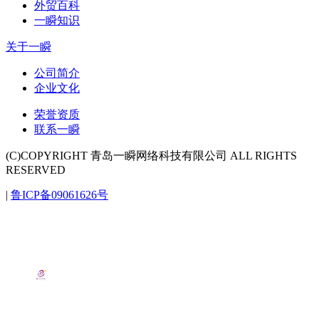
外贸百科
一瞬知识
关于一瞬
公司简介
企业文化
荣誉资质
联系一瞬
(C)COPYRIGHT 青岛一瞬网络科技有限公司 ALL RIGHTS
RESERVED
|
鲁ICP备09061626号