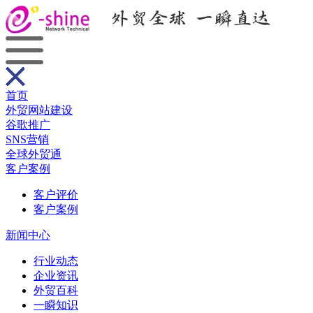
首页
外贸网站建设
谷歌推广
SNS营销
全球外贸通
客户案例
客户评价
客户案例
新闻中心
行业动态
企业资讯
外贸百科
一瞬知识