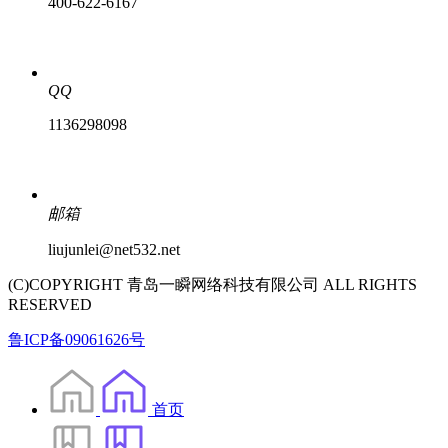
400-622-6167
QQ
1136298098
邮箱
liujunlei@net532.net
(C)COPYRIGHT 青岛一瞬网络科技有限公司 ALL RIGHTS
RESERVED
鲁ICP备09061626号
首页