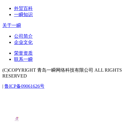
外贸百科
一瞬知识
关于一瞬
公司简介
企业文化
荣誉资质
联系一瞬
(C)COPYRIGHT 青岛一瞬网络科技有限公司 ALL RIGHTS
RESERVED
|
鲁ICP备09061626号