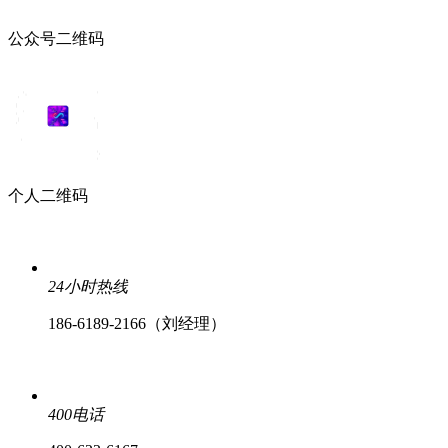
公众号二维码
个人二维码
24小时热线
186-6189-2166（刘经理）
400电话