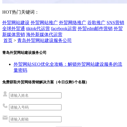
HOT
热门关键词：
外贸网站建设
外贸网站推广
外贸网络推广
谷歌推广
SNS营销
全球外贸通
tiktok代运营
facebook运营
外贸edm邮件营销
外贸
新媒体营销
海外新媒体代运营
首页
>
青岛外贸网站建设服务公司
青岛外贸网站建设服务公司
外贸网站SEO优化全攻略：解锁外贸网站建设服务的流
量密码
免费获取外贸网络营销解决方案（今日仅剩
5
个名额）