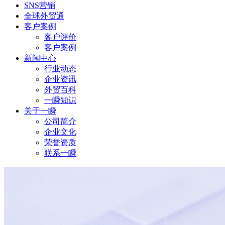
SNS营销
全球外贸通
客户案例
客户评价
客户案例
新闻中心
行业动态
企业资讯
外贸百科
一瞬知识
关于一瞬
公司简介
企业文化
荣誉资质
联系一瞬