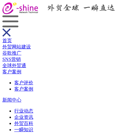
首页
外贸网站建设
谷歌推广
SNS营销
全球外贸通
客户案例
客户评价
客户案例
新闻中心
行业动态
企业资讯
外贸百科
一瞬知识