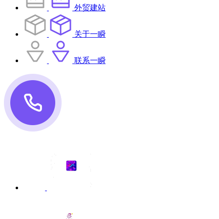
外贸建站
关于一瞬
联系一瞬