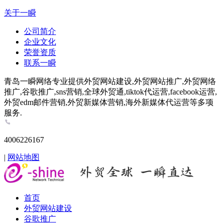
关于一瞬
公司简介
企业文化
荣誉资质
联系一瞬
青岛一瞬网络专业提供外贸网站建设,外贸网站推广,外贸网络
推广,谷歌推广,sns营销,全球外贸通,tiktok代运营,facebook运营,
外贸edm邮件营销,外贸新媒体营销,海外新媒体代运营等多项
服务.
4006226167
|
网站地图
首页
外贸网站建设
谷歌推广