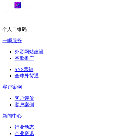
个人二维码
一瞬服务
外贸网站建设
谷歌推广
SNS营销
全球外贸通
客户案例
客户评价
客户案例
新闻中心
行业动态
企业资讯