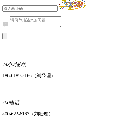
24小时热线
186-6189-2166（刘经理）
400电话
400-622-6167（刘经理）