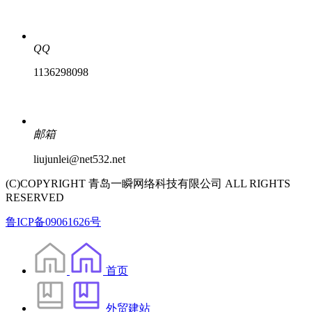
QQ
1136298098
邮箱
liujunlei@net532.net
(C)COPYRIGHT 青岛一瞬网络科技有限公司 ALL RIGHTS
RESERVED
鲁ICP备09061626号
首页
外贸建站