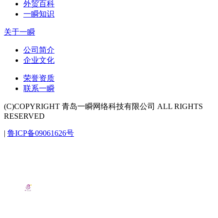
外贸百科
一瞬知识
关于一瞬
公司简介
企业文化
荣誉资质
联系一瞬
(C)COPYRIGHT 青岛一瞬网络科技有限公司 ALL RIGHTS
RESERVED
|
鲁ICP备09061626号