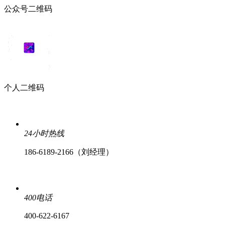
公众号二维码
个人二维码
24小时热线
186-6189-2166（刘经理）
400电话
400-622-6167