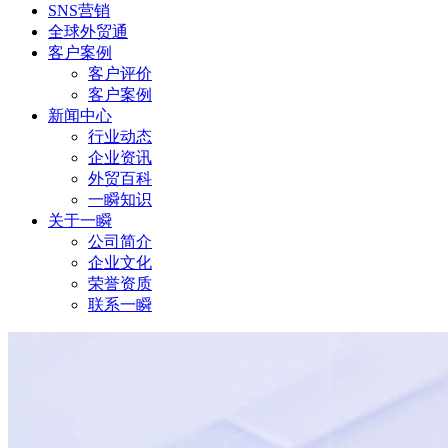
SNS营销
全球外贸通
客户案例
客户评价
客户案例
新闻中心
行业动态
企业资讯
外贸百科
一瞬知识
关于一瞬
公司简介
企业文化
荣誉资质
联系一瞬