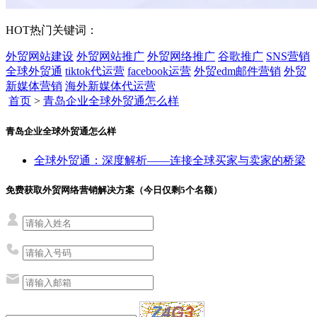
HOT
热门关键词：
外贸网站建设
外贸网站推广
外贸网络推广
谷歌推广
SNS营销
全球外贸通
tiktok代运营
facebook运营
外贸edm邮件营销
外贸
新媒体营销
海外新媒体代运营
首页
>
青岛企业全球外贸通怎么样
青岛企业全球外贸通怎么样
全球外贸通：深度解析——连接全球买家与卖家的桥梁
免费获取外贸网络营销解决方案（今日仅剩
5
个名额）