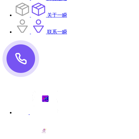
关于一瞬
联系一瞬