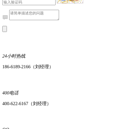
24小时热线
186-6189-2166（刘经理）
400电话
400-622-6167（刘经理）