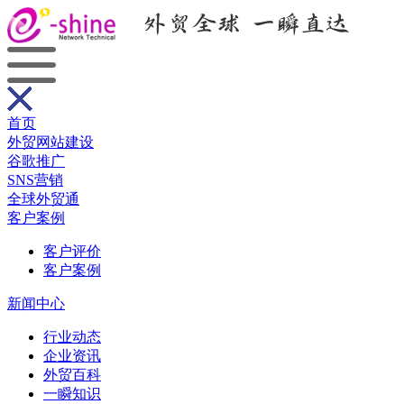
首页
外贸网站建设
谷歌推广
SNS营销
全球外贸通
客户案例
客户评价
客户案例
新闻中心
行业动态
企业资讯
外贸百科
一瞬知识