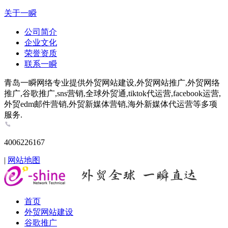
关于一瞬
公司简介
企业文化
荣誉资质
联系一瞬
青岛一瞬网络专业提供外贸网站建设,外贸网站推广,外贸网络
推广,谷歌推广,sns营销,全球外贸通,tiktok代运营,facebook运营,
外贸edm邮件营销,外贸新媒体营销,海外新媒体代运营等多项
服务.
4006226167
|
网站地图
首页
外贸网站建设
谷歌推广