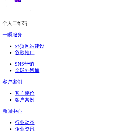
个人二维码
一瞬服务
外贸网站建设
谷歌推广
SNS营销
全球外贸通
客户案例
客户评价
客户案例
新闻中心
行业动态
企业资讯