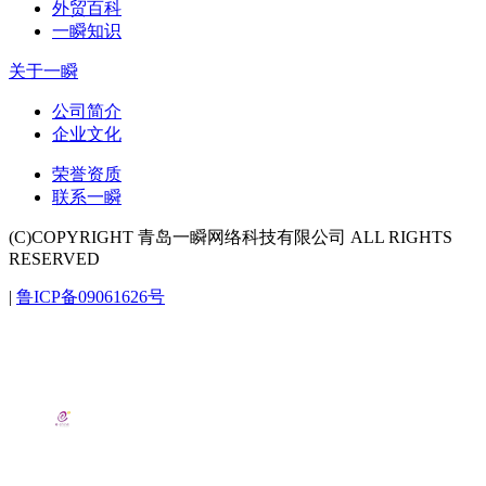
外贸百科
一瞬知识
关于一瞬
公司简介
企业文化
荣誉资质
联系一瞬
(C)COPYRIGHT 青岛一瞬网络科技有限公司 ALL RIGHTS
RESERVED
|
鲁ICP备09061626号