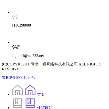
QQ
1136298098
邮箱
liujunlei@net532.net
(C)COPYRIGHT 青岛一瞬网络科技有限公司 ALL RIGHTS
RESERVED
鲁ICP备09061626号
首页
外贸建站