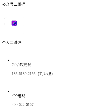
公众号二维码
个人二维码
24小时热线
186-6189-2166（刘经理）
400电话
400-622-6167