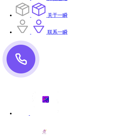
关于一瞬
联系一瞬