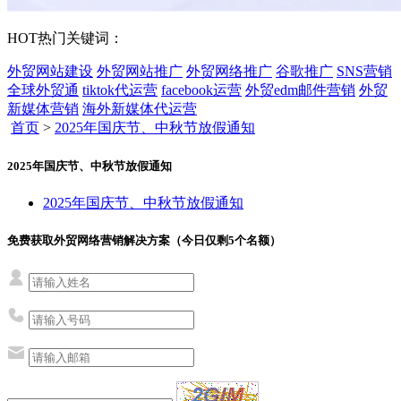
HOT
热门关键词：
外贸网站建设
外贸网站推广
外贸网络推广
谷歌推广
SNS营销
全球外贸通
tiktok代运营
facebook运营
外贸edm邮件营销
外贸
新媒体营销
海外新媒体代运营
首页
>
2025年国庆节、中秋节放假通知
2025年国庆节、中秋节放假通知
2025年国庆节、中秋节放假通知
免费获取外贸网络营销解决方案（今日仅剩
5
个名额）