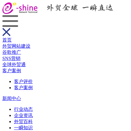
首页
外贸网站建设
谷歌推广
SNS营销
全球外贸通
客户案例
客户评价
客户案例
新闻中心
行业动态
企业资讯
外贸百科
一瞬知识