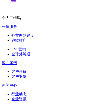
个人二维码
一瞬服务
外贸网站建设
谷歌推广
SNS营销
全球外贸通
客户案例
客户评价
客户案例
新闻中心
行业动态
企业资讯