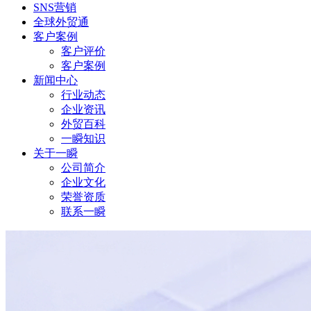
SNS营销
全球外贸通
客户案例
客户评价
客户案例
新闻中心
行业动态
企业资讯
外贸百科
一瞬知识
关于一瞬
公司简介
企业文化
荣誉资质
联系一瞬