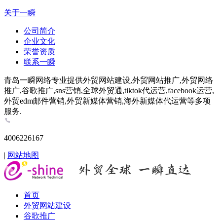
关于一瞬
公司简介
企业文化
荣誉资质
联系一瞬
青岛一瞬网络专业提供外贸网站建设,外贸网站推广,外贸网络
推广,谷歌推广,sns营销,全球外贸通,tiktok代运营,facebook运营,
外贸edm邮件营销,外贸新媒体营销,海外新媒体代运营等多项
服务.
4006226167
|
网站地图
首页
外贸网站建设
谷歌推广