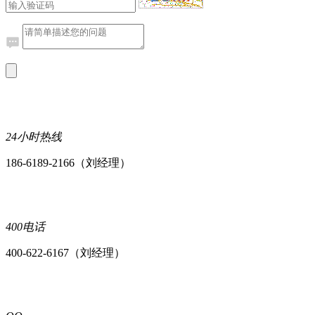
24小时热线
186-6189-2166（刘经理）
400电话
400-622-6167（刘经理）