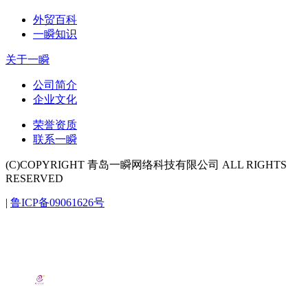
外贸百科
一瞬知识
关于一瞬
公司简介
企业文化
荣誉资质
联系一瞬
(C)COPYRIGHT 青岛一瞬网络科技有限公司 ALL RIGHTS
RESERVED
|
鲁ICP备09061626号