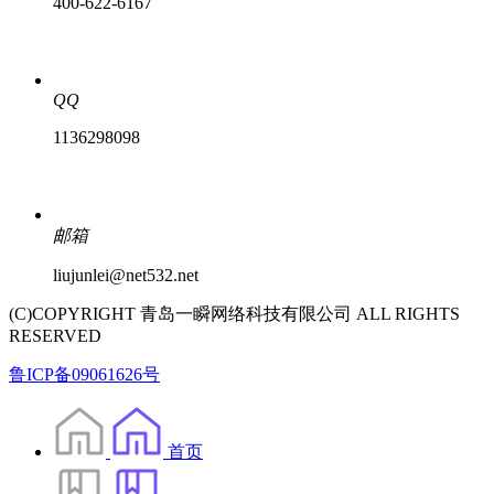
400-622-6167
QQ
1136298098
邮箱
liujunlei@net532.net
(C)COPYRIGHT 青岛一瞬网络科技有限公司 ALL RIGHTS
RESERVED
鲁ICP备09061626号
首页