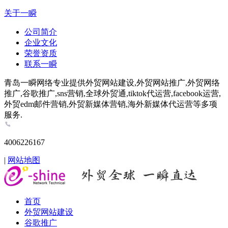
关于一瞬
公司简介
企业文化
荣誉资质
联系一瞬
青岛一瞬网络专业提供外贸网站建设,外贸网站推广,外贸网络
推广,谷歌推广,sns营销,全球外贸通,tiktok代运营,facebook运营,
外贸edm邮件营销,外贸新媒体营销,海外新媒体代运营等多项
服务.
4006226167
|
网站地图
首页
外贸网站建设
谷歌推广