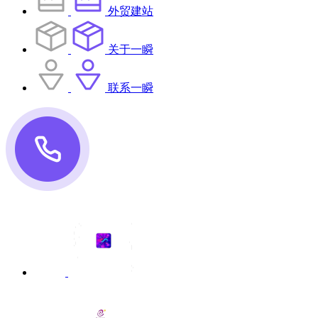
外贸建站
关于一瞬
联系一瞬