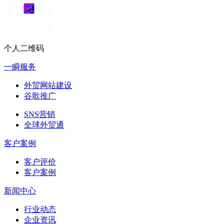
个人二维码
一瞬服务
外贸网站建设
谷歌推广
SNS营销
全球外贸通
客户案例
客户评价
客户案例
新闻中心
行业动态
企业资讯