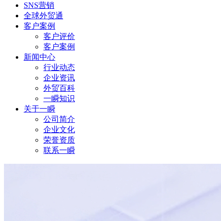
SNS营销
全球外贸通
客户案例
客户评价
客户案例
新闻中心
行业动态
企业资讯
外贸百科
一瞬知识
关于一瞬
公司简介
企业文化
荣誉资质
联系一瞬