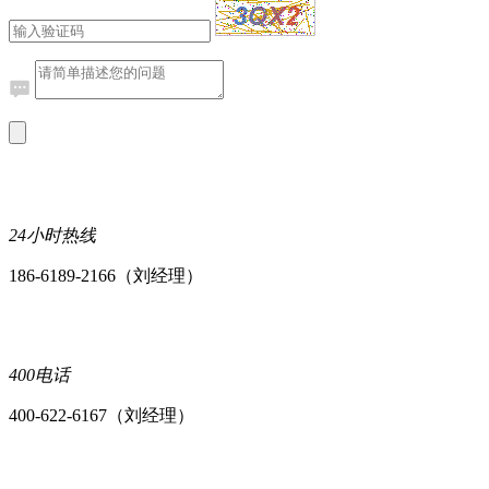
24小时热线
186-6189-2166（刘经理）
400电话
400-622-6167（刘经理）