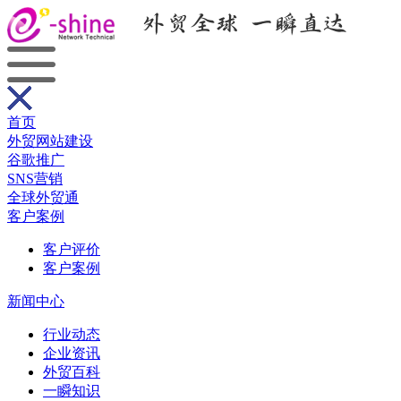
首页
外贸网站建设
谷歌推广
SNS营销
全球外贸通
客户案例
客户评价
客户案例
新闻中心
行业动态
企业资讯
外贸百科
一瞬知识