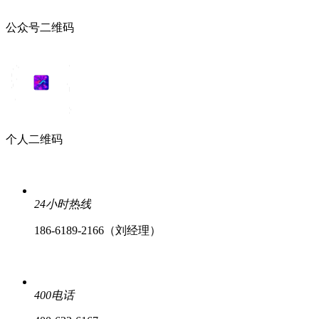
公众号二维码
个人二维码
24小时热线
186-6189-2166（刘经理）
400电话