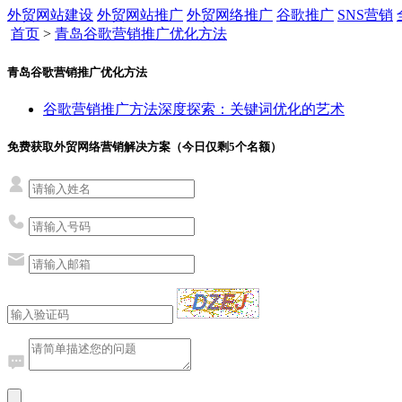
外贸网站建设
外贸网站推广
外贸网络推广
谷歌推广
SNS营销
首页
>
青岛谷歌营销推广优化方法
青岛谷歌营销推广优化方法
谷歌营销推广方法深度探索：关键词优化的艺术
免费获取外贸网络营销解决方案（今日仅剩
5
个名额）