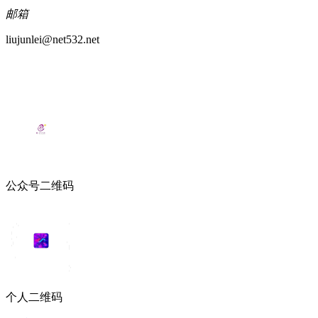
邮箱
liujunlei@net532.net
公众号二维码
个人二维码