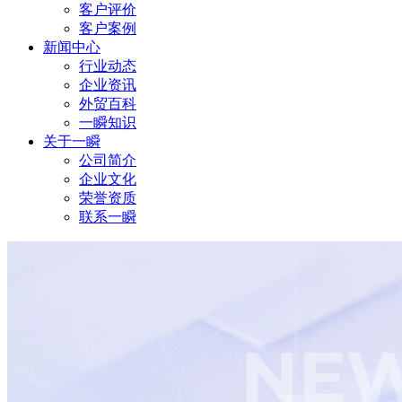
客户评价
客户案例
新闻中心
行业动态
企业资讯
外贸百科
一瞬知识
关于一瞬
公司简介
企业文化
荣誉资质
联系一瞬