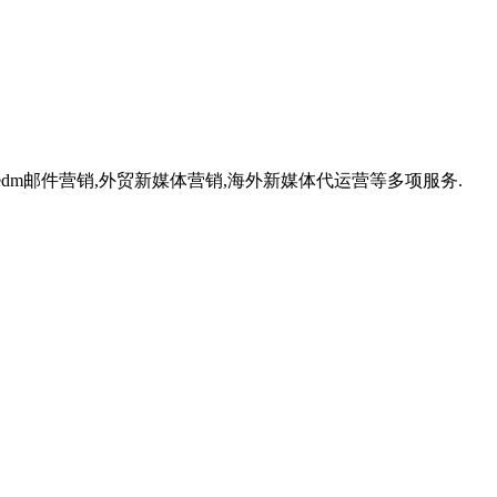
,外贸edm邮件营销,外贸新媒体营销,海外新媒体代运营等多项服务.