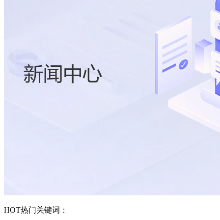
HOT
热门关键词：