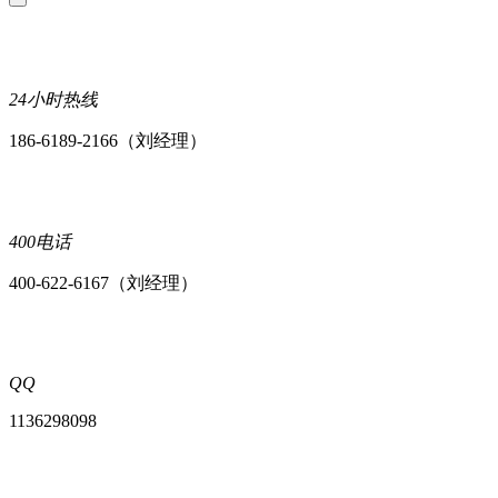
24小时热线
186-6189-2166（刘经理）
400电话
400-622-6167（刘经理）
QQ
1136298098