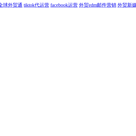
全球外贸通
tiktok代运营
facebook运营
外贸edm邮件营销
外贸新