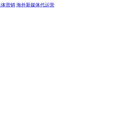
媒体营销
海外新媒体代运营