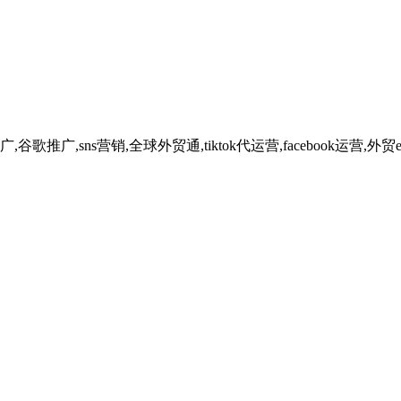
广,sns营销,全球外贸通,tiktok代运营,facebook运营