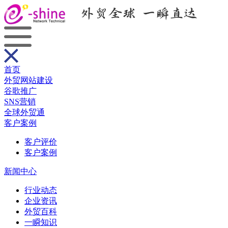
首页
外贸网站建设
谷歌推广
SNS营销
全球外贸通
客户案例
客户评价
客户案例
新闻中心
行业动态
企业资讯
外贸百科
一瞬知识