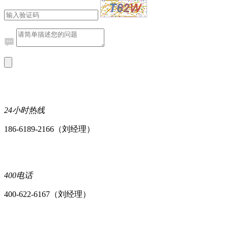
24小时热线
186-6189-2166（刘经理）
400电话
400-622-6167（刘经理）