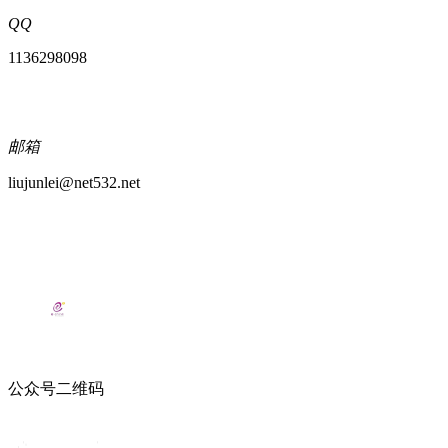
QQ
1136298098
邮箱
liujunlei@net532.net
公众号二维码