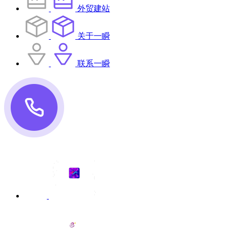
外贸建站
关于一瞬
联系一瞬