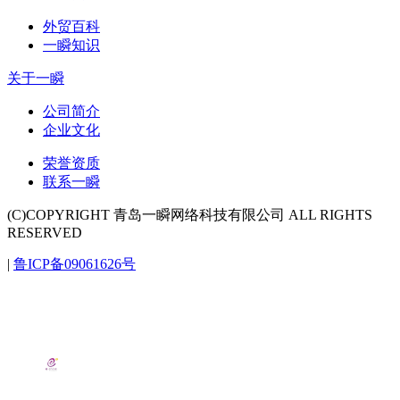
外贸百科
一瞬知识
关于一瞬
公司简介
企业文化
荣誉资质
联系一瞬
(C)COPYRIGHT 青岛一瞬网络科技有限公司 ALL RIGHTS
RESERVED
|
鲁ICP备09061626号