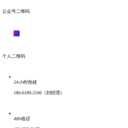
公众号二维码
个人二维码
24小时热线
186-6189-2166（刘经理）
400电话