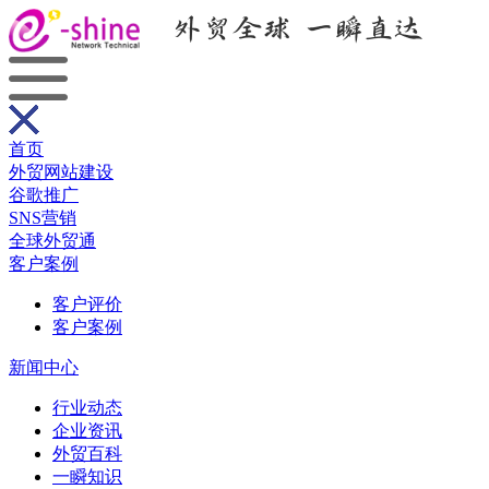
首页
外贸网站建设
谷歌推广
SNS营销
全球外贸通
客户案例
客户评价
客户案例
新闻中心
行业动态
企业资讯
外贸百科
一瞬知识