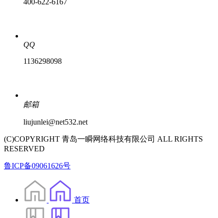
400-622-6167
QQ
1136298098
邮箱
liujunlei@net532.net
(C)COPYRIGHT 青岛一瞬网络科技有限公司 ALL RIGHTS
RESERVED
鲁ICP备09061626号
首页