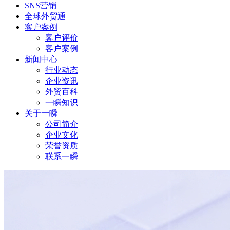
SNS营销
全球外贸通
客户案例
客户评价
客户案例
新闻中心
行业动态
企业资讯
外贸百科
一瞬知识
关于一瞬
公司简介
企业文化
荣誉资质
联系一瞬