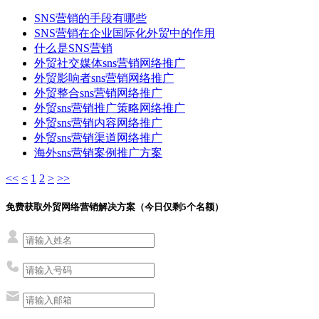
SNS营销的手段有哪些
SNS营销在企业国际化外贸中的作用
什么是SNS营销
外贸社交媒体sns营销网络推广
外贸影响者sns营销网络推广
外贸整合sns营销网络推广
外贸sns营销推广策略网络推广
外贸sns营销内容网络推广
外贸sns营销渠道网络推广
海外sns营销案例推广方案
<<
<
1
2
>
>>
免费获取外贸网络营销解决方案（今日仅剩
5
个名额）