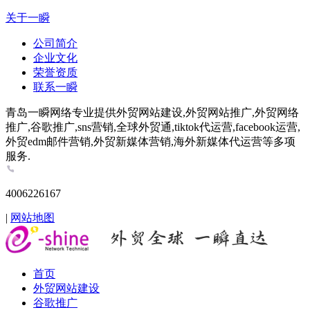
关于一瞬
公司简介
企业文化
荣誉资质
联系一瞬
青岛一瞬网络专业提供外贸网站建设,外贸网站推广,外贸网络
推广,谷歌推广,sns营销,全球外贸通,tiktok代运营,facebook运营,
外贸edm邮件营销,外贸新媒体营销,海外新媒体代运营等多项
服务.
4006226167
|
网站地图
首页
外贸网站建设
谷歌推广