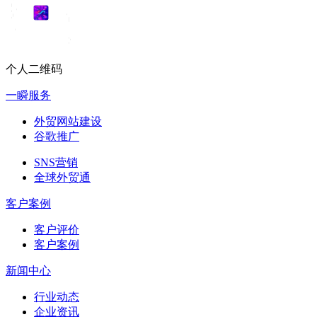
个人二维码
一瞬服务
外贸网站建设
谷歌推广
SNS营销
全球外贸通
客户案例
客户评价
客户案例
新闻中心
行业动态
企业资讯