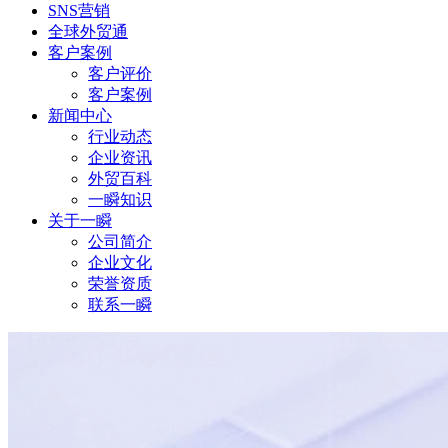
SNS营销
全球外贸通
客户案例
客户评价
客户案例
新闻中心
行业动态
企业资讯
外贸百科
一瞬知识
关于一瞬
公司简介
企业文化
荣誉资质
联系一瞬