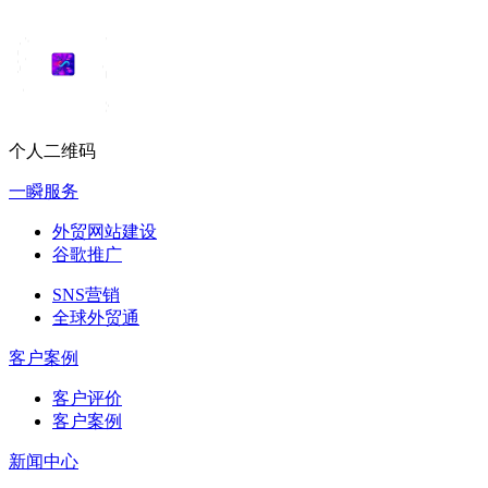
个人二维码
一瞬服务
外贸网站建设
谷歌推广
SNS营销
全球外贸通
客户案例
客户评价
客户案例
新闻中心