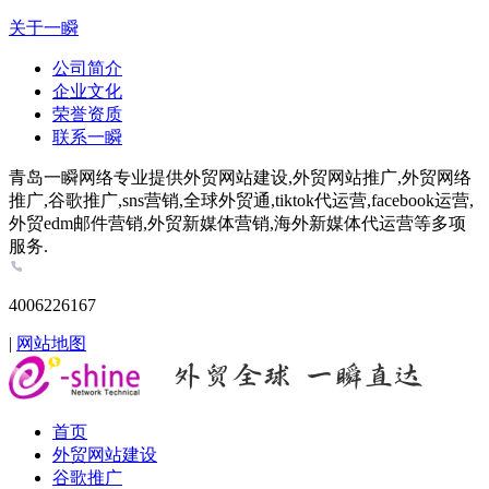
关于一瞬
公司简介
企业文化
荣誉资质
联系一瞬
青岛一瞬网络专业提供外贸网站建设,外贸网站推广,外贸网络
推广,谷歌推广,sns营销,全球外贸通,tiktok代运营,facebook运营,
外贸edm邮件营销,外贸新媒体营销,海外新媒体代运营等多项
服务.
4006226167
|
网站地图
首页
外贸网站建设
谷歌推广