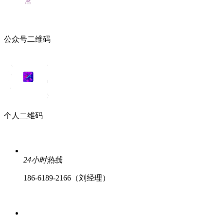
公众号二维码
个人二维码
24小时热线
186-6189-2166（刘经理）