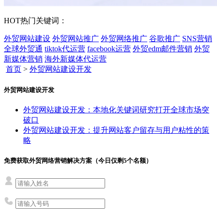
HOT
热门关键词：
外贸网站建设
外贸网站推广
外贸网络推广
谷歌推广
SNS营销
全球外贸通
tiktok代运营
facebook运营
外贸edm邮件营销
外贸
新媒体营销
海外新媒体代运营
首页
>
外贸网站建设开发
外贸网站建设开发
外贸网站建设开发：本地化关键词研究打开全球市场突
破口
外贸网站建设开发：提升网站客户留存与用户粘性的策
略
免费获取外贸网络营销解决方案（今日仅剩
5
个名额）