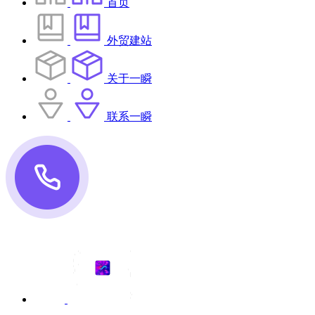
首页
外贸建站
关于一瞬
联系一瞬