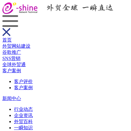
首页
外贸网站建设
谷歌推广
SNS营销
全球外贸通
客户案例
客户评价
客户案例
新闻中心
行业动态
企业资讯
外贸百科
一瞬知识