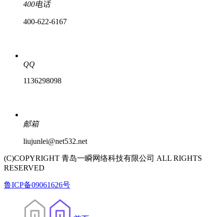
400电话
400-622-6167
QQ
1136298098
邮箱
liujunlei@net532.net
(C)COPYRIGHT 青岛一瞬网络科技有限公司 ALL RIGHTS
RESERVED
鲁ICP备09061626号