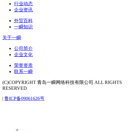
行业动态
企业资讯
外贸百科
一瞬知识
关于一瞬
公司简介
企业文化
荣誉资质
联系一瞬
(C)COPYRIGHT 青岛一瞬网络科技有限公司 ALL RIGHTS
RESERVED
|
鲁ICP备09061626号