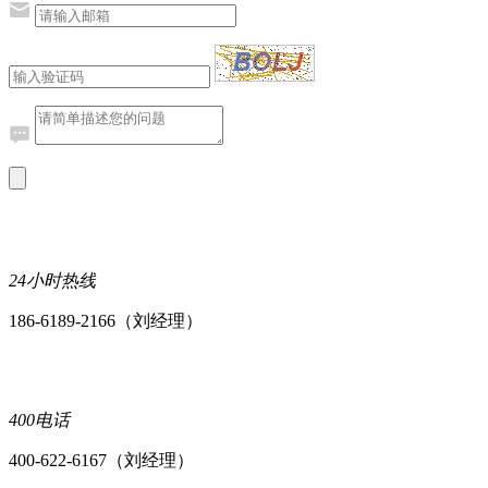
24小时热线
186-6189-2166（刘经理）
400电话
400-622-6167（刘经理）