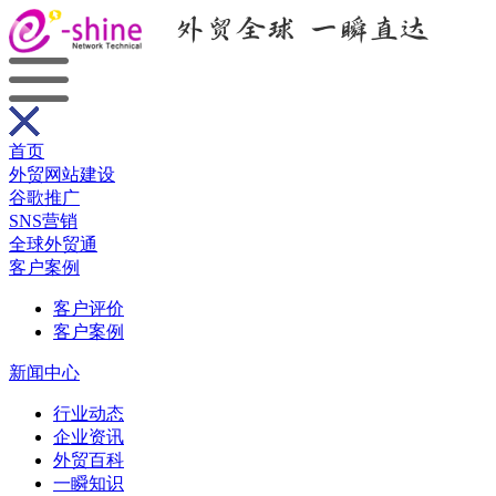
首页
外贸网站建设
谷歌推广
SNS营销
全球外贸通
客户案例
客户评价
客户案例
新闻中心
行业动态
企业资讯
外贸百科
一瞬知识