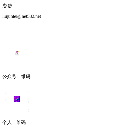
邮箱
liujunlei@net532.net
公众号二维码
个人二维码