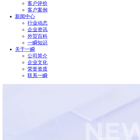
客户评价
客户案例
新闻中心
行业动态
企业资讯
外贸百科
一瞬知识
关于一瞬
公司简介
企业文化
荣誉资质
联系一瞬