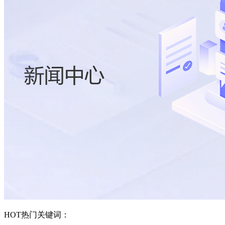
HOT
热门关键词：