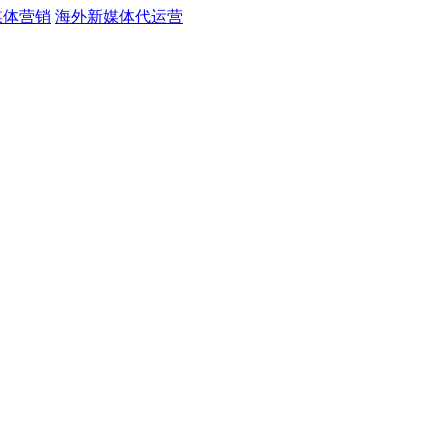
媒体营销
海外新媒体代运营