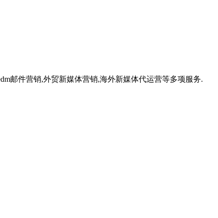
,外贸edm邮件营销,外贸新媒体营销,海外新媒体代运营等多项服务.