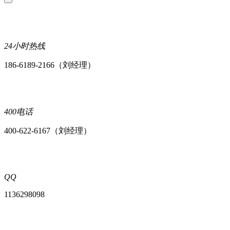
24小时热线
186-6189-2166（刘经理）
400电话
400-622-6167（刘经理）
QQ
1136298098