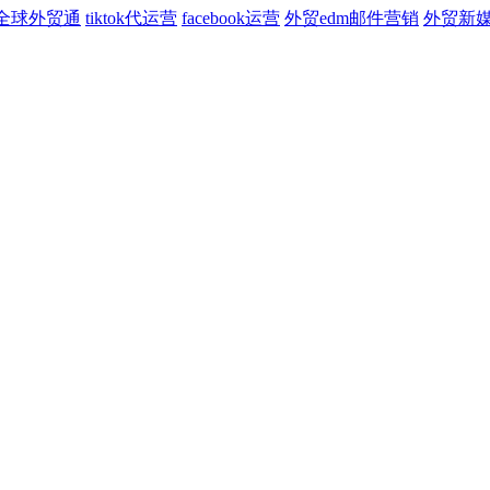
全球外贸通
tiktok代运营
facebook运营
外贸edm邮件营销
外贸新