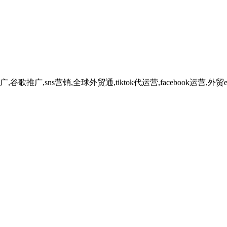
广,sns营销,全球外贸通,tiktok代运营,facebook运营