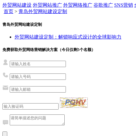
外贸网站建设
外贸网站推广
外贸网络推广
谷歌推广
SNS营销
首页
>
青岛外贸网站建设定制
青岛外贸网站建设定制
外贸网站建设定制：解锁响应式设计的全球影响力
免费获取外贸网络营销解决方案（今日仅剩
5
个名额）