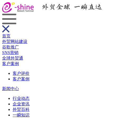
首页
外贸网站建设
谷歌推广
SNS营销
全球外贸通
客户案例
客户评价
客户案例
新闻中心
行业动态
企业资讯
外贸百科
一瞬知识