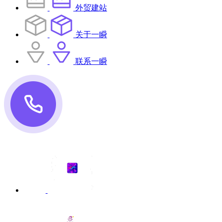
外贸建站
关于一瞬
联系一瞬