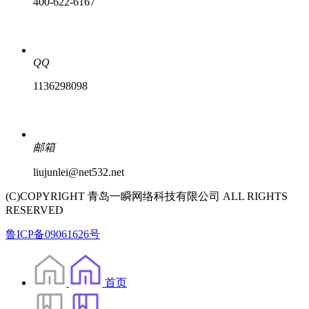
400-622-6167
QQ
1136298098
邮箱
liujunlei@net532.net
(C)COPYRIGHT 青岛一瞬网络科技有限公司 ALL RIGHTS
RESERVED
鲁ICP备09061626号
首页