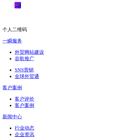
个人二维码
一瞬服务
外贸网站建设
谷歌推广
SNS营销
全球外贸通
客户案例
客户评价
客户案例
新闻中心
行业动态
企业资讯