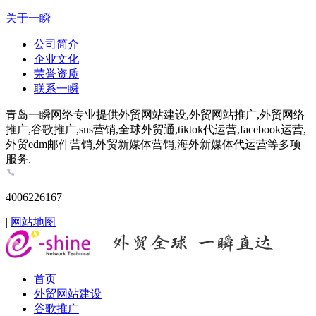
关于一瞬
公司简介
企业文化
荣誉资质
联系一瞬
青岛一瞬网络专业提供外贸网站建设,外贸网站推广,外贸网络
推广,谷歌推广,sns营销,全球外贸通,tiktok代运营,facebook运营,
外贸edm邮件营销,外贸新媒体营销,海外新媒体代运营等多项
服务.
4006226167
|
网站地图
首页
外贸网站建设
谷歌推广