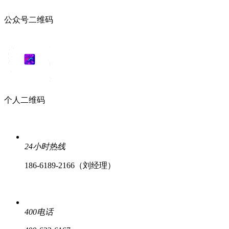
公众号二维码
个人二维码
24小时热线
186-6189-2166（刘经理）
400电话