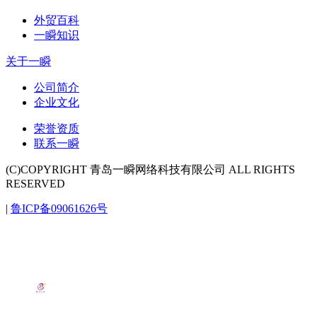
外贸百科
一瞬知识
关于一瞬
公司简介
企业文化
荣誉资质
联系一瞬
(C)COPYRIGHT 青岛一瞬网络科技有限公司 ALL RIGHTS
RESERVED
|
鲁ICP备09061626号