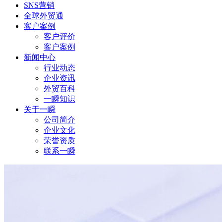
SNS营销
全球外贸通
客户案例
客户评价
客户案例
新闻中心
行业动态
企业资讯
外贸百科
一瞬知识
关于一瞬
公司简介
企业文化
荣誉资质
联系一瞬