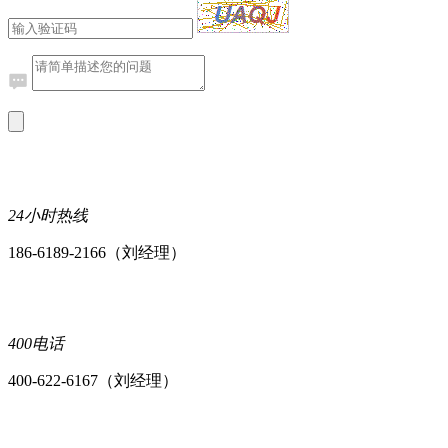
24小时热线
186-6189-2166（刘经理）
400电话
400-622-6167（刘经理）