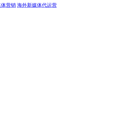
媒体营销
海外新媒体代运营