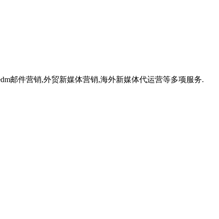
,外贸edm邮件营销,外贸新媒体营销,海外新媒体代运营等多项服务.