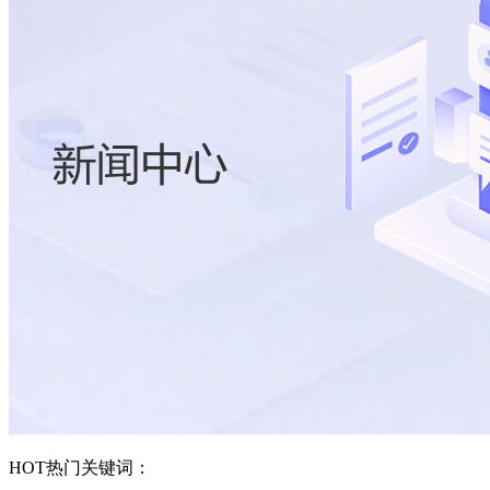
HOT
热门关键词：