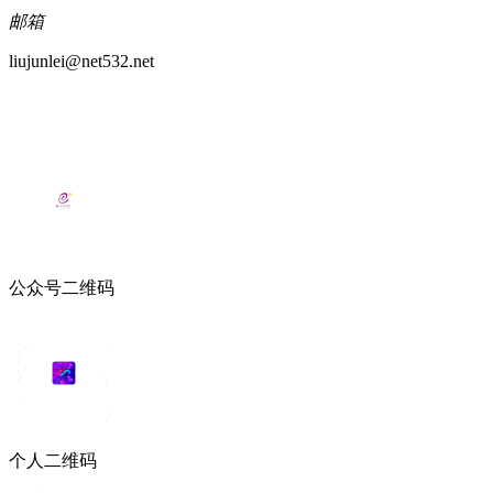
邮箱
liujunlei@net532.net
公众号二维码
个人二维码