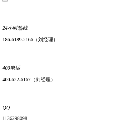
24小时热线
186-6189-2166（刘经理）
400电话
400-622-6167（刘经理）
QQ
1136298098