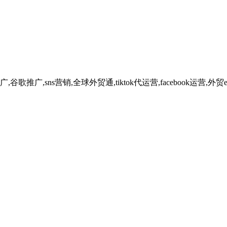
广,sns营销,全球外贸通,tiktok代运营,facebook运营