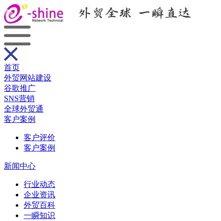
首页
外贸网站建设
谷歌推广
SNS营销
全球外贸通
客户案例
客户评价
客户案例
新闻中心
行业动态
企业资讯
外贸百科
一瞬知识