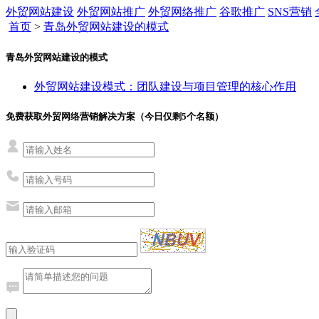
外贸网站建设
外贸网站推广
外贸网络推广
谷歌推广
SNS营销
首页
>
青岛外贸网站建设的模式
青岛外贸网站建设的模式
外贸网站建设模式：团队建设与项目管理的核心作用
免费获取外贸网络营销解决方案（今日仅剩
5
个名额）