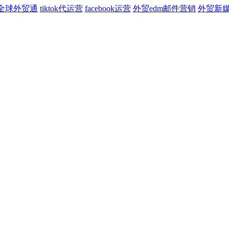
全球外贸通
tiktok代运营
facebook运营
外贸edm邮件营销
外贸新