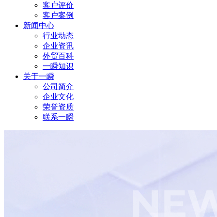
客户评价
客户案例
新闻中心
行业动态
企业资讯
外贸百科
一瞬知识
关于一瞬
公司简介
企业文化
荣誉资质
联系一瞬