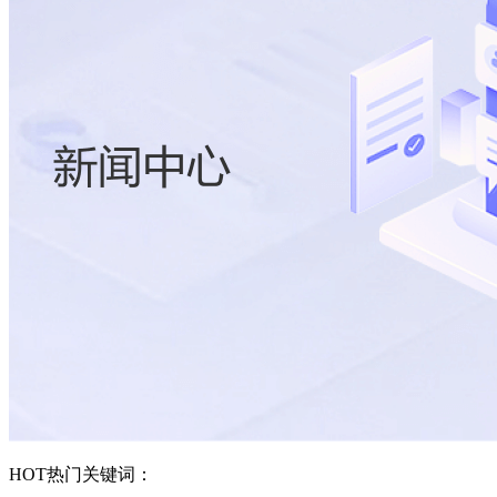
HOT
热门关键词：