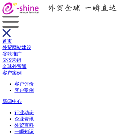
首页
外贸网站建设
谷歌推广
SNS营销
全球外贸通
客户案例
客户评价
客户案例
新闻中心
行业动态
企业资讯
外贸百科
一瞬知识