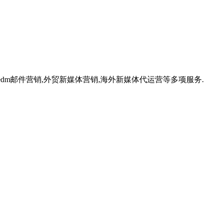
,外贸edm邮件营销,外贸新媒体营销,海外新媒体代运营等多项服务.