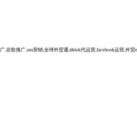
广,sns营销,全球外贸通,tiktok代运营,facebook运营