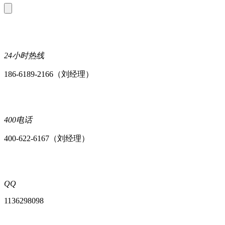
24小时热线
186-6189-2166（刘经理）
400电话
400-622-6167（刘经理）
QQ
1136298098