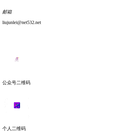
邮箱
liujunlei@net532.net
公众号二维码
个人二维码