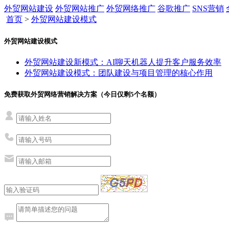
外贸网站建设
外贸网站推广
外贸网络推广
谷歌推广
SNS营销
首页
>
外贸网站建设模式
外贸网站建设模式
外贸网站建设新模式：AI聊天机器人提升客户服务效率
外贸网站建设模式：团队建设与项目管理的核心作用
免费获取外贸网络营销解决方案（今日仅剩
5
个名额）