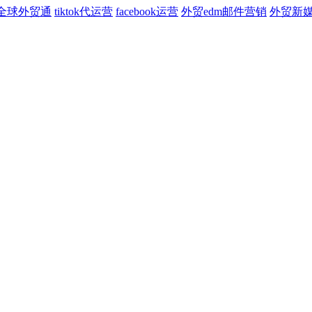
全球外贸通
tiktok代运营
facebook运营
外贸edm邮件营销
外贸新