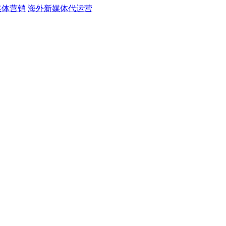
媒体营销
海外新媒体代运营