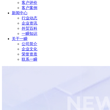
客户评价
客户案例
新闻中心
行业动态
企业资讯
外贸百科
一瞬知识
关于一瞬
公司简介
企业文化
荣誉资质
联系一瞬