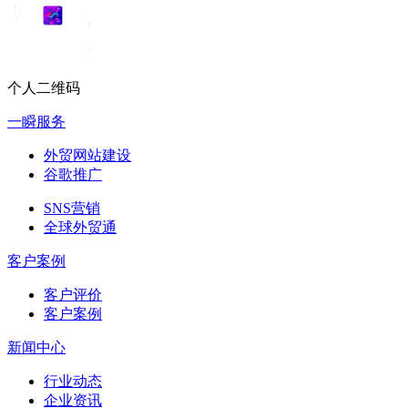
个人二维码
一瞬服务
外贸网站建设
谷歌推广
SNS营销
全球外贸通
客户案例
客户评价
客户案例
新闻中心
行业动态
企业资讯