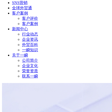
SNS营销
全球外贸通
客户案例
客户评价
客户案例
新闻中心
行业动态
企业资讯
外贸百科
一瞬知识
关于一瞬
公司简介
企业文化
荣誉资质
联系一瞬