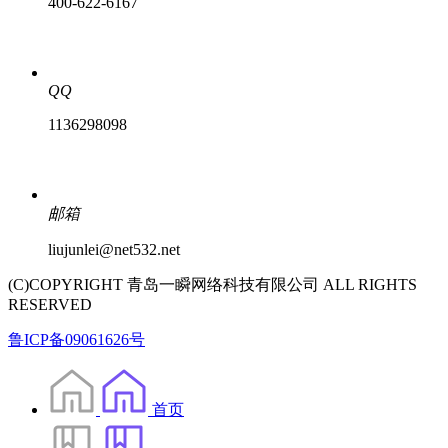
400-622-6167
QQ
1136298098
邮箱
liujunlei@net532.net
(C)COPYRIGHT 青岛一瞬网络科技有限公司 ALL RIGHTS
RESERVED
鲁ICP备09061626号
首页