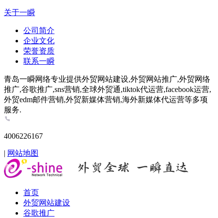
关于一瞬
公司简介
企业文化
荣誉资质
联系一瞬
青岛一瞬网络专业提供外贸网站建设,外贸网站推广,外贸网络
推广,谷歌推广,sns营销,全球外贸通,tiktok代运营,facebook运营,
外贸edm邮件营销,外贸新媒体营销,海外新媒体代运营等多项
服务.
4006226167
|
网站地图
首页
外贸网站建设
谷歌推广