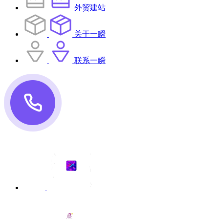
外贸建站
关于一瞬
联系一瞬