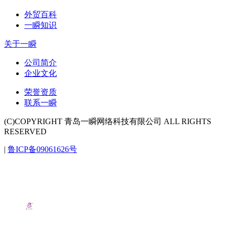
外贸百科
一瞬知识
关于一瞬
公司简介
企业文化
荣誉资质
联系一瞬
(C)COPYRIGHT 青岛一瞬网络科技有限公司 ALL RIGHTS
RESERVED
|
鲁ICP备09061626号