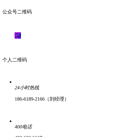
公众号二维码
个人二维码
24小时热线
186-6189-2166（刘经理）
400电话