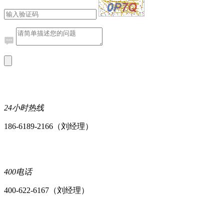
24小时热线
186-6189-2166（刘经理）
400电话
400-622-6167（刘经理）