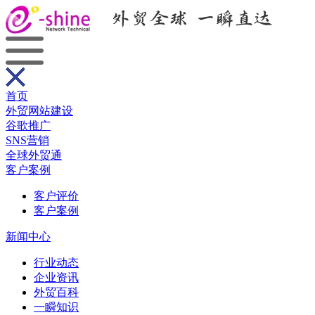
首页
外贸网站建设
谷歌推广
SNS营销
全球外贸通
客户案例
客户评价
客户案例
新闻中心
行业动态
企业资讯
外贸百科
一瞬知识