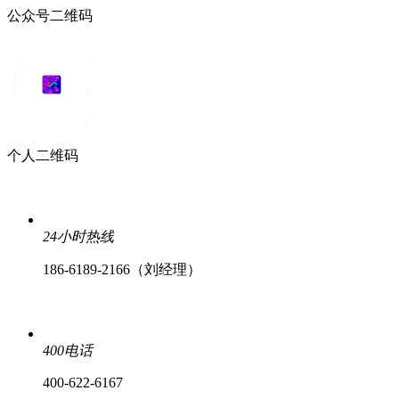
公众号二维码
个人二维码
24小时热线
186-6189-2166（刘经理）
400电话
400-622-6167