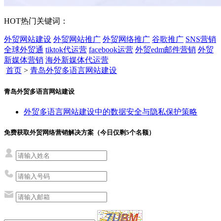
HOT
热门关键词：
外贸网站建设
外贸网站推广
外贸网络推广
谷歌推广
SNS营销
全球外贸通
tiktok代运营
facebook运营
外贸edm邮件营销
外贸
新媒体营销
海外新媒体代运营
首页
>
青岛外贸多语言网站建设
青岛外贸多语言网站建设
外贸多语言网站建设中的数据安全与隐私保护策略
免费获取外贸网络营销解决方案（今日仅剩
5
个名额）