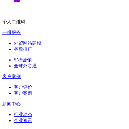
个人二维码
一瞬服务
外贸网站建设
谷歌推广
SNS营销
全球外贸通
客户案例
客户评价
客户案例
新闻中心
行业动态
企业资讯