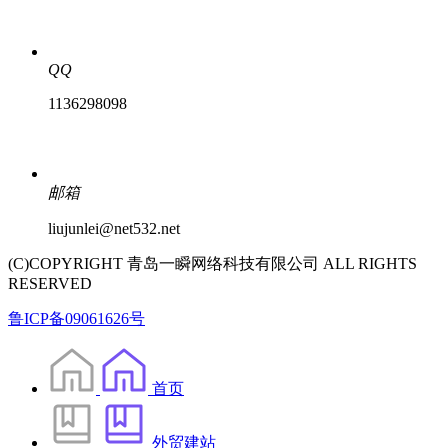
QQ
1136298098
邮箱
liujunlei@net532.net
(C)COPYRIGHT 青岛一瞬网络科技有限公司 ALL RIGHTS
RESERVED
鲁ICP备09061626号
首页
外贸建站