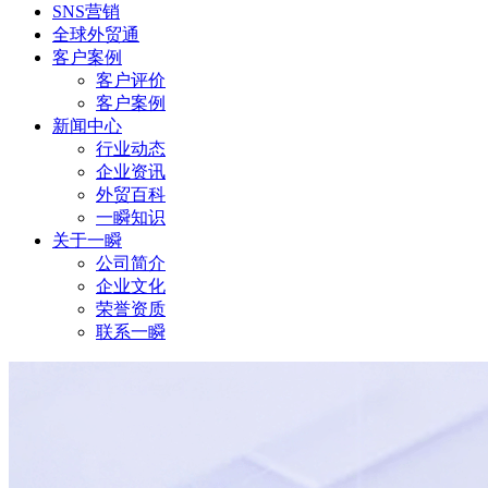
SNS营销
全球外贸通
客户案例
客户评价
客户案例
新闻中心
行业动态
企业资讯
外贸百科
一瞬知识
关于一瞬
公司简介
企业文化
荣誉资质
联系一瞬