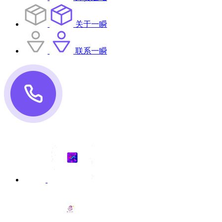
关于一瞬
联系一瞬