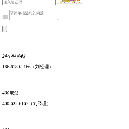
24小时热线
186-6189-2166（刘经理）
400电话
400-622-6167（刘经理）