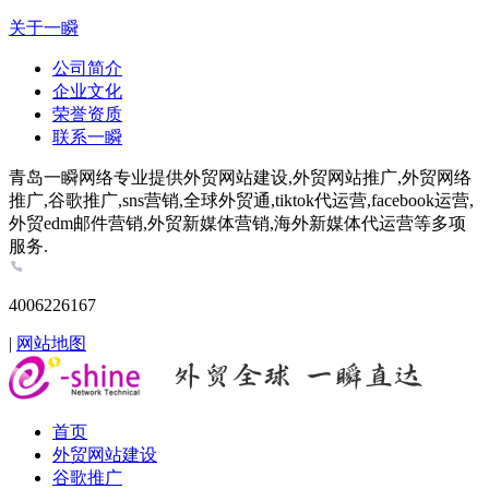
关于一瞬
公司简介
企业文化
荣誉资质
联系一瞬
青岛一瞬网络专业提供外贸网站建设,外贸网站推广,外贸网络
推广,谷歌推广,sns营销,全球外贸通,tiktok代运营,facebook运营,
外贸edm邮件营销,外贸新媒体营销,海外新媒体代运营等多项
服务.
4006226167
|
网站地图
首页
外贸网站建设
谷歌推广