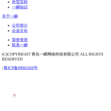
外贸百科
一瞬知识
关于一瞬
公司简介
企业文化
荣誉资质
联系一瞬
(C)COPYRIGHT 青岛一瞬网络科技有限公司 ALL RIGHTS
RESERVED
|
鲁ICP备09061626号