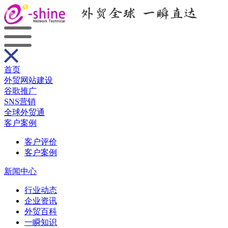
首页
外贸网站建设
谷歌推广
SNS营销
全球外贸通
客户案例
客户评价
客户案例
新闻中心
行业动态
企业资讯
外贸百科
一瞬知识