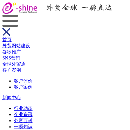
首页
外贸网站建设
谷歌推广
SNS营销
全球外贸通
客户案例
客户评价
客户案例
新闻中心
行业动态
企业资讯
外贸百科
一瞬知识