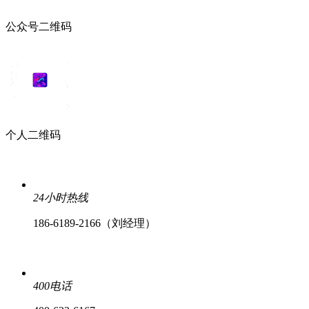
公众号二维码
个人二维码
24小时热线
186-6189-2166（刘经理）
400电话