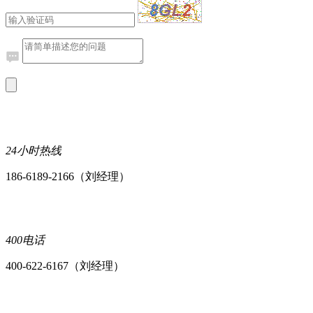
24小时热线
186-6189-2166（刘经理）
400电话
400-622-6167（刘经理）