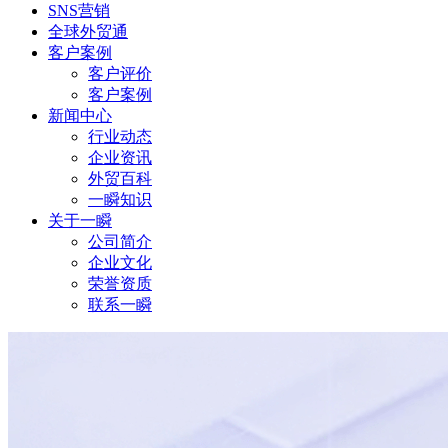
SNS营销
全球外贸通
客户案例
客户评价
客户案例
新闻中心
行业动态
企业资讯
外贸百科
一瞬知识
关于一瞬
公司简介
企业文化
荣誉资质
联系一瞬