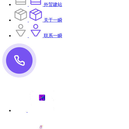
外贸建站
关于一瞬
联系一瞬