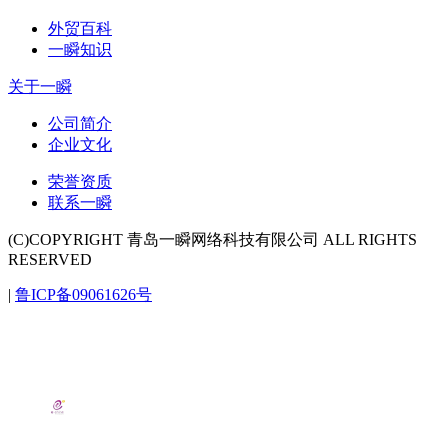
外贸百科
一瞬知识
关于一瞬
公司简介
企业文化
荣誉资质
联系一瞬
(C)COPYRIGHT 青岛一瞬网络科技有限公司 ALL RIGHTS
RESERVED
|
鲁ICP备09061626号