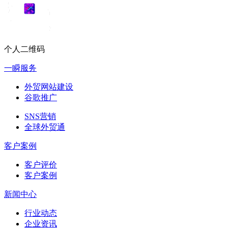
个人二维码
一瞬服务
外贸网站建设
谷歌推广
SNS营销
全球外贸通
客户案例
客户评价
客户案例
新闻中心
行业动态
企业资讯