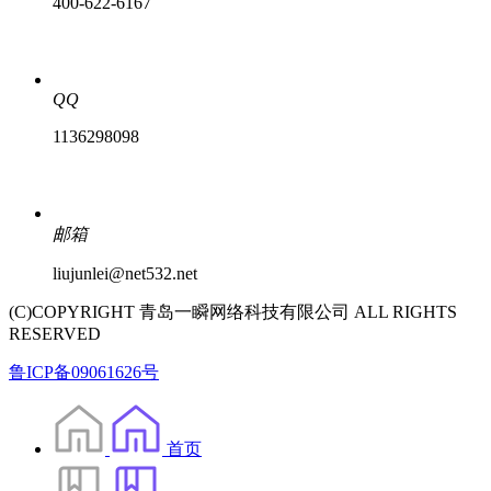
400-622-6167
QQ
1136298098
邮箱
liujunlei@net532.net
(C)COPYRIGHT 青岛一瞬网络科技有限公司 ALL RIGHTS
RESERVED
鲁ICP备09061626号
首页