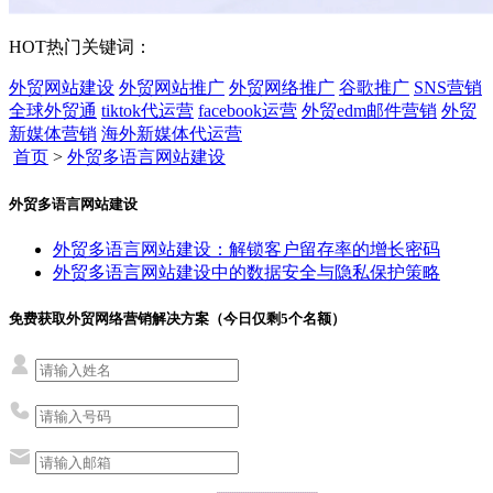
HOT
热门关键词：
外贸网站建设
外贸网站推广
外贸网络推广
谷歌推广
SNS营销
全球外贸通
tiktok代运营
facebook运营
外贸edm邮件营销
外贸
新媒体营销
海外新媒体代运营
首页
>
外贸多语言网站建设
外贸多语言网站建设
外贸多语言网站建设：解锁客户留存率的增长密码
外贸多语言网站建设中的数据安全与隐私保护策略
免费获取外贸网络营销解决方案（今日仅剩
5
个名额）