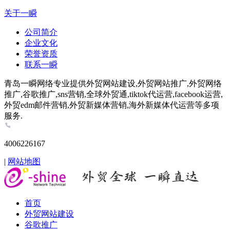
关于一瞬
公司简介
企业文化
荣誉资质
联系一瞬
青岛一瞬网络专业提供外贸网站建设,外贸网站推广,外贸网络
推广,谷歌推广,sns营销,全球外贸通,tiktok代运营,facebook运营,
外贸edm邮件营销,外贸新媒体营销,海外新媒体代运营等多项
服务.
4006226167
|
网站地图
首页
外贸网站建设
谷歌推广