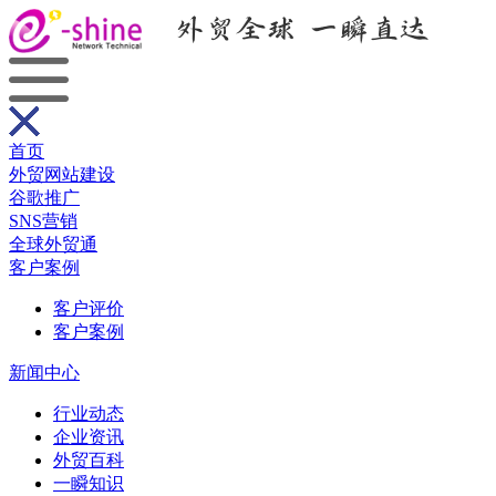
首页
外贸网站建设
谷歌推广
SNS营销
全球外贸通
客户案例
客户评价
客户案例
新闻中心
行业动态
企业资讯
外贸百科
一瞬知识