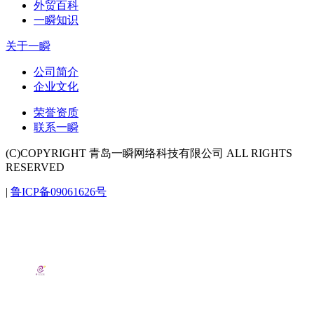
外贸百科
一瞬知识
关于一瞬
公司简介
企业文化
荣誉资质
联系一瞬
(C)COPYRIGHT 青岛一瞬网络科技有限公司 ALL RIGHTS
RESERVED
|
鲁ICP备09061626号