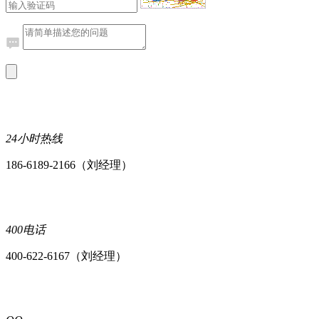
24小时热线
186-6189-2166（刘经理）
400电话
400-622-6167（刘经理）