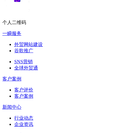
个人二维码
一瞬服务
外贸网站建设
谷歌推广
SNS营销
全球外贸通
客户案例
客户评价
客户案例
新闻中心
行业动态
企业资讯