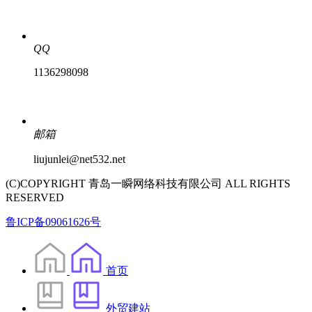
QQ
1136298098
邮箱
liujunlei@net532.net
(C)COPYRIGHT 青岛一瞬网络科技有限公司 ALL RIGHTS
RESERVED
鲁ICP备09061626号
首页
外贸建站