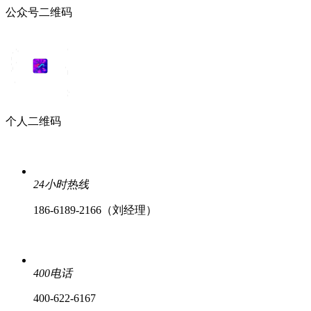
公众号二维码
个人二维码
24小时热线
186-6189-2166（刘经理）
400电话
400-622-6167