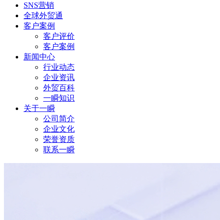
SNS营销
全球外贸通
客户案例
客户评价
客户案例
新闻中心
行业动态
企业资讯
外贸百科
一瞬知识
关于一瞬
公司简介
企业文化
荣誉资质
联系一瞬