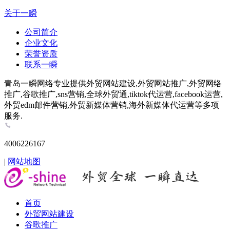
关于一瞬
公司简介
企业文化
荣誉资质
联系一瞬
青岛一瞬网络专业提供外贸网站建设,外贸网站推广,外贸网络
推广,谷歌推广,sns营销,全球外贸通,tiktok代运营,facebook运营,
外贸edm邮件营销,外贸新媒体营销,海外新媒体代运营等多项
服务.
4006226167
|
网站地图
首页
外贸网站建设
谷歌推广