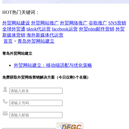
HOT
热门关键词：
外贸网站建设
外贸网站推广
外贸网络推广
谷歌推广
SNS营销
全球外贸通
tiktok代运营
facebook运营
外贸edm邮件营销
外贸
新媒体营销
海外新媒体代运营
首页
>
青岛外贸网站建立
青岛外贸网站建立
外贸网站建立：移动端适配与优化策略
免费获取外贸网络营销解决方案（今日仅剩
5
个名额）