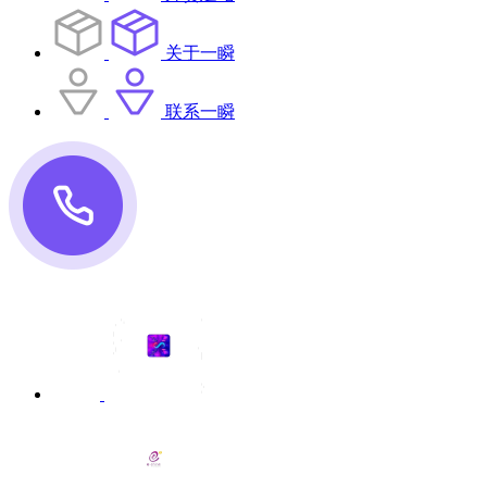
关于一瞬
联系一瞬