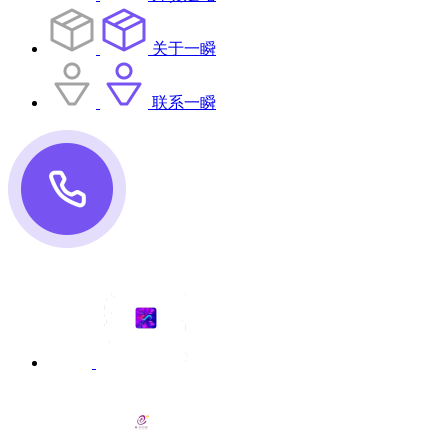
关于一瞬
联系一瞬