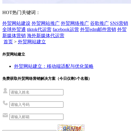
HOT
热门关键词：
外贸网站建设
外贸网站推广
外贸网络推广
谷歌推广
SNS营销
全球外贸通
tiktok代运营
facebook运营
外贸edm邮件营销
外贸
新媒体营销
海外新媒体代运营
首页
>
外贸网站建立
外贸网站建立
外贸网站建立：移动端适配与优化策略
免费获取外贸网络营销解决方案（今日仅剩
5
个名额）