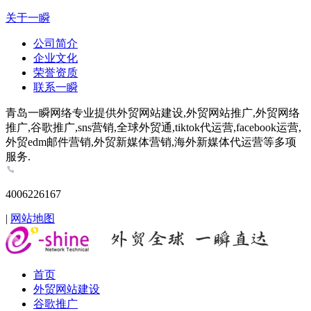
关于一瞬
公司简介
企业文化
荣誉资质
联系一瞬
青岛一瞬网络专业提供外贸网站建设,外贸网站推广,外贸网络
推广,谷歌推广,sns营销,全球外贸通,tiktok代运营,facebook运营,
外贸edm邮件营销,外贸新媒体营销,海外新媒体代运营等多项
服务.
4006226167
|
网站地图
首页
外贸网站建设
谷歌推广