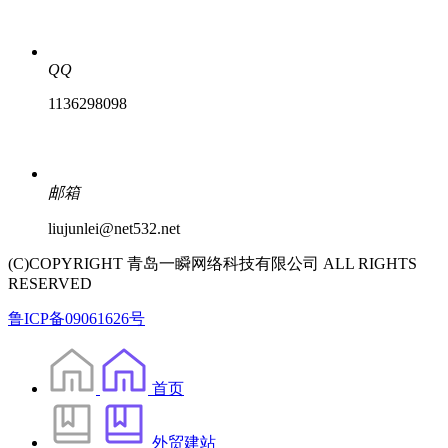
QQ
1136298098
邮箱
liujunlei@net532.net
(C)COPYRIGHT 青岛一瞬网络科技有限公司 ALL RIGHTS
RESERVED
鲁ICP备09061626号
首页
外贸建站