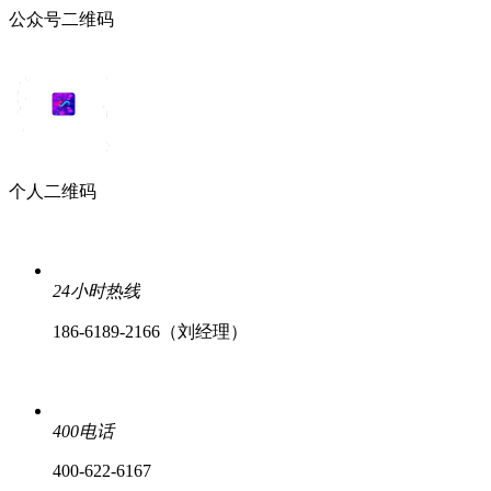
公众号二维码
个人二维码
24小时热线
186-6189-2166（刘经理）
400电话
400-622-6167