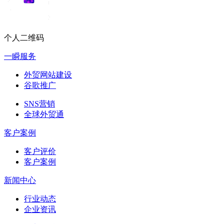
个人二维码
一瞬服务
外贸网站建设
谷歌推广
SNS营销
全球外贸通
客户案例
客户评价
客户案例
新闻中心
行业动态
企业资讯