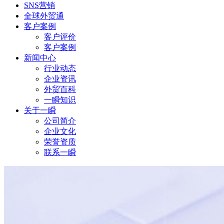
SNS营销
全球外贸通
客户案例
客户评价
客户案例
新闻中心
行业动态
企业资讯
外贸百科
一瞬知识
关于一瞬
公司简介
企业文化
荣誉资质
联系一瞬