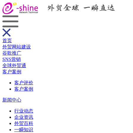
首页
外贸网站建设
谷歌推广
SNS营销
全球外贸通
客户案例
客户评价
客户案例
新闻中心
行业动态
企业资讯
外贸百科
一瞬知识