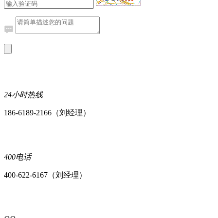
24小时热线
186-6189-2166（刘经理）
400电话
400-622-6167（刘经理）