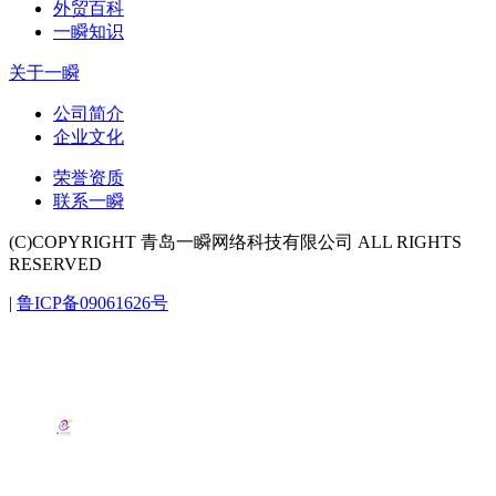
外贸百科
一瞬知识
关于一瞬
公司简介
企业文化
荣誉资质
联系一瞬
(C)COPYRIGHT 青岛一瞬网络科技有限公司 ALL RIGHTS
RESERVED
|
鲁ICP备09061626号