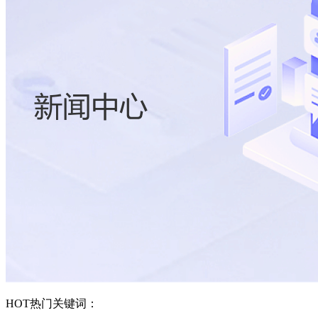
HOT
热门关键词：