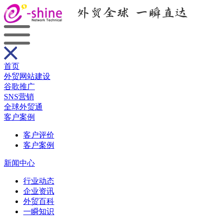
首页
外贸网站建设
谷歌推广
SNS营销
全球外贸通
客户案例
客户评价
客户案例
新闻中心
行业动态
企业资讯
外贸百科
一瞬知识