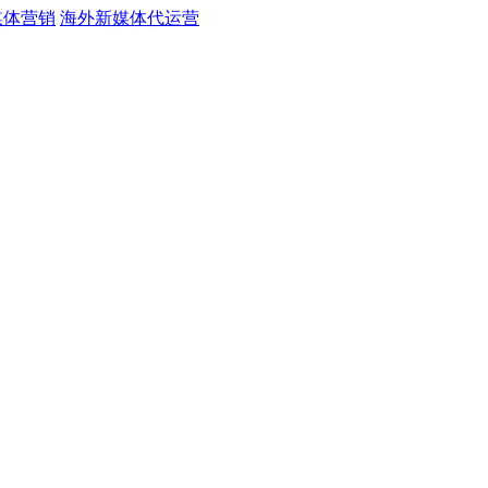
媒体营销
海外新媒体代运营