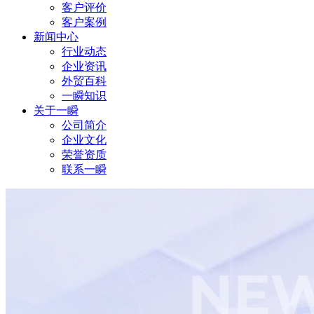
客户评价
客户案例
新闻中心
行业动态
企业资讯
外贸百科
一瞬知识
关于一瞬
公司简介
企业文化
荣誉资质
联系一瞬