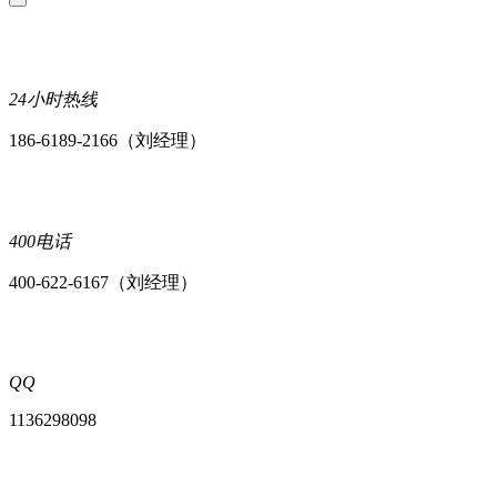
24小时热线
186-6189-2166（刘经理）
400电话
400-622-6167（刘经理）
QQ
1136298098