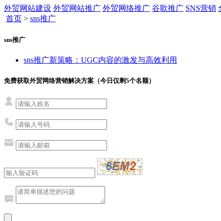
外贸网站建设
外贸网站推广
外贸网络推广
谷歌推广
SNS营销
首页
>
sns推广
sns推广
sns推广新策略：UGC内容的激发与高效利用
免费获取外贸网络营销解决方案（今日仅剩
5
个名额）