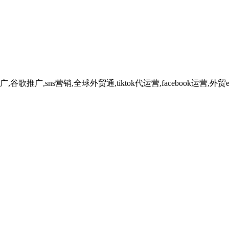
广,sns营销,全球外贸通,tiktok代运营,facebook运营