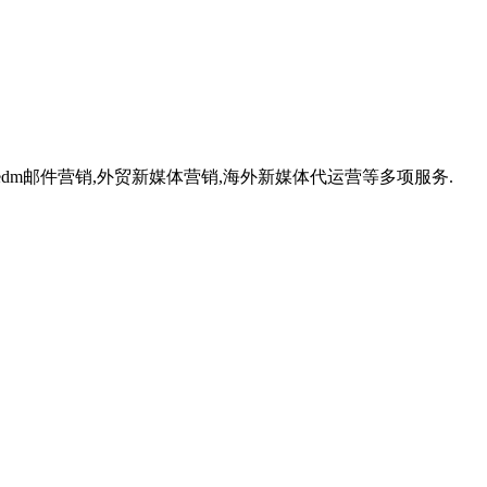
,外贸edm邮件营销,外贸新媒体营销,海外新媒体代运营等多项服务.