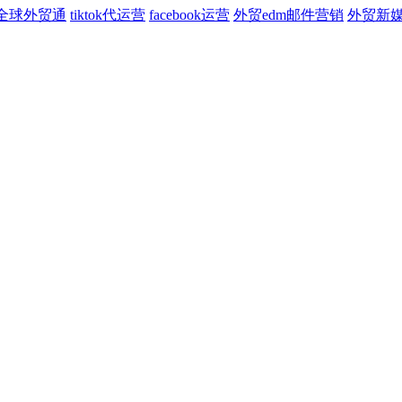
全球外贸通
tiktok代运营
facebook运营
外贸edm邮件营销
外贸新