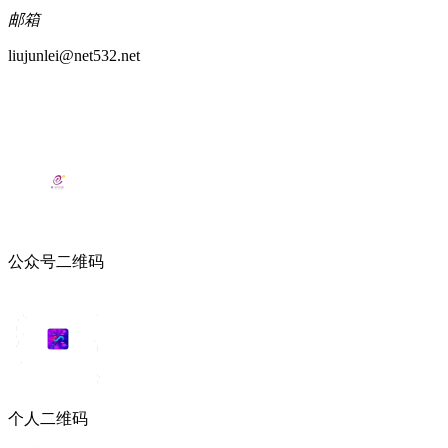
邮箱
liujunlei@net532.net
公众号二维码
个人二维码