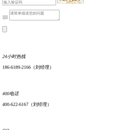
24小时热线
186-6189-2166（刘经理）
400电话
400-622-6167（刘经理）