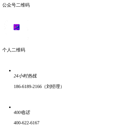
公众号二维码
个人二维码
24小时热线
186-6189-2166（刘经理）
400电话
400-622-6167