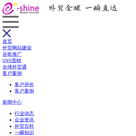
首页
外贸网站建设
谷歌推广
SNS营销
全球外贸通
客户案例
客户评价
客户案例
新闻中心
行业动态
企业资讯
外贸百科
一瞬知识