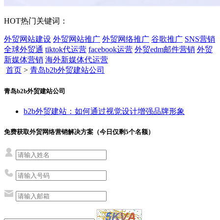
HOT
热门关键词：
外贸网站建设
外贸网站推广
外贸网络推广
谷歌推广
SNS营销
全球外贸通
tiktok代运营
facebook运营
外贸edm邮件营销
外贸
新媒体营销
海外新媒体代运营
首页
>
青岛b2b外贸建站公司
青岛b2b外贸建站公司
b2b外贸建站：如何通过视觉设计增强品牌形象
免费获取外贸网络营销解决方案（今日仅剩
5
个名额）