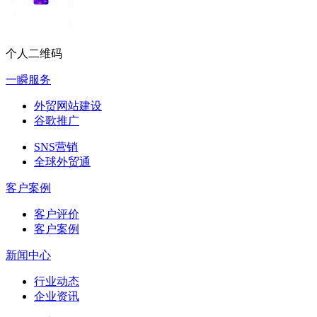
个人二维码
一瞬服务
外贸网站建设
谷歌推广
SNS营销
全球外贸通
客户案例
客户评价
客户案例
新闻中心
行业动态
企业资讯