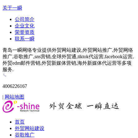
关于一瞬
公司简介
企业文化
荣誉资质
联系一瞬
青岛一瞬网络专业提供外贸网站建设,外贸网站推广,外贸网络
推广,谷歌推广,sns营销,全球外贸通,tiktok代运营,facebook运营,
外贸edm邮件营销,外贸新媒体营销,海外新媒体代运营等多项
服务.
4006226167
|
网站地图
首页
外贸网站建设
谷歌推广