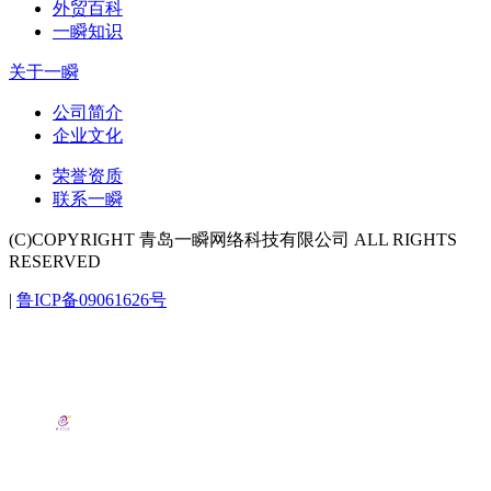
外贸百科
一瞬知识
关于一瞬
公司简介
企业文化
荣誉资质
联系一瞬
(C)COPYRIGHT 青岛一瞬网络科技有限公司 ALL RIGHTS
RESERVED
|
鲁ICP备09061626号