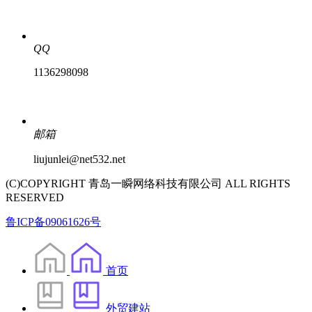
QQ
1136298098
邮箱
liujunlei@net532.net
(C)COPYRIGHT 青岛一瞬网络科技有限公司 ALL RIGHTS
RESERVED
鲁ICP备09061626号
首页
外贸建站