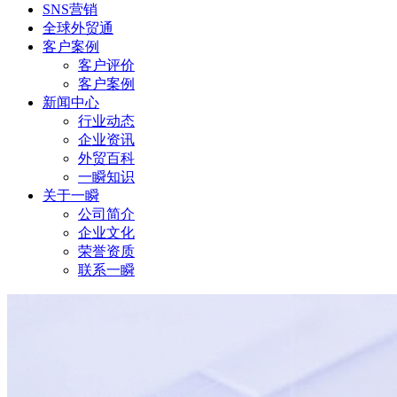
SNS营销
全球外贸通
客户案例
客户评价
客户案例
新闻中心
行业动态
企业资讯
外贸百科
一瞬知识
关于一瞬
公司简介
企业文化
荣誉资质
联系一瞬