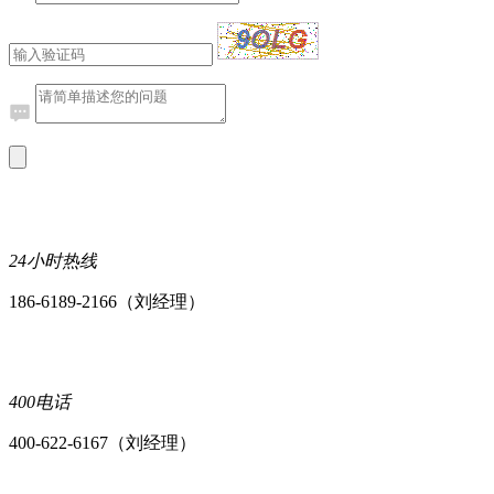
24小时热线
186-6189-2166（刘经理）
400电话
400-622-6167（刘经理）