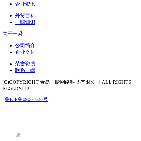
企业资讯
外贸百科
一瞬知识
关于一瞬
公司简介
企业文化
荣誉资质
联系一瞬
(C)COPYRIGHT 青岛一瞬网络科技有限公司 ALL RIGHTS
RESERVED
|
鲁ICP备09061626号