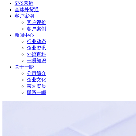
SNS营销
全球外贸通
客户案例
客户评价
客户案例
新闻中心
行业动态
企业资讯
外贸百科
一瞬知识
关于一瞬
公司简介
企业文化
荣誉资质
联系一瞬