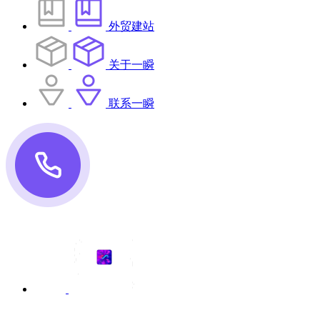
外贸建站
关于一瞬
联系一瞬