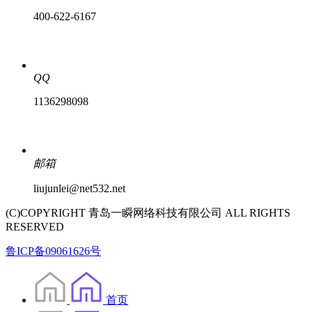
400-622-6167
QQ
1136298098
邮箱
liujunlei@net532.net
(C)COPYRIGHT 青岛一瞬网络科技有限公司 ALL RIGHTS
RESERVED
鲁ICP备09061626号
首页