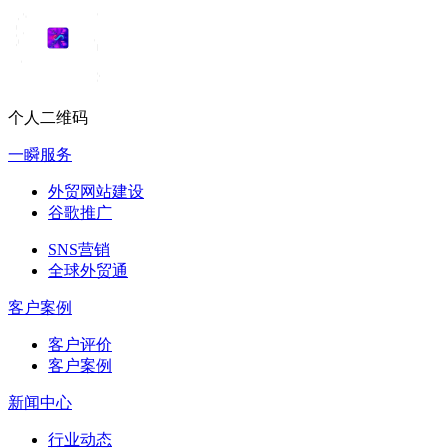
个人二维码
一瞬服务
外贸网站建设
谷歌推广
SNS营销
全球外贸通
客户案例
客户评价
客户案例
新闻中心
行业动态