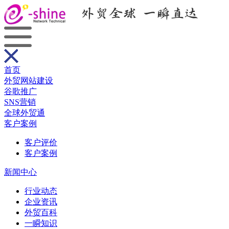
首页
外贸网站建设
谷歌推广
SNS营销
全球外贸通
客户案例
客户评价
客户案例
新闻中心
行业动态
企业资讯
外贸百科
一瞬知识