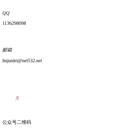
QQ
1136298098
邮箱
liujunlei@net532.net
公众号二维码