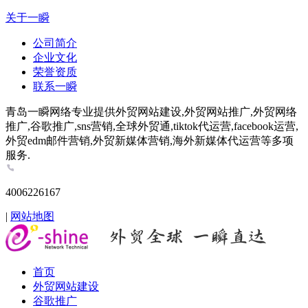
关于一瞬
公司简介
企业文化
荣誉资质
联系一瞬
青岛一瞬网络专业提供外贸网站建设,外贸网站推广,外贸网络
推广,谷歌推广,sns营销,全球外贸通,tiktok代运营,facebook运营,
外贸edm邮件营销,外贸新媒体营销,海外新媒体代运营等多项
服务.
4006226167
|
网站地图
首页
外贸网站建设
谷歌推广