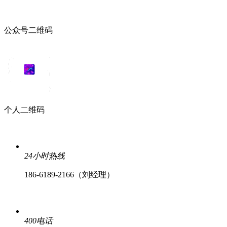
公众号二维码
个人二维码
24小时热线
186-6189-2166（刘经理）
400电话