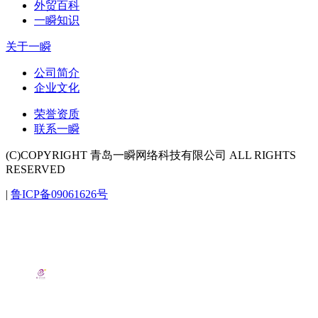
外贸百科
一瞬知识
关于一瞬
公司简介
企业文化
荣誉资质
联系一瞬
(C)COPYRIGHT 青岛一瞬网络科技有限公司 ALL RIGHTS
RESERVED
|
鲁ICP备09061626号