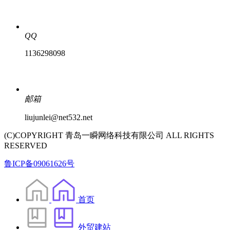
QQ
1136298098
邮箱
liujunlei@net532.net
(C)COPYRIGHT 青岛一瞬网络科技有限公司 ALL RIGHTS
RESERVED
鲁ICP备09061626号
首页
外贸建站