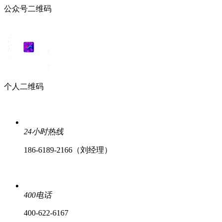
公众号二维码
个人二维码
24小时热线
186-6189-2166（刘经理）
400电话
400-622-6167