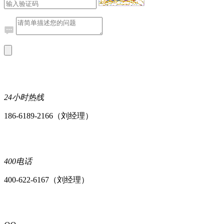
24小时热线
186-6189-2166（刘经理）
400电话
400-622-6167（刘经理）