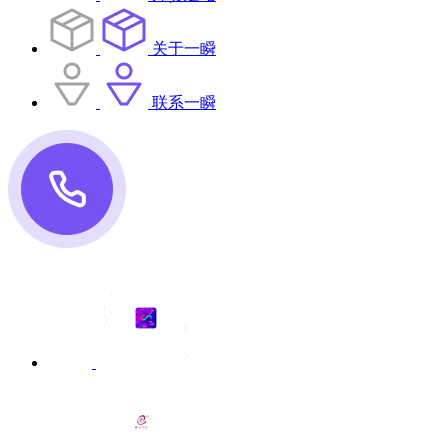
关于一瞬
联系一瞬