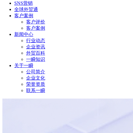
SNS营销
全球外贸通
客户案例
客户评价
客户案例
新闻中心
行业动态
企业资讯
外贸百科
一瞬知识
关于一瞬
公司简介
企业文化
荣誉资质
联系一瞬