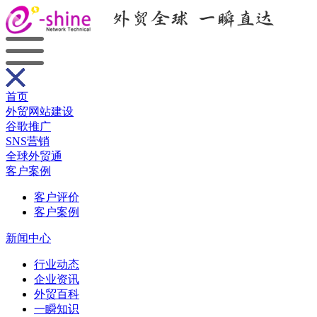
首页
外贸网站建设
谷歌推广
SNS营销
全球外贸通
客户案例
客户评价
客户案例
新闻中心
行业动态
企业资讯
外贸百科
一瞬知识