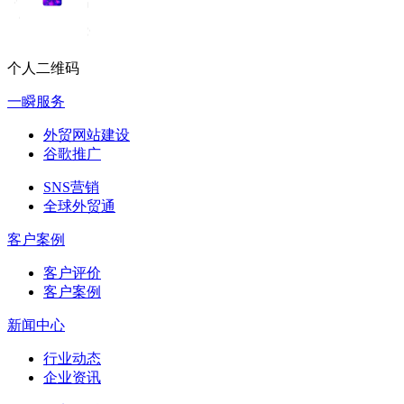
个人二维码
一瞬服务
外贸网站建设
谷歌推广
SNS营销
全球外贸通
客户案例
客户评价
客户案例
新闻中心
行业动态
企业资讯