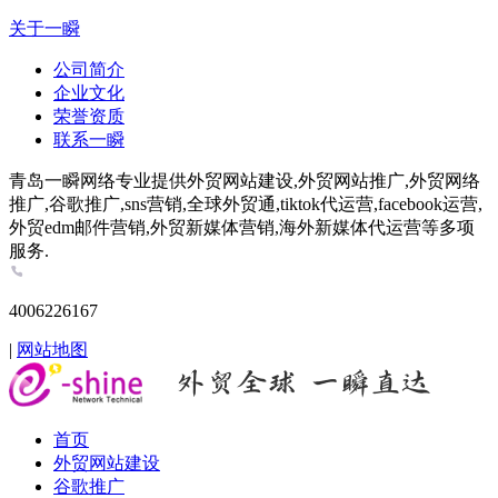
关于一瞬
公司简介
企业文化
荣誉资质
联系一瞬
青岛一瞬网络专业提供外贸网站建设,外贸网站推广,外贸网络
推广,谷歌推广,sns营销,全球外贸通,tiktok代运营,facebook运营,
外贸edm邮件营销,外贸新媒体营销,海外新媒体代运营等多项
服务.
4006226167
|
网站地图
首页
外贸网站建设
谷歌推广