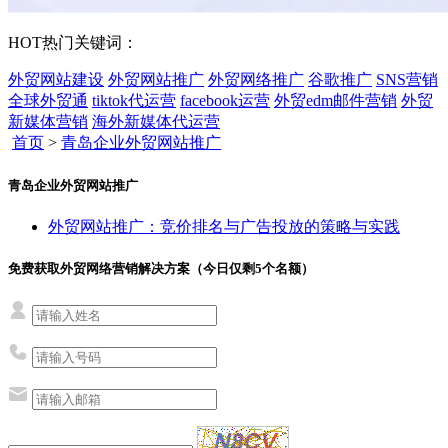
HOT
热门关键词：
外贸网站建设
外贸网站推广
外贸网络推广
谷歌推广
SNS营销
全球外贸通
tiktok代运营
facebook运营
外贸edm邮件营销
外贸
新媒体营销
海外新媒体代运营
首页
>
青岛企业外贸网站推广
青岛企业外贸网站推广
外贸网站推广：竞价排名与广告投放的策略与实践
免费获取外贸网络营销解决方案（今日仅剩
5
个名额）