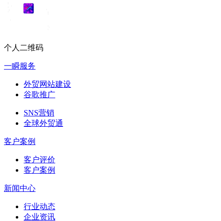
个人二维码
一瞬服务
外贸网站建设
谷歌推广
SNS营销
全球外贸通
客户案例
客户评价
客户案例
新闻中心
行业动态
企业资讯