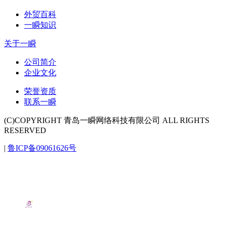
外贸百科
一瞬知识
关于一瞬
公司简介
企业文化
荣誉资质
联系一瞬
(C)COPYRIGHT 青岛一瞬网络科技有限公司 ALL RIGHTS
RESERVED
|
鲁ICP备09061626号