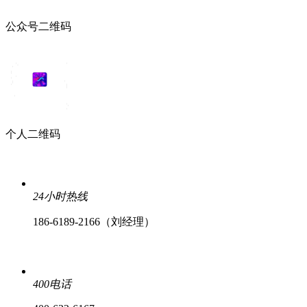
公众号二维码
个人二维码
24小时热线
186-6189-2166（刘经理）
400电话