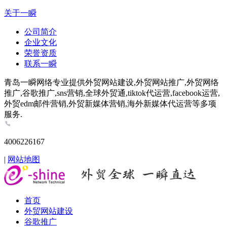
关于一瞬
公司简介
企业文化
荣誉资质
联系一瞬
青岛一瞬网络专业提供外贸网站建设,外贸网站推广,外贸网络
推广,谷歌推广,sns营销,全球外贸通,tiktok代运营,facebook运营,
外贸edm邮件营销,外贸新媒体营销,海外新媒体代运营等多项
服务.
4006226167
|
网站地图
首页
外贸网站建设
谷歌推广