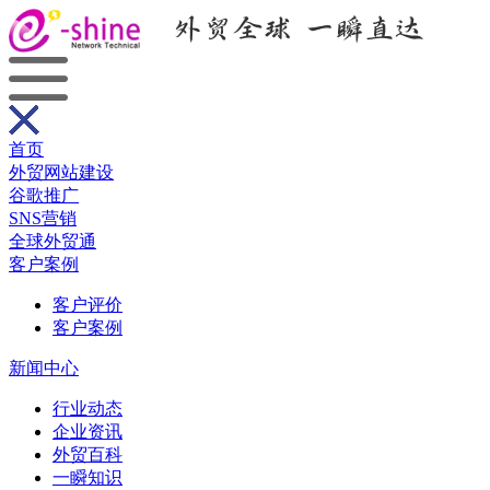
首页
外贸网站建设
谷歌推广
SNS营销
全球外贸通
客户案例
客户评价
客户案例
新闻中心
行业动态
企业资讯
外贸百科
一瞬知识