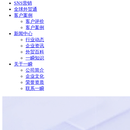
SNS营销
全球外贸通
客户案例
客户评价
客户案例
新闻中心
行业动态
企业资讯
外贸百科
一瞬知识
关于一瞬
公司简介
企业文化
荣誉资质
联系一瞬