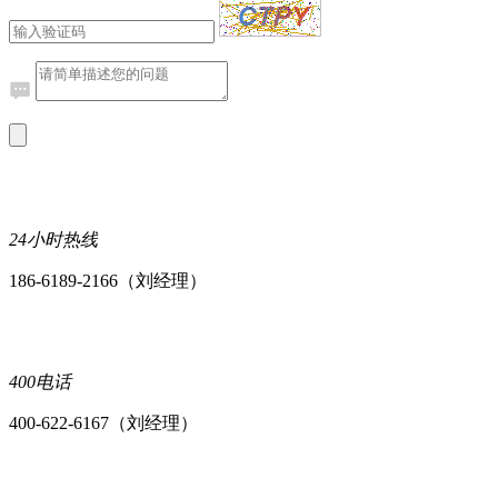
24小时热线
186-6189-2166（刘经理）
400电话
400-622-6167（刘经理）