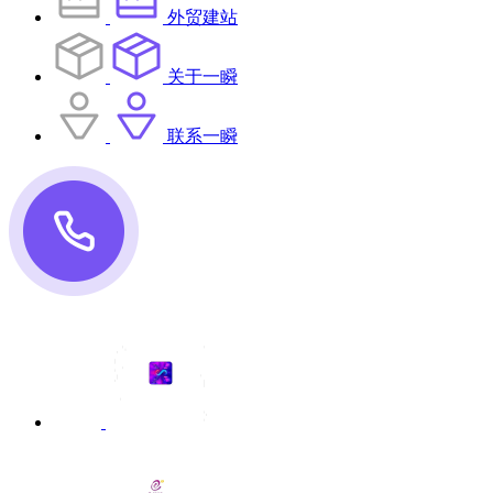
外贸建站
关于一瞬
联系一瞬