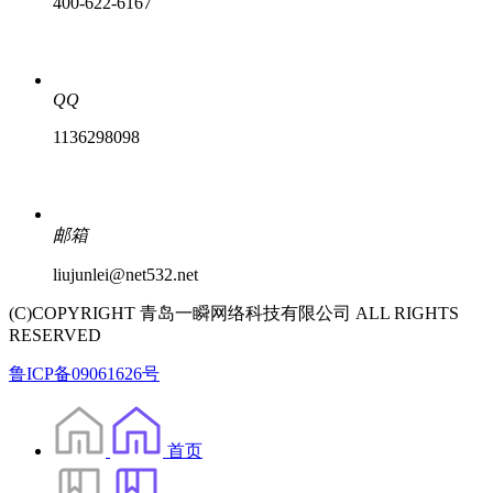
400-622-6167
QQ
1136298098
邮箱
liujunlei@net532.net
(C)COPYRIGHT 青岛一瞬网络科技有限公司 ALL RIGHTS
RESERVED
鲁ICP备09061626号
首页