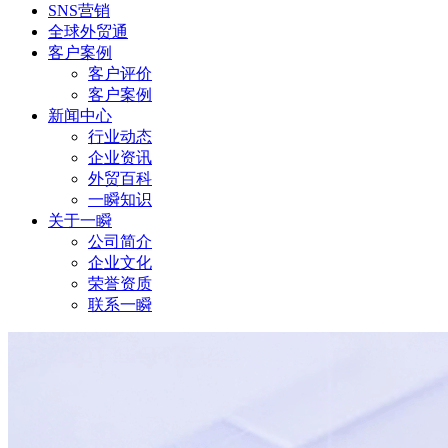
SNS营销
全球外贸通
客户案例
客户评价
客户案例
新闻中心
行业动态
企业资讯
外贸百科
一瞬知识
关于一瞬
公司简介
企业文化
荣誉资质
联系一瞬