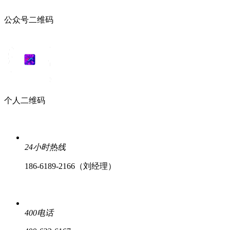
公众号二维码
个人二维码
24小时热线
186-6189-2166（刘经理）
400电话