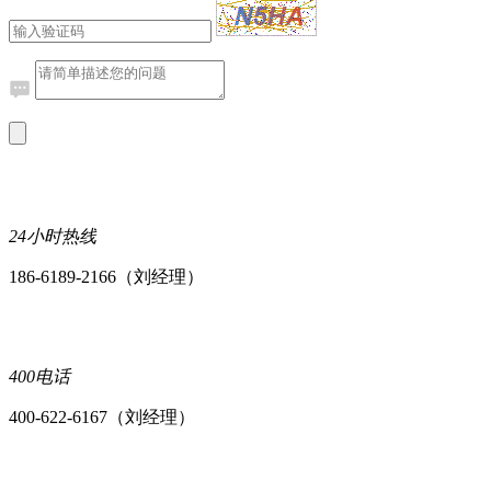
24小时热线
186-6189-2166（刘经理）
400电话
400-622-6167（刘经理）