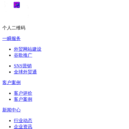
个人二维码
一瞬服务
外贸网站建设
谷歌推广
SNS营销
全球外贸通
客户案例
客户评价
客户案例
新闻中心
行业动态
企业资讯