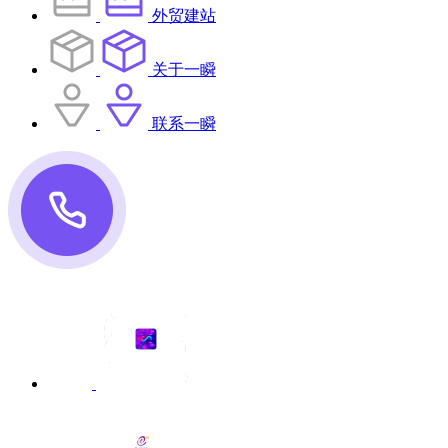
外贸建站
关于一瞬
联系一瞬