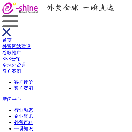
首页
外贸网站建设
谷歌推广
SNS营销
全球外贸通
客户案例
客户评价
客户案例
新闻中心
行业动态
企业资讯
外贸百科
一瞬知识