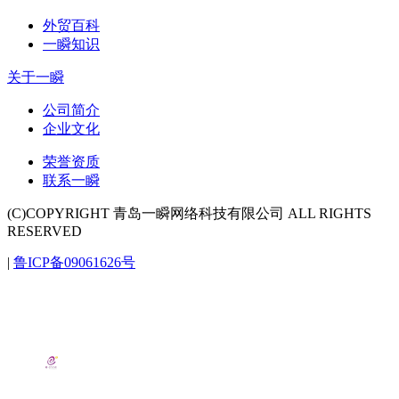
外贸百科
一瞬知识
关于一瞬
公司简介
企业文化
荣誉资质
联系一瞬
(C)COPYRIGHT 青岛一瞬网络科技有限公司 ALL RIGHTS
RESERVED
|
鲁ICP备09061626号