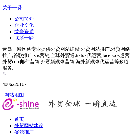
关于一瞬
公司简介
企业文化
荣誉资质
联系一瞬
青岛一瞬网络专业提供外贸网站建设,外贸网站推广,外贸网络
推广,谷歌推广,sns营销,全球外贸通,tiktok代运营,facebook运营,
外贸edm邮件营销,外贸新媒体营销,海外新媒体代运营等多项
服务.
4006226167
|
网站地图
首页
外贸网站建设
谷歌推广