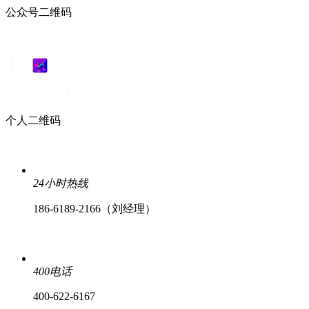
公众号二维码
个人二维码
24小时热线
186-6189-2166（刘经理）
400电话
400-622-6167