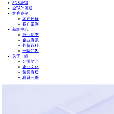
SNS营销
全球外贸通
客户案例
客户评价
客户案例
新闻中心
行业动态
企业资讯
外贸百科
一瞬知识
关于一瞬
公司简介
企业文化
荣誉资质
联系一瞬