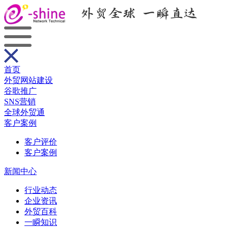
首页
外贸网站建设
谷歌推广
SNS营销
全球外贸通
客户案例
客户评价
客户案例
新闻中心
行业动态
企业资讯
外贸百科
一瞬知识