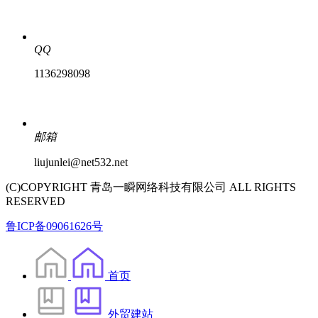
QQ
1136298098
邮箱
liujunlei@net532.net
(C)COPYRIGHT 青岛一瞬网络科技有限公司 ALL RIGHTS
RESERVED
鲁ICP备09061626号
首页
外贸建站