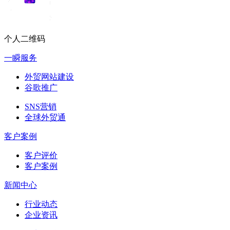
个人二维码
一瞬服务
外贸网站建设
谷歌推广
SNS营销
全球外贸通
客户案例
客户评价
客户案例
新闻中心
行业动态
企业资讯