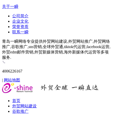
关于一瞬
公司简介
企业文化
荣誉资质
联系一瞬
青岛一瞬网络专业提供外贸网站建设,外贸网站推广,外贸网络
推广,谷歌推广,sns营销,全球外贸通,tiktok代运营,facebook运营,
外贸edm邮件营销,外贸新媒体营销,海外新媒体代运营等多项
服务.
4006226167
|
网站地图
首页
外贸网站建设
谷歌推广