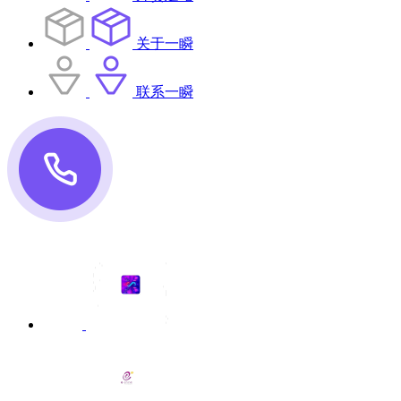
关于一瞬
联系一瞬