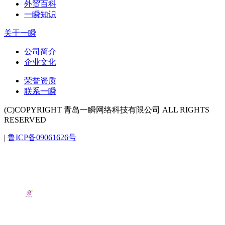
外贸百科
一瞬知识
关于一瞬
公司简介
企业文化
荣誉资质
联系一瞬
(C)COPYRIGHT 青岛一瞬网络科技有限公司 ALL RIGHTS
RESERVED
|
鲁ICP备09061626号