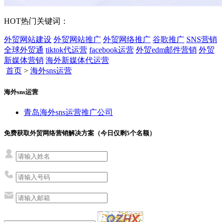
HOT
热门关键词：
外贸网站建设
外贸网站推广
外贸网络推广
谷歌推广
SNS营销
全球外贸通
tiktok代运营
facebook运营
外贸edm邮件营销
外贸
新媒体营销
海外新媒体代运营
首页
>
海外sns运营
海外sns运营
青岛海外sns运营推广公司
免费获取外贸网络营销解决方案（今日仅剩
5
个名额）