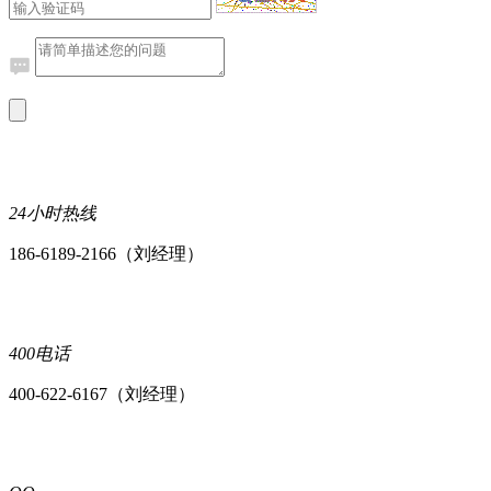
24小时热线
186-6189-2166（刘经理）
400电话
400-622-6167（刘经理）