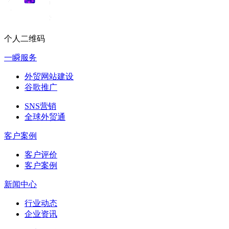
个人二维码
一瞬服务
外贸网站建设
谷歌推广
SNS营销
全球外贸通
客户案例
客户评价
客户案例
新闻中心
行业动态
企业资讯