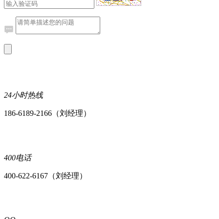
24小时热线
186-6189-2166（刘经理）
400电话
400-622-6167（刘经理）