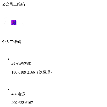
公众号二维码
个人二维码
24小时热线
186-6189-2166（刘经理）
400电话
400-622-6167