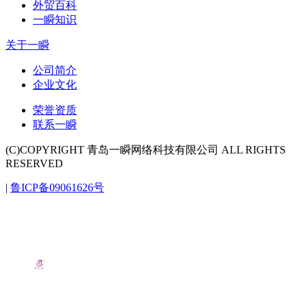
外贸百科
一瞬知识
关于一瞬
公司简介
企业文化
荣誉资质
联系一瞬
(C)COPYRIGHT 青岛一瞬网络科技有限公司 ALL RIGHTS
RESERVED
|
鲁ICP备09061626号