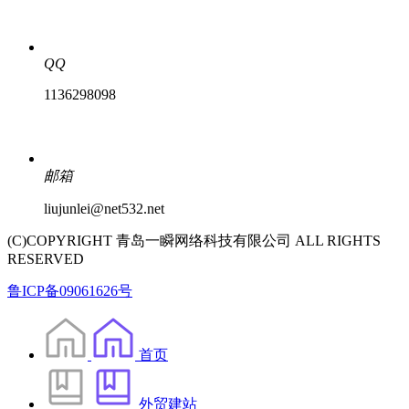
QQ
1136298098
邮箱
liujunlei@net532.net
(C)COPYRIGHT 青岛一瞬网络科技有限公司 ALL RIGHTS
RESERVED
鲁ICP备09061626号
首页
外贸建站