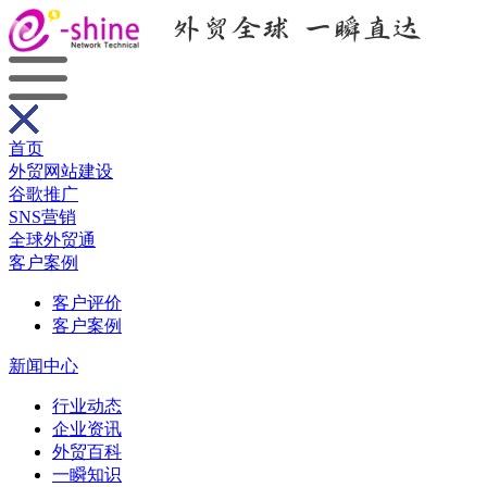
首页
外贸网站建设
谷歌推广
SNS营销
全球外贸通
客户案例
客户评价
客户案例
新闻中心
行业动态
企业资讯
外贸百科
一瞬知识