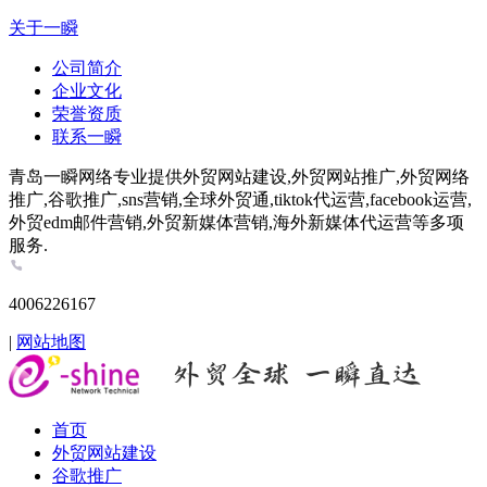
关于一瞬
公司简介
企业文化
荣誉资质
联系一瞬
青岛一瞬网络专业提供外贸网站建设,外贸网站推广,外贸网络
推广,谷歌推广,sns营销,全球外贸通,tiktok代运营,facebook运营,
外贸edm邮件营销,外贸新媒体营销,海外新媒体代运营等多项
服务.
4006226167
|
网站地图
首页
外贸网站建设
谷歌推广