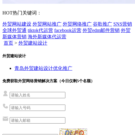
HOT
热门关键词：
外贸网站建设
外贸网站推广
外贸网络推广
谷歌推广
SNS营销
全球外贸通
tiktok代运营
facebook运营
外贸edm邮件营销
外贸
新媒体营销
海外新媒体代运营
首页
>
外贸建站设计
外贸建站设计
青岛外贸建站设计优化推广
免费获取外贸网络营销解决方案（今日仅剩
5
个名额）