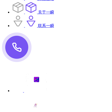
关于一瞬
联系一瞬