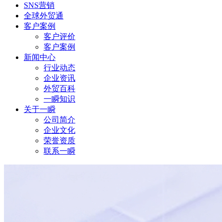
SNS营销
全球外贸通
客户案例
客户评价
客户案例
新闻中心
行业动态
企业资讯
外贸百科
一瞬知识
关于一瞬
公司简介
企业文化
荣誉资质
联系一瞬