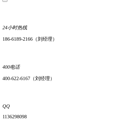
24小时热线
186-6189-2166（刘经理）
400电话
400-622-6167（刘经理）
QQ
1136298098