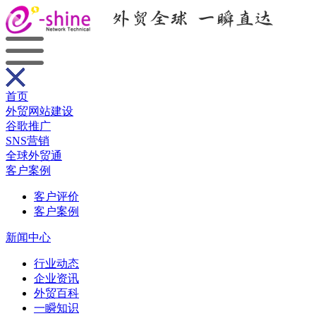
首页
外贸网站建设
谷歌推广
SNS营销
全球外贸通
客户案例
客户评价
客户案例
新闻中心
行业动态
企业资讯
外贸百科
一瞬知识