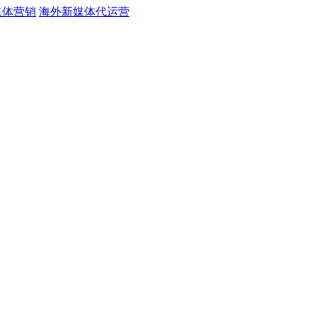
媒体营销
海外新媒体代运营