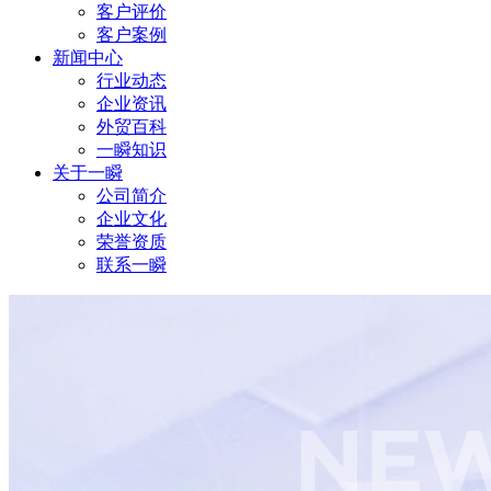
客户评价
客户案例
新闻中心
行业动态
企业资讯
外贸百科
一瞬知识
关于一瞬
公司简介
企业文化
荣誉资质
联系一瞬