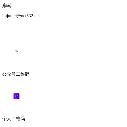
邮箱
liujunlei@net532.net
公众号二维码
个人二维码