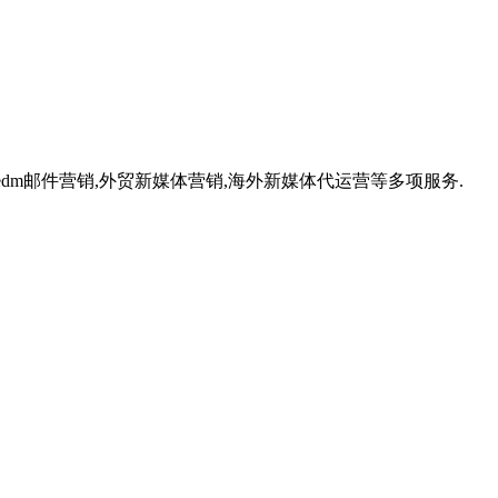
,外贸edm邮件营销,外贸新媒体营销,海外新媒体代运营等多项服务.