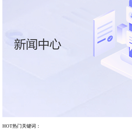
HOT
热门关键词：