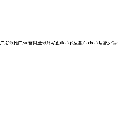
广,sns营销,全球外贸通,tiktok代运营,facebook运营