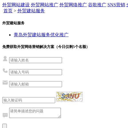
外贸网站建设
外贸网站推广
外贸网络推广
谷歌推广
SNS营销
首页
>
外贸建站服务
外贸建站服务
青岛外贸建站服务优化推广
免费获取外贸网络营销解决方案（今日仅剩
5
个名额）