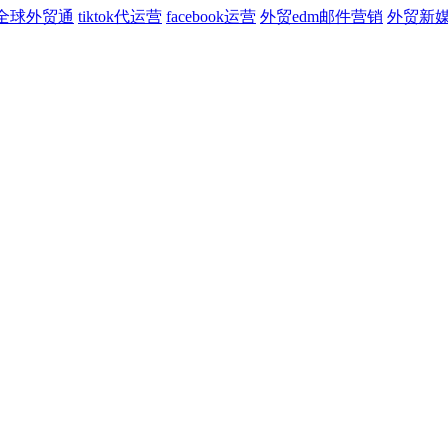
全球外贸通
tiktok代运营
facebook运营
外贸edm邮件营销
外贸新