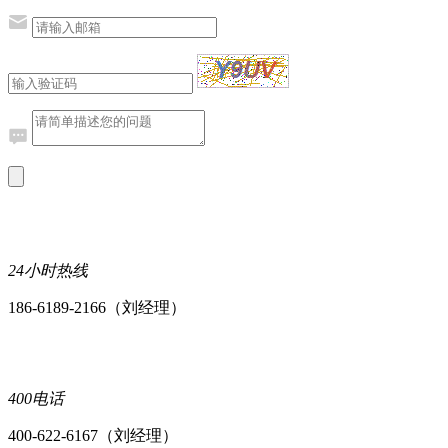
24小时热线
186-6189-2166（刘经理）
400电话
400-622-6167（刘经理）