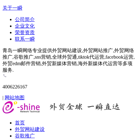
关于一瞬
公司简介
企业文化
荣誉资质
联系一瞬
青岛一瞬网络专业提供外贸网站建设,外贸网站推广,外贸网络
推广,谷歌推广,sns营销,全球外贸通,tiktok代运营,facebook运营,
外贸edm邮件营销,外贸新媒体营销,海外新媒体代运营等多项
服务.
4006226167
|
网站地图
首页
外贸网站建设
谷歌推广