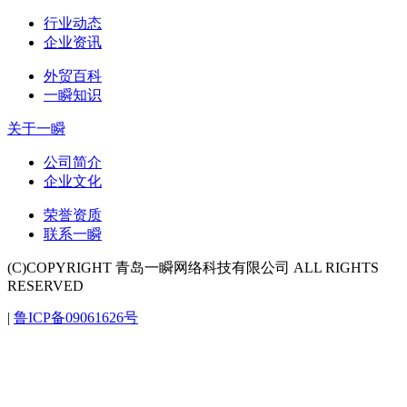
行业动态
企业资讯
外贸百科
一瞬知识
关于一瞬
公司简介
企业文化
荣誉资质
联系一瞬
(C)COPYRIGHT 青岛一瞬网络科技有限公司 ALL RIGHTS
RESERVED
|
鲁ICP备09061626号