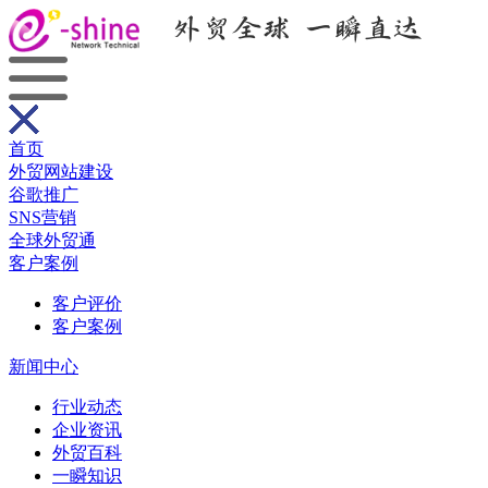
首页
外贸网站建设
谷歌推广
SNS营销
全球外贸通
客户案例
客户评价
客户案例
新闻中心
行业动态
企业资讯
外贸百科
一瞬知识