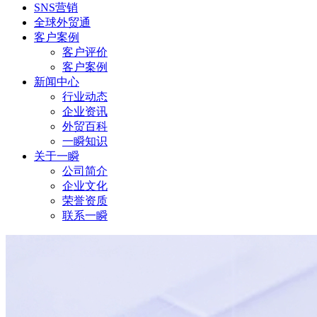
SNS营销
全球外贸通
客户案例
客户评价
客户案例
新闻中心
行业动态
企业资讯
外贸百科
一瞬知识
关于一瞬
公司简介
企业文化
荣誉资质
联系一瞬