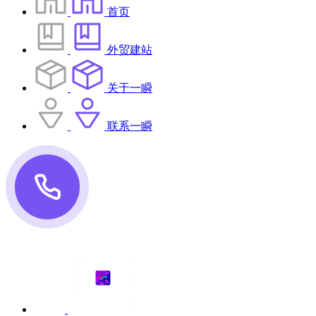
首页
外贸建站
关于一瞬
联系一瞬