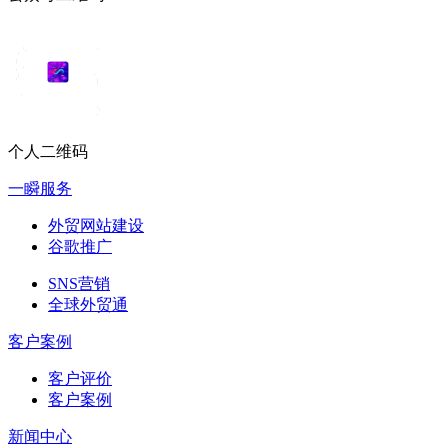
个人二维码
一瞬服务
外贸网站建设
谷歌推广
SNS营销
全球外贸通
客户案例
客户评价
客户案例
新闻中心