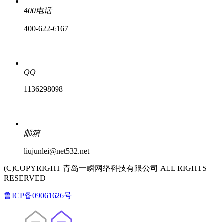
400电话
400-622-6167
QQ
1136298098
邮箱
liujunlei@net532.net
(C)COPYRIGHT 青岛一瞬网络科技有限公司 ALL RIGHTS
RESERVED
鲁ICP备09061626号