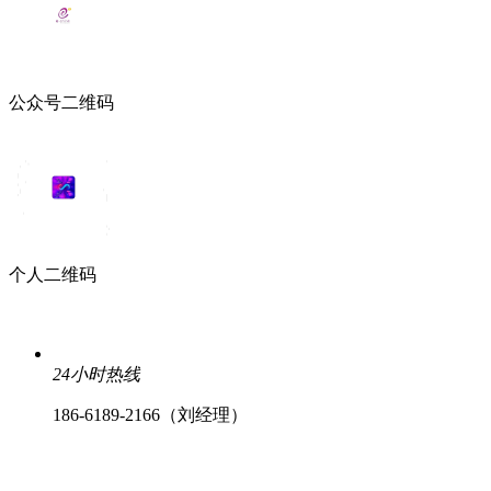
公众号二维码
个人二维码
24小时热线
186-6189-2166（刘经理）