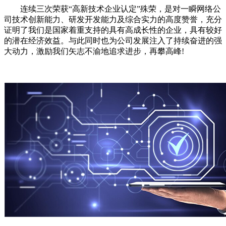
连续三次荣获“高新技术企业认定”殊荣，是对一瞬网络公
司技术创新能力、研发开发能力及综合实力的高度赞誉，充分
证明了我们是国家着重支持的具有高成长性的企业，具有较好
的潜在经济效益。与此同时也为公司发展注入了持续奋进的强
大动力，激励我们矢志不渝地追求进步，再攀高峰!