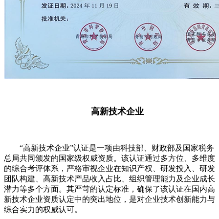
高新技术企业
“高新技术企业”认证是一项由科技部、财政部及国家税务
总局共同颁发的国家级权威资质。该认证通过多方位、多维度
的综合考评体系，严格审视企业在知识产权、研发投入、研发
团队构建、高新技术产品收入占比、组织管理能力及企业成长
潜力等多个方面。其严苛的认定标准，确保了该认证在国内高
新技术企业资质认定中的突出地位，是对企业技术创新能力与
综合实力的权威认可。