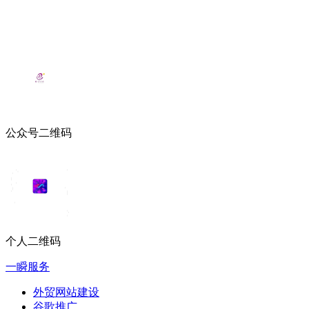
公众号二维码
个人二维码
一瞬服务
外贸网站建设
谷歌推广