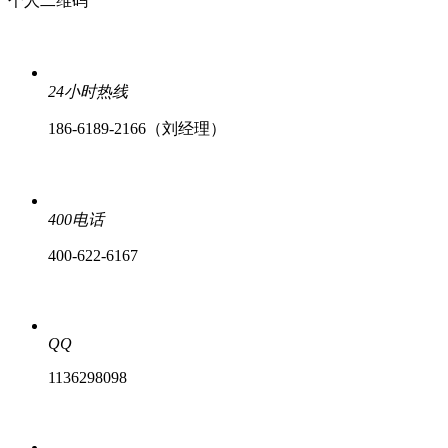
个人二维码
24小时热线
186-6189-2166（刘经理）
400电话
400-622-6167
QQ
1136298098