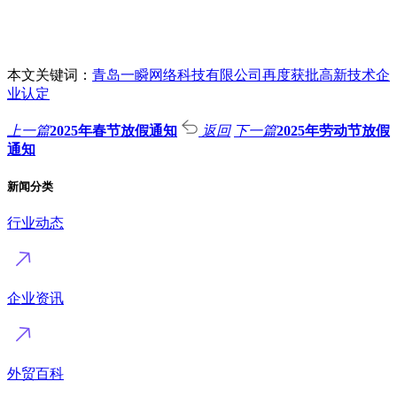
本文关键词：
青岛一瞬网络科技有限公司再度获批高新技术企
业认定
上一篇
2025年春节放假通知
返回
下一篇
2025年劳动节放假
通知
新闻分类
行业动态
企业资讯
外贸百科