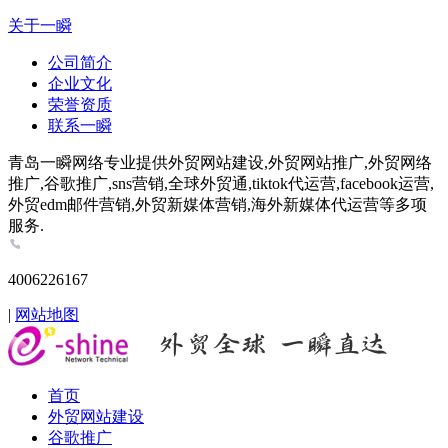
关于一瞬
公司简介
企业文化
荣誉资质
联系一瞬
青岛一瞬网络专业提供外贸网站建设,外贸网站推广,外贸网络
推广,谷歌推广,sns营销,全球外贸通,tiktok代运营,facebook运营,
外贸edm邮件营销,外贸新媒体营销,海外新媒体代运营等多项
服务.
4006226167
|
网站地图
首页
外贸网站建设
谷歌推广