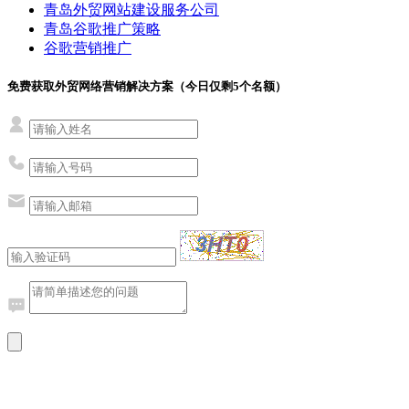
青岛外贸网站建设服务公司
青岛谷歌推广策略
谷歌营销推广
免费获取外贸网络营销解决方案（今日仅剩
5
个名额）