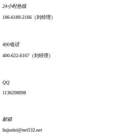
24小时热线
186-6189-2166（刘经理）
400电话
400-622-6167（刘经理）
QQ
1136298098
邮箱
liujunlei@net532.net