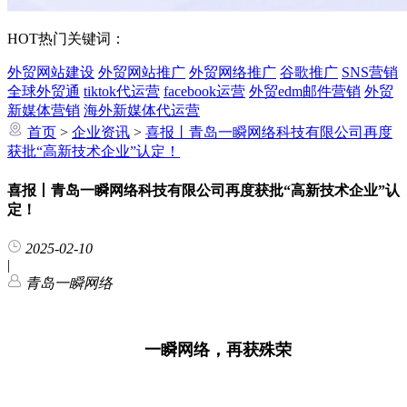
HOT
热门关键词：
外贸网站建设
外贸网站推广
外贸网络推广
谷歌推广
SNS营销
全球外贸通
tiktok代运营
facebook运营
外贸edm邮件营销
外贸
新媒体营销
海外新媒体代运营
首页
>
企业资讯
>
喜报丨青岛一瞬网络科技有限公司再度
获批“高新技术企业”认定！
喜报丨青岛一瞬网络科技有限公司再度获批“高新技术企业”认
定！
2025-02-10
|
青岛一瞬网络
一瞬网络，再获殊荣