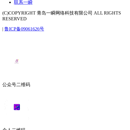
联系一瞬
(C)COPYRIGHT 青岛一瞬网络科技有限公司 ALL RIGHTS
RESERVED
|
鲁ICP备09061626号
公众号二维码