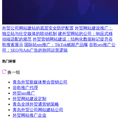
外贸公司网站建站的底层安全防护配置
外贸网站建设推广：
独立站与社交媒体的联动机制
建外贸网站的公司：响应式移
动端适配的规范
外贸营销网站建设：结构化数据标记提升谷
歌搜索展示
国际站sns推广：TikTok赋能产品曝
谷歌seo推广公
司：SEO与Ads广告的协同运营逻辑
热门标签
换一组
青岛外贸新媒体整合营销公司
谷歌推广代理
外贸seo推广
外贸网站建设定制
青岛全球外贸通营销策略
青岛外贸公司网站建站公司
外贸网站推广企业