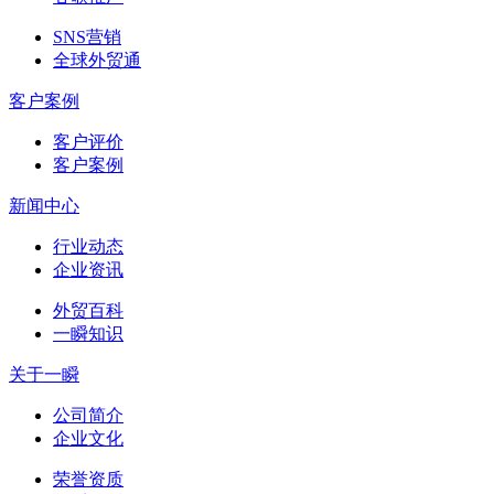
SNS营销
全球外贸通
客户案例
客户评价
客户案例
新闻中心
行业动态
企业资讯
外贸百科
一瞬知识
关于一瞬
公司简介
企业文化
荣誉资质