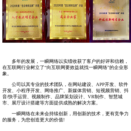
多年的发展，一瞬网络以实绩收获了客户的好评和信赖，
在互联网行业树立了“向互联网要效益就找一瞬网络”的企业形
象。
公司以其专业的技术团队，在网站建设、APP开发、软件
开发、小程序开发、网络推广、新媒体营销、短视频营销、抖
音/快手运营、视频制作、品牌策划设计、VR制作、智慧城
市、展厅设计搭建等方面提供成熟的解决方案。
一瞬网络在未来会持续创新，用创新的技术，更有竞争力
的服务，为您创造更大的价值!