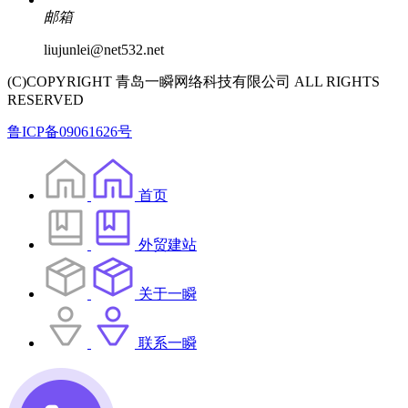
邮箱
liujunlei@net532.net
(C)COPYRIGHT 青岛一瞬网络科技有限公司 ALL RIGHTS
RESERVED
鲁ICP备09061626号
首页
外贸建站
关于一瞬
联系一瞬