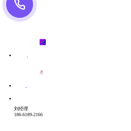
刘经理
186-6189-2166