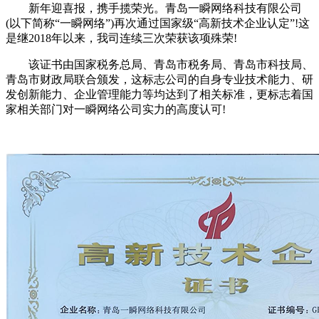
新年迎喜报，携手揽荣光。青岛一瞬网络科技有限公司
(以下简称“一瞬网络”)再次通过国家级“高新技术企业认定”!这
是继2018年以来，我司连续三次荣获该项殊荣!
该证书由国家税务总局、青岛市税务局、青岛市科技局、
青岛市财政局联合颁发，这标志公司的自身专业技术能力、研
发创新能力、企业管理能力等均达到了相关标准，更标志着国
家相关部门对一瞬网络公司实力的高度认可!