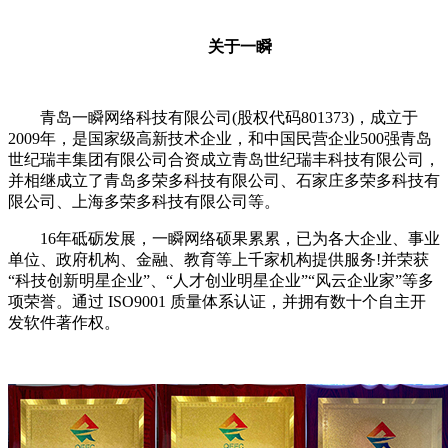
关于一瞬
青岛一瞬网络科技有限公司(股权代码801373)，成立于
2009年，是国家级高新技术企业，和中国民营企业500强青岛
世纪瑞丰集团有限公司合资成立青岛世纪瑞丰科技有限公司，
并相继成立了青岛多荣多科技有限公司、石家庄多荣多科技有
限公司、上海多荣多科技有限公司等。
16年砥砺发展，一瞬网络硕果累累，已为各大企业、事业
单位、政府机构、金融、教育等上千家机构提供服务!并荣获
“科技创新明星企业”、“人才创业明星企业”“风云企业家”等多
项荣誉。通过 ISO9001 质量体系认证，并拥有数十个自主开
发软件著作权。