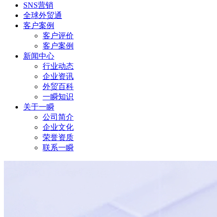
SNS营销
全球外贸通
客户案例
客户评价
客户案例
新闻中心
行业动态
企业资讯
外贸百科
一瞬知识
关于一瞬
公司简介
企业文化
荣誉资质
联系一瞬