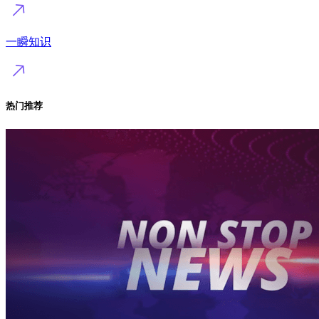
一瞬知识
热门推荐