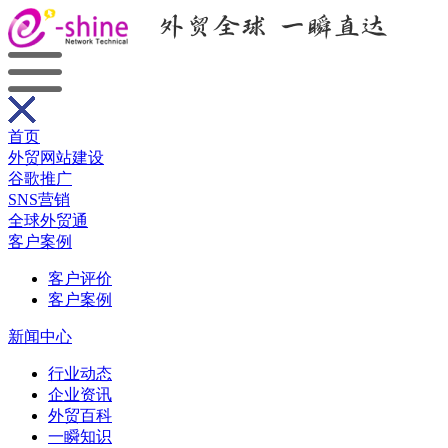
首页
外贸网站建设
谷歌推广
SNS营销
全球外贸通
客户案例
客户评价
客户案例
新闻中心
行业动态
企业资讯
外贸百科
一瞬知识