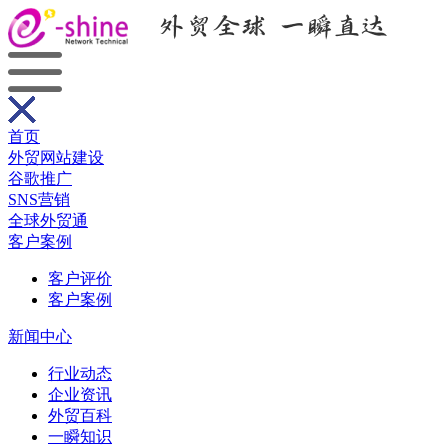
首页
外贸网站建设
谷歌推广
SNS营销
全球外贸通
客户案例
客户评价
客户案例
新闻中心
行业动态
企业资讯
外贸百科
一瞬知识