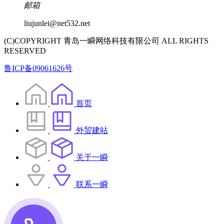
邮箱
liujunlei@net532.net
(C)COPYRIGHT 青岛一瞬网络科技有限公司 ALL RIGHTS
RESERVED
鲁ICP备09061626号
首页
外贸建站
关于一瞬
联系一瞬