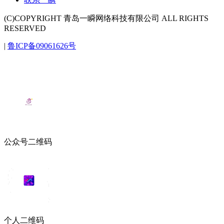
(C)COPYRIGHT 青岛一瞬网络科技有限公司 ALL RIGHTS
RESERVED
|
鲁ICP备09061626号
公众号二维码
个人二维码