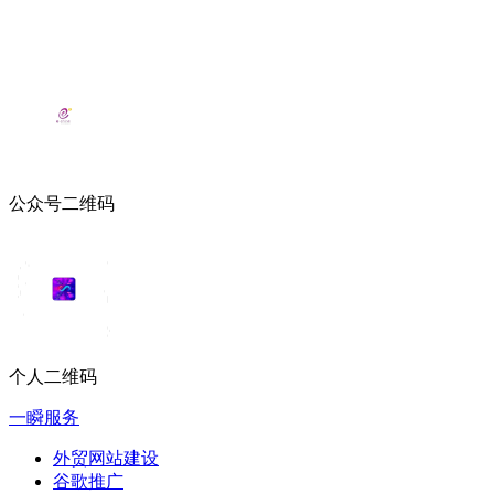
公众号二维码
个人二维码
一瞬服务
外贸网站建设
谷歌推广