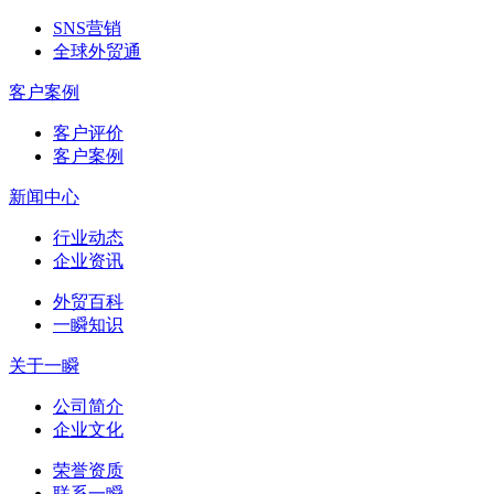
SNS营销
全球外贸通
客户案例
客户评价
客户案例
新闻中心
行业动态
企业资讯
外贸百科
一瞬知识
关于一瞬
公司简介
企业文化
荣誉资质
联系一瞬