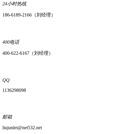
24小时热线
186-6189-2166（刘经理）
400电话
400-622-6167（刘经理）
QQ
1136298098
邮箱
liujunlei@net532.net