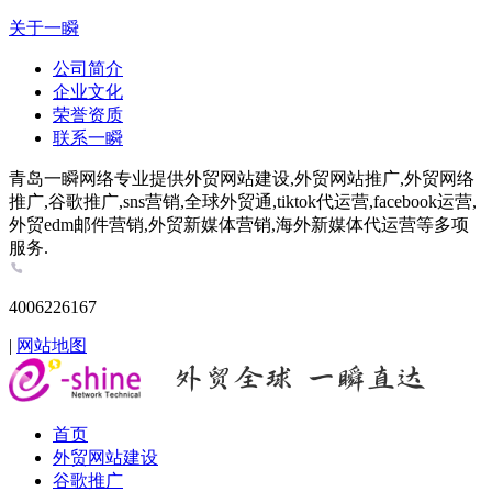
关于一瞬
公司简介
企业文化
荣誉资质
联系一瞬
青岛一瞬网络专业提供外贸网站建设,外贸网站推广,外贸网络
推广,谷歌推广,sns营销,全球外贸通,tiktok代运营,facebook运营,
外贸edm邮件营销,外贸新媒体营销,海外新媒体代运营等多项
服务.
4006226167
|
网站地图
首页
外贸网站建设
谷歌推广