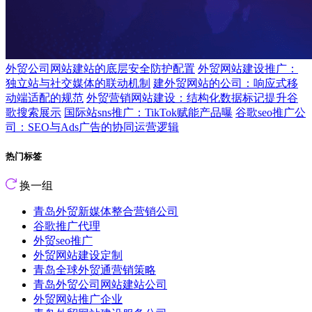
外贸公司网站建站的底层安全防护配置
外贸网站建设推广：
独立站与社交媒体的联动机制
建外贸网站的公司：响应式移
动端适配的规范
外贸营销网站建设：结构化数据标记提升谷
歌搜索展示
国际站sns推广：TikTok赋能产品曝
谷歌seo推广公
司：SEO与Ads广告的协同运营逻辑
热门标签
换一组
青岛外贸新媒体整合营销公司
谷歌推广代理
外贸seo推广
外贸网站建设定制
青岛全球外贸通营销策略
青岛外贸公司网站建站公司
外贸网站推广企业