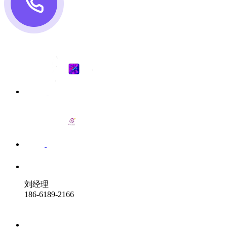
刘经理
186-6189-2166