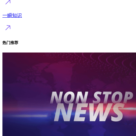
一瞬知识
热门推荐