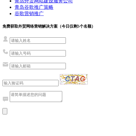
青岛外贸网站建设服务公司
青岛谷歌推广策略
谷歌营销推广
免费获取外贸网络营销解决方案（今日仅剩
5
个名额）