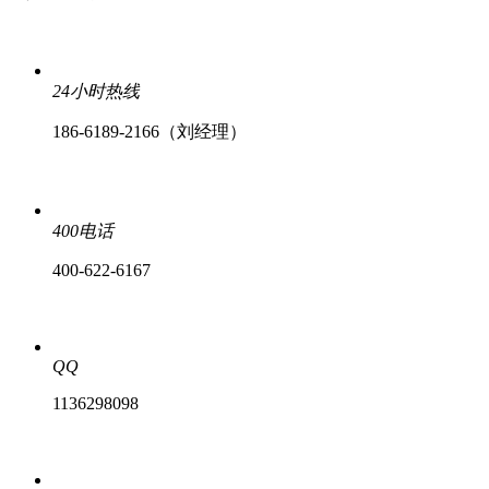
24小时热线
186-6189-2166（刘经理）
400电话
400-622-6167
QQ
1136298098