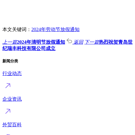
本文关键词：
2024年劳动节放假通知
上一篇
2024年清明节放假通知
返回
下一篇
热烈祝贺青岛世
纪瑞丰科技有限公司成立
新闻分类
行业动态
企业资讯
外贸百科