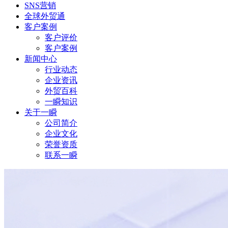
SNS营销
全球外贸通
客户案例
客户评价
客户案例
新闻中心
行业动态
企业资讯
外贸百科
一瞬知识
关于一瞬
公司简介
企业文化
荣誉资质
联系一瞬