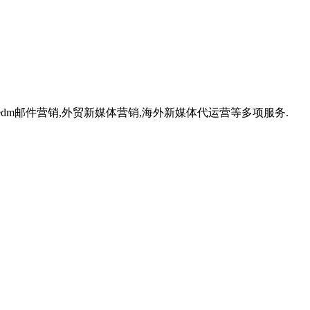
,外贸edm邮件营销,外贸新媒体营销,海外新媒体代运营等多项服务.