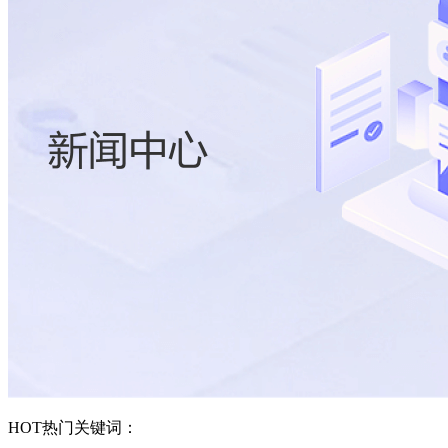
HOT
热门关键词：