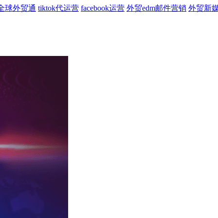
全球外贸通
tiktok代运营
facebook运营
外贸edm邮件营销
外贸新