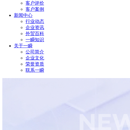
客户评价
客户案例
新闻中心
行业动态
企业资讯
外贸百科
一瞬知识
关于一瞬
公司简介
企业文化
荣誉资质
联系一瞬