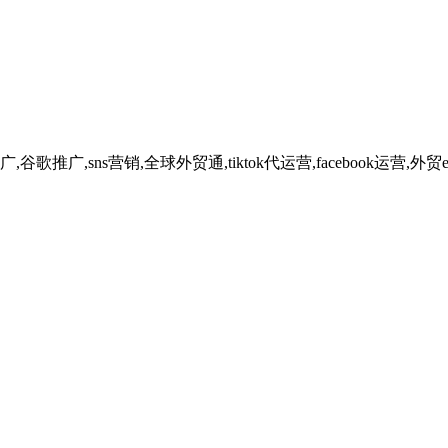
广,sns营销,全球外贸通,tiktok代运营,facebook运营