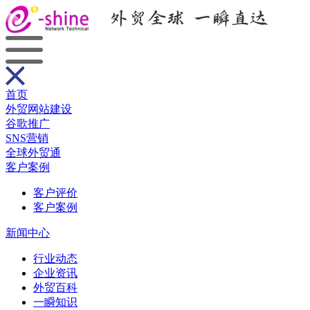
首页
外贸网站建设
谷歌推广
SNS营销
全球外贸通
客户案例
客户评价
客户案例
新闻中心
行业动态
企业资讯
外贸百科
一瞬知识