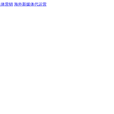
媒体营销
海外新媒体代运营