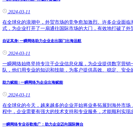
2024-03-11
在全球化的浪潮中，外贸市场的竞争愈加激烈。许多企业面临
式，为企业打开了一扇通往国际市场的大门，有效地打破了外贸僵
自证其身| 一瞬网络助力企业走出国门出海远航
2024-03-11
一瞬网络始终坚持专注于企业信息化服，为企业提供数字营销
队，他们用专业的知识和技能，为客户提供高效、稳定、安全
助力赋能 | 一瞬网络为企业出海赋能
2024-03-11
在全球化的今天，越来越多的企业开始将业务拓展到海外市场
程中，企业需要有强大的技术支持和专业服务，才能顺利实现出海
一瞬网络专业谷歌推广：助力企业迈向国际舞台