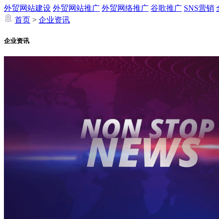
外贸网站建设
外贸网站推广
外贸网络推广
谷歌推广
SNS营销
首页
>
企业资讯
企业资讯