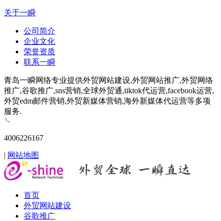
关于一瞬
公司简介
企业文化
荣誉资质
联系一瞬
青岛一瞬网络专业提供外贸网站建设,外贸网站推广,外贸网络
推广,谷歌推广,sns营销,全球外贸通,tiktok代运营,facebook运营,
外贸edm邮件营销,外贸新媒体营销,海外新媒体代运营等多项
服务.
4006226167
|
网站地图
首页
外贸网站建设
谷歌推广