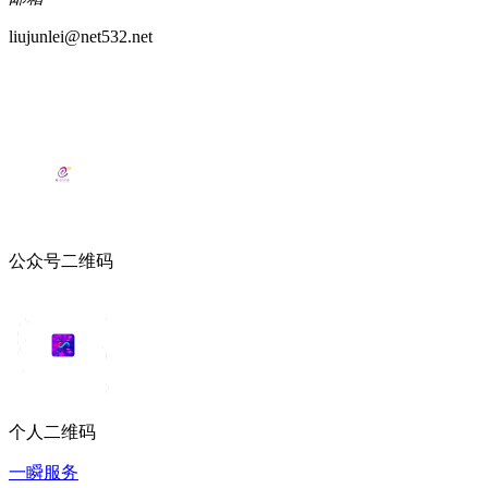
liujunlei@net532.net
公众号二维码
个人二维码
一瞬服务