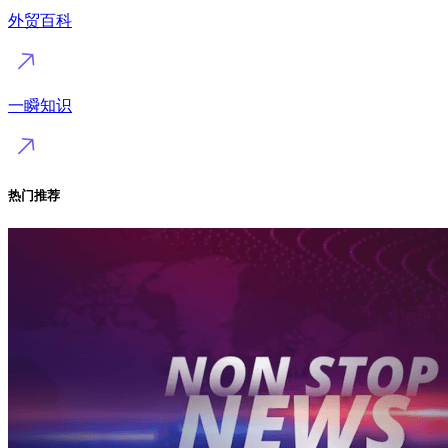
外贸百科
一瞬知识
热门推荐