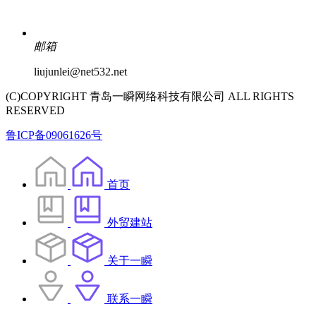
邮箱
liujunlei@net532.net
(C)COPYRIGHT 青岛一瞬网络科技有限公司 ALL RIGHTS
RESERVED
鲁ICP备09061626号
首页
外贸建站
关于一瞬
联系一瞬