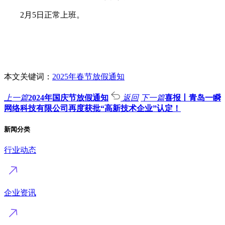
2月5日正常上班。
本文关键词：
2025年春节放假通知
上一篇
2024年国庆节放假通知
返回
下一篇
喜报丨青岛一瞬
网络科技有限公司再度获批“高新技术企业”认定！
新闻分类
行业动态
企业资讯