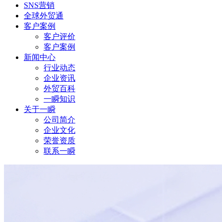
SNS营销
全球外贸通
客户案例
客户评价
客户案例
新闻中心
行业动态
企业资讯
外贸百科
一瞬知识
关于一瞬
公司简介
企业文化
荣誉资质
联系一瞬