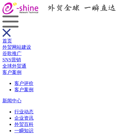
首页
外贸网站建设
谷歌推广
SNS营销
全球外贸通
客户案例
客户评价
客户案例
新闻中心
行业动态
企业资讯
外贸百科
一瞬知识