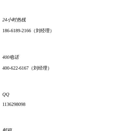
24小时热线
186-6189-2166（刘经理）
400电话
400-622-6167（刘经理）
QQ
1136298098
邮箱