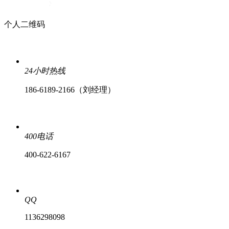
个人二维码
24小时热线
186-6189-2166（刘经理）
400电话
400-622-6167
QQ
1136298098