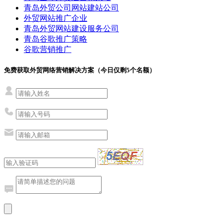
青岛外贸公司网站建站公司
外贸网站推广企业
青岛外贸网站建设服务公司
青岛谷歌推广策略
谷歌营销推广
免费获取外贸网络营销解决方案（今日仅剩
5
个名额）