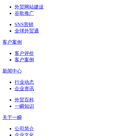
外贸网站建设
谷歌推广
SNS营销
全球外贸通
客户案例
客户评价
客户案例
新闻中心
行业动态
企业资讯
外贸百科
一瞬知识
关于一瞬
公司简介
企业文化