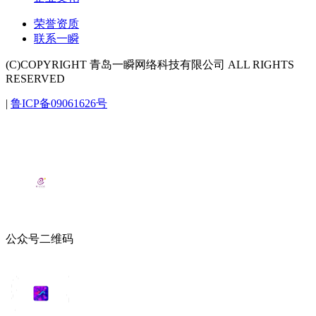
荣誉资质
联系一瞬
(C)COPYRIGHT 青岛一瞬网络科技有限公司 ALL RIGHTS
RESERVED
|
鲁ICP备09061626号
公众号二维码