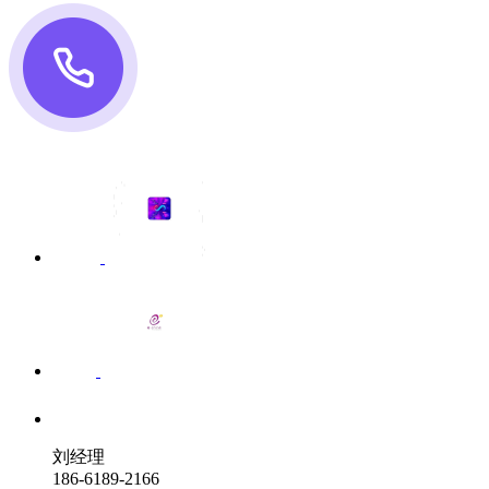
刘经理
186-6189-2166