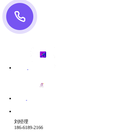
刘经理
186-6189-2166