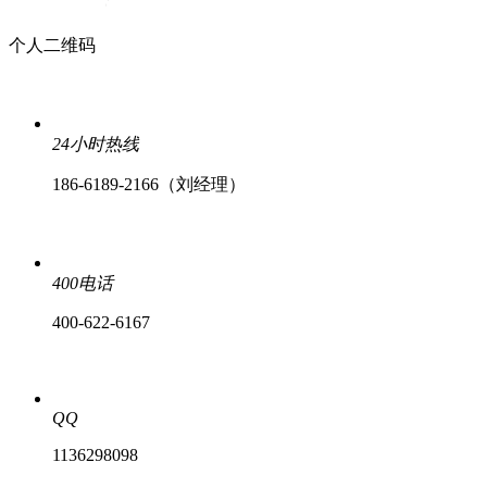
个人二维码
24小时热线
186-6189-2166（刘经理）
400电话
400-622-6167
QQ
1136298098