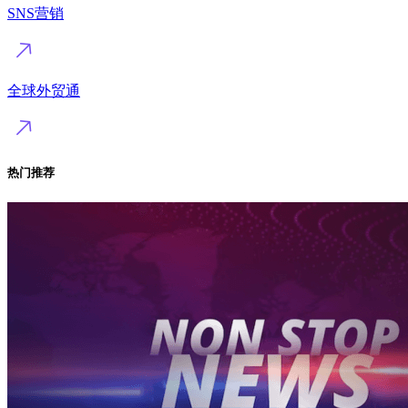
SNS营销
全球外贸通
热门推荐