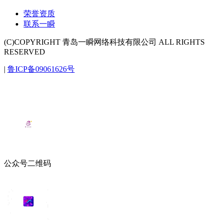
荣誉资质
联系一瞬
(C)COPYRIGHT 青岛一瞬网络科技有限公司 ALL RIGHTS
RESERVED
|
鲁ICP备09061626号
公众号二维码