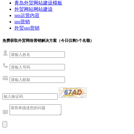
青岛外贸网站建设模板
外贸网站网站建设
sns运营内容
sns营销
外贸sns营销
免费获取外贸网络营销解决方案（今日仅剩
5
个名额）