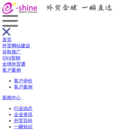
首页
外贸网站建设
谷歌推广
SNS营销
全球外贸通
客户案例
客户评价
客户案例
新闻中心
行业动态
企业资讯
外贸百科
一瞬知识