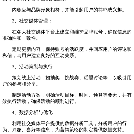
内容应与品牌形象相符，并能引起用户的共鸣或兴趣。
2、社交媒体管理：
在各大社交媒体平台上建立和维护品牌账号，确保信息的
准确性和一致性。
定期更新内容，保持账号的活跃度，并回应用户的评论和
私信，与用户建立良好的互动关系。
3、活动策划与执行：
策划线上活动，如抽奖、挑战赛、话题讨论等，以吸引用
户的参与和分享。
制定活动方案，明确活动目标、时间、预算等要素，并有
效执行活动，确保活动的顺利进行。
4、数据分析与优化：
利用社交媒体平台提供的数据分析工具，分析用户的行
为、兴趣、喜好等信息，为营销策略的制定提供数据支持。