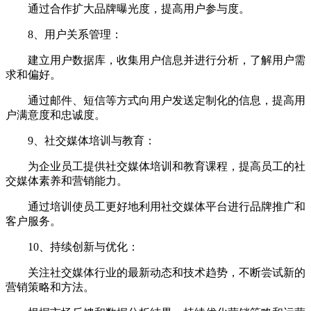
通过合作扩大品牌曝光度，提高用户参与度。
8、用户关系管理：
建立用户数据库，收集用户信息并进行分析，了解用户需
求和偏好。
通过邮件、短信等方式向用户发送定制化的信息，提高用
户满意度和忠诚度。
9、社交媒体培训与教育：
为企业员工提供社交媒体培训和教育课程，提高员工的社
交媒体素养和营销能力。
通过培训使员工更好地利用社交媒体平台进行品牌推广和
客户服务。
10、持续创新与优化：
关注社交媒体行业的最新动态和技术趋势，不断尝试新的
营销策略和方法。