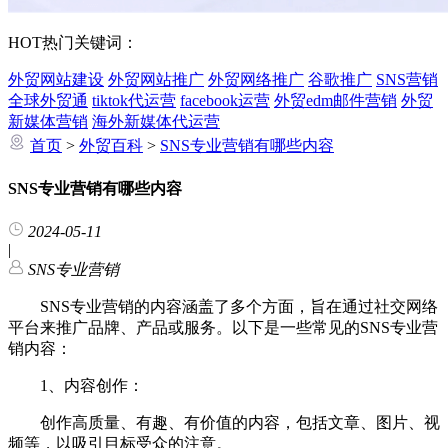
HOT
热门关键词：
外贸网站建设
外贸网站推广
外贸网络推广
谷歌推广
SNS营销
全球外贸通
tiktok代运营
facebook运营
外贸edm邮件营销
外贸
新媒体营销
海外新媒体代运营
首页
>
外贸百科
>
SNS专业营销有哪些内容
SNS专业营销有哪些内容
2024-05-11
|
SNS专业营销
SNS专业营销的内容涵盖了多个方面，旨在通过社交网络
平台来推广品牌、产品或服务。以下是一些常见的SNS专业营
销内容：
1、内容创作：
创作高质量、有趣、有价值的内容，包括文章、图片、视
频等，以吸引目标受众的注意。