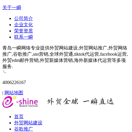
关于一瞬
公司简介
企业文化
荣誉资质
联系一瞬
青岛一瞬网络专业提供外贸网站建设,外贸网站推广,外贸网络
推广,谷歌推广,sns营销,全球外贸通,tiktok代运营,facebook运营,
外贸edm邮件营销,外贸新媒体营销,海外新媒体代运营等多项
服务.
4006226167
|
网站地图
首页
外贸网站建设
谷歌推广