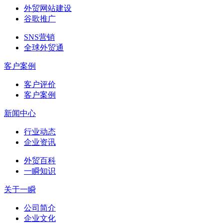
外贸网站建设
谷歌推广
SNS营销
全球外贸通
客户案例
客户评价
客户案例
新闻中心
行业动态
企业资讯
外贸百科
一瞬知识
关于一瞬
公司简介
企业文化