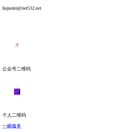
liujunlei@net532.net
公众号二维码
个人二维码
一瞬服务