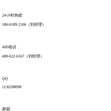
24小时热线
186-6189-2166（刘经理）
400电话
400-622-6167（刘经理）
QQ
1136298098
邮箱