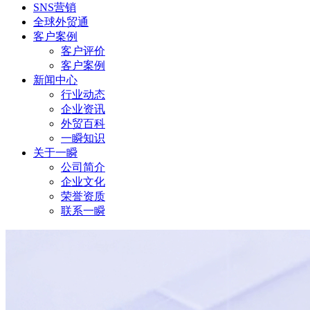
SNS营销
全球外贸通
客户案例
客户评价
客户案例
新闻中心
行业动态
企业资讯
外贸百科
一瞬知识
关于一瞬
公司简介
企业文化
荣誉资质
联系一瞬