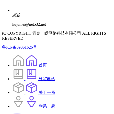
邮箱
liujunlei@net532.net
(C)COPYRIGHT 青岛一瞬网络科技有限公司 ALL RIGHTS
RESERVED
鲁ICP备09061626号
首页
外贸建站
关于一瞬
联系一瞬