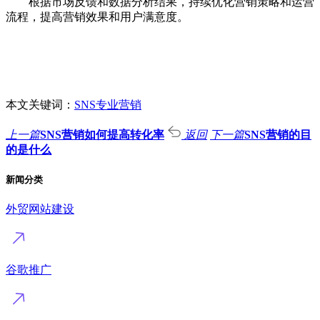
根据市场反馈和数据分析结果，持续优化营销策略和运营
流程，提高营销效果和用户满意度。
本文关键词：
SNS专业营销
上一篇
SNS营销如何提高转化率
返回
下一篇
SNS营销的目
的是什么
新闻分类
外贸网站建设
谷歌推广