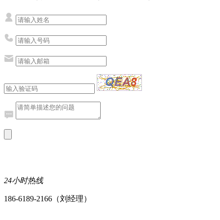
24小时热线
186-6189-2166（刘经理）