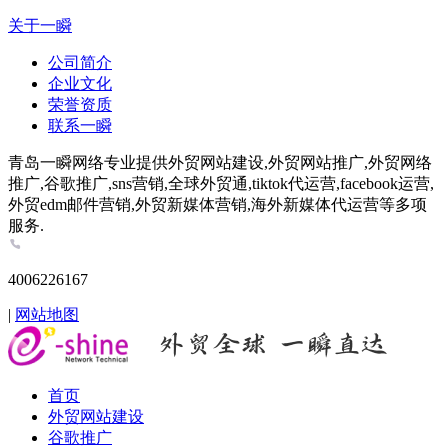
关于一瞬
公司简介
企业文化
荣誉资质
联系一瞬
青岛一瞬网络专业提供外贸网站建设,外贸网站推广,外贸网络
推广,谷歌推广,sns营销,全球外贸通,tiktok代运营,facebook运营,
外贸edm邮件营销,外贸新媒体营销,海外新媒体代运营等多项
服务.
4006226167
|
网站地图
首页
外贸网站建设
谷歌推广