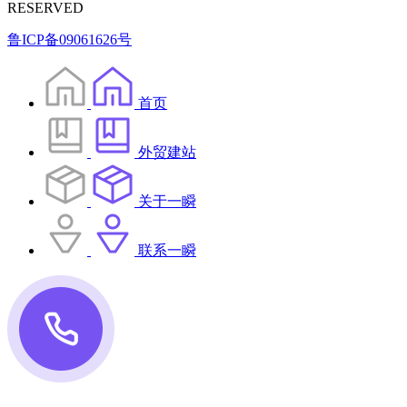
RESERVED
鲁ICP备09061626号
首页
外贸建站
关于一瞬
联系一瞬