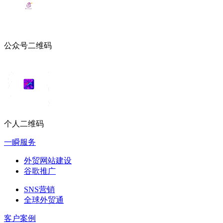
公众号二维码
个人二维码
一瞬服务
外贸网站建设
谷歌推广
SNS营销
全球外贸通
客户案例