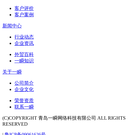
客户评价
客户案例
新闻中心
行业动态
企业资讯
外贸百科
一瞬知识
关于一瞬
公司简介
企业文化
荣誉资质
联系一瞬
(C)COPYRIGHT 青岛一瞬网络科技有限公司 ALL RIGHTS
RESERVED
|
鲁ICP备09061626号