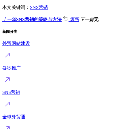
本文关键词：
SNS营销
上一篇
SNS营销的策略与方法
返回
下一篇
无
新闻分类
外贸网站建设
谷歌推广
SNS营销
全球外贸通