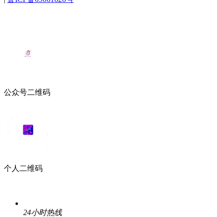
公众号二维码
个人二维码
24小时热线