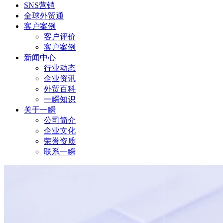
SNS营销
全球外贸通
客户案例
客户评价
客户案例
新闻中心
行业动态
企业资讯
外贸百科
一瞬知识
关于一瞬
公司简介
企业文化
荣誉资质
联系一瞬