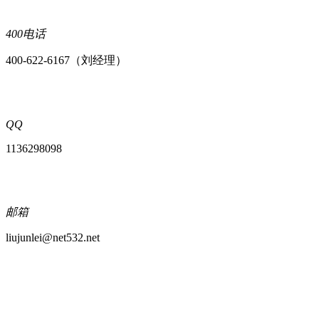
400电话
400-622-6167（刘经理）
QQ
1136298098
邮箱
liujunlei@net532.net