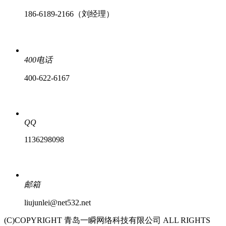
186-6189-2166（刘经理）
400电话
400-622-6167
QQ
1136298098
邮箱
liujunlei@net532.net
(C)COPYRIGHT 青岛一瞬网络科技有限公司 ALL RIGHTS