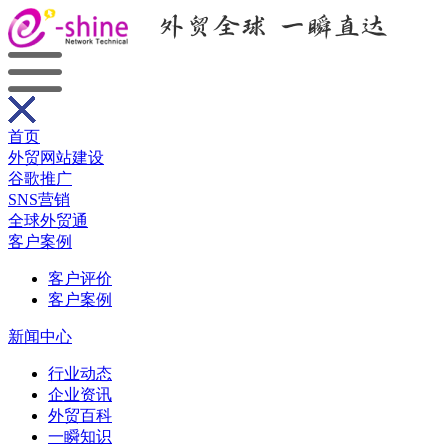
首页
外贸网站建设
谷歌推广
SNS营销
全球外贸通
客户案例
客户评价
客户案例
新闻中心
行业动态
企业资讯
外贸百科
一瞬知识