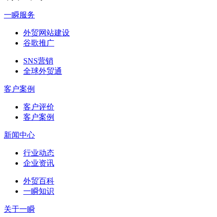
一瞬服务
外贸网站建设
谷歌推广
SNS营销
全球外贸通
客户案例
客户评价
客户案例
新闻中心
行业动态
企业资讯
外贸百科
一瞬知识
关于一瞬