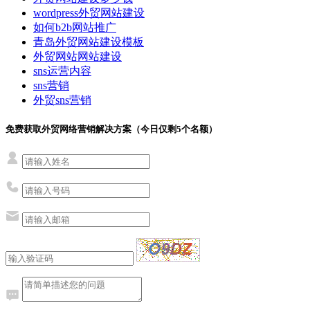
wordpress外贸网站建设
如何b2b网站推广
青岛外贸网站建设模板
外贸网站网站建设
sns运营内容
sns营销
外贸sns营销
免费获取外贸网络营销解决方案（今日仅剩
5
个名额）