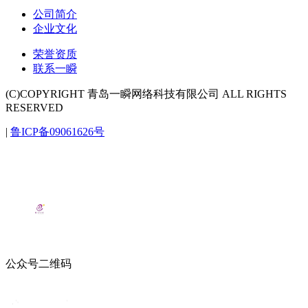
公司简介
企业文化
荣誉资质
联系一瞬
(C)COPYRIGHT 青岛一瞬网络科技有限公司 ALL RIGHTS
RESERVED
|
鲁ICP备09061626号
公众号二维码