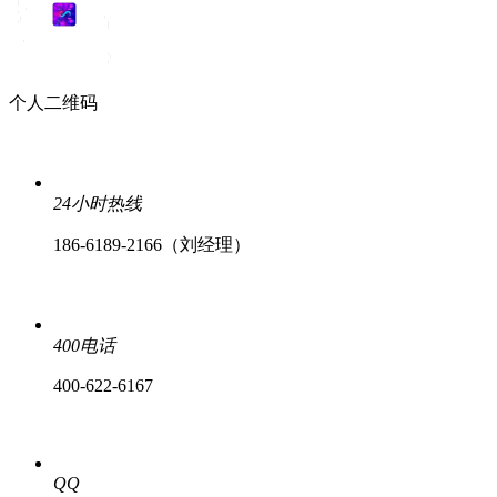
个人二维码
24小时热线
186-6189-2166（刘经理）
400电话
400-622-6167
QQ