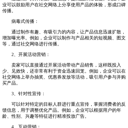
业可以鼓励用户在社交网络上分享使用产品的体验，形成口碑
传播。
病毒式传播：
通过制作有趣、有吸引力的内容，让产品信息迅速扩散，
增加曝光率。例如，企业可以制作与产品相关的短视频、图文
等，通过社交网络进行传播。
2、开展活动营销：
卖家可以直接通过开展活动带动产品销售，这样既投入
少、见效快，还非常有利于资金迅速回笼。例如，企业可以在
社交网络上举办抽奖、优惠券发放等活动，吸引用户参与并购
买产品。
3、针对性宣传：
可以针对特定的目标人群进行重点宣传，掌握消费者的反
馈信息，用于调整优化产品。例如，企业可以根据用户的年
龄、性别、兴趣等特征进行精准投放广告。
4、互动营销：