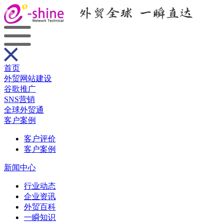
首页
外贸网站建设
谷歌推广
SNS营销
全球外贸通
客户案例
客户评价
客户案例
新闻中心
行业动态
企业资讯
外贸百科
一瞬知识