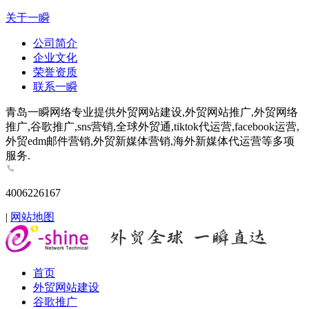
关于一瞬
公司简介
企业文化
荣誉资质
联系一瞬
青岛一瞬网络专业提供外贸网站建设,外贸网站推广,外贸网络
推广,谷歌推广,sns营销,全球外贸通,tiktok代运营,facebook运营,
外贸edm邮件营销,外贸新媒体营销,海外新媒体代运营等多项
服务.
4006226167
|
网站地图
首页
外贸网站建设
谷歌推广