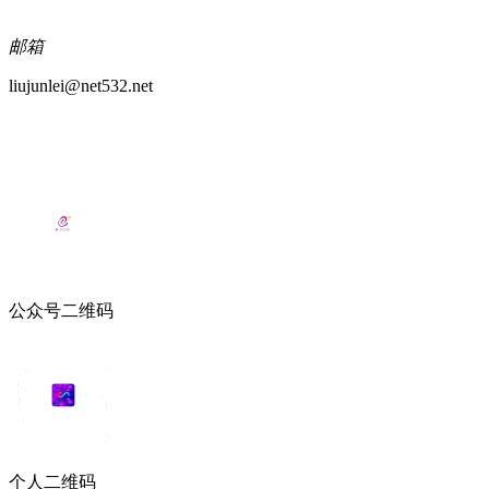
邮箱
liujunlei@net532.net
公众号二维码
个人二维码