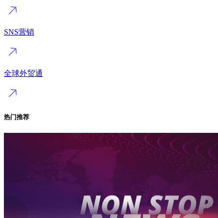
SNS营销
全球外贸通
热门推荐