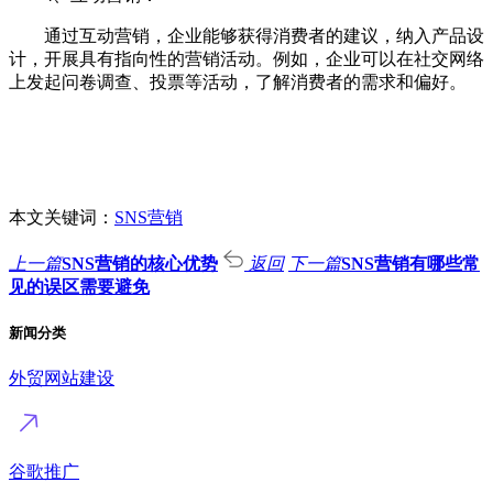
通过互动营销，企业能够获得消费者的建议，纳入产品设
计，开展具有指向性的营销活动。例如，企业可以在社交网络
上发起问卷调查、投票等活动，了解消费者的需求和偏好。
本文关键词：
SNS营销
上一篇
SNS营销的核心优势
返回
下一篇
SNS营销有哪些常
见的误区需要避免
新闻分类
外贸网站建设
谷歌推广