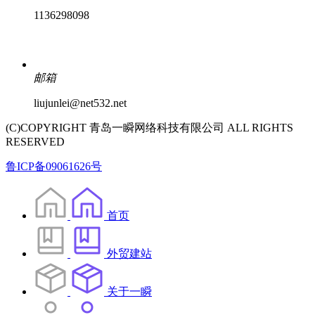
1136298098
邮箱
liujunlei@net532.net
(C)COPYRIGHT 青岛一瞬网络科技有限公司 ALL RIGHTS
RESERVED
鲁ICP备09061626号
首页
外贸建站
关于一瞬