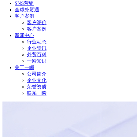
SNS营销
全球外贸通
客户案例
客户评价
客户案例
新闻中心
行业动态
企业资讯
外贸百科
一瞬知识
关于一瞬
公司简介
企业文化
荣誉资质
联系一瞬