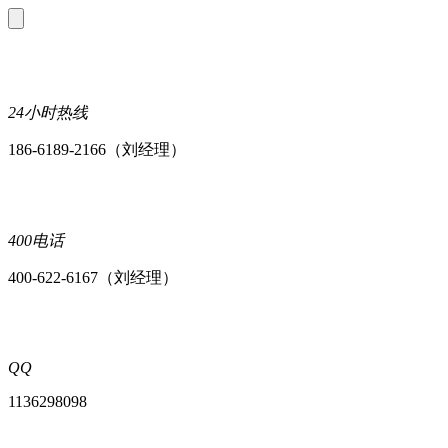
24小时热线
186-6189-2166（刘经理）
400电话
400-622-6167（刘经理）
QQ
1136298098