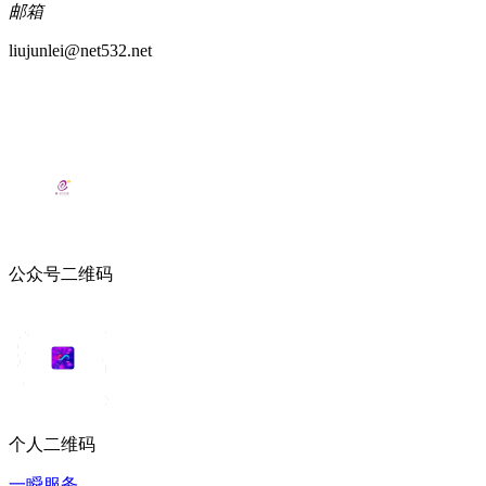
邮箱
liujunlei@net532.net
公众号二维码
个人二维码
一瞬服务