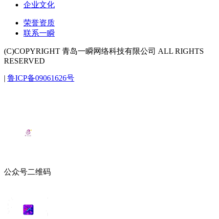
企业文化
荣誉资质
联系一瞬
(C)COPYRIGHT 青岛一瞬网络科技有限公司 ALL RIGHTS
RESERVED
|
鲁ICP备09061626号
公众号二维码