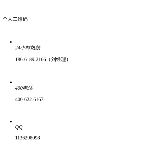
个人二维码
24小时热线
186-6189-2166（刘经理）
400电话
400-622-6167
QQ
1136298098