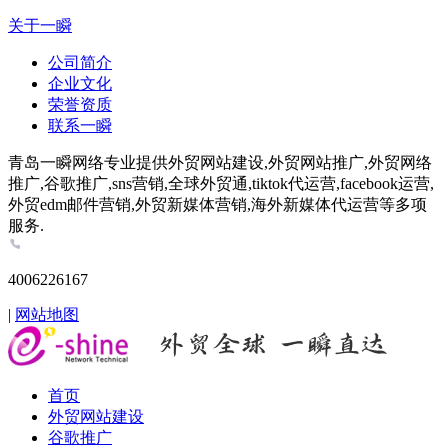
关于一瞬
公司简介
企业文化
荣誉资质
联系一瞬
青岛一瞬网络专业提供外贸网站建设,外贸网站推广,外贸网络
推广,谷歌推广,sns营销,全球外贸通,tiktok代运营,facebook运营,
外贸edm邮件营销,外贸新媒体营销,海外新媒体代运营等多项
服务.
4006226167
|
网站地图
首页
外贸网站建设
谷歌推广