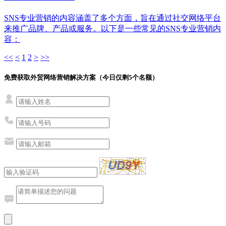
SNS专业营销的内容涵盖了多个方面，旨在通过社交网络平台
来推广品牌、产品或服务。以下是一些常见的SNS专业营销内
容：
<<
<
1
2
>
>>
免费获取外贸网络营销解决方案（今日仅剩
5
个名额）