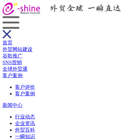
首页
外贸网站建设
谷歌推广
SNS营销
全球外贸通
客户案例
客户评价
客户案例
新闻中心
行业动态
企业资讯
外贸百科
一瞬知识