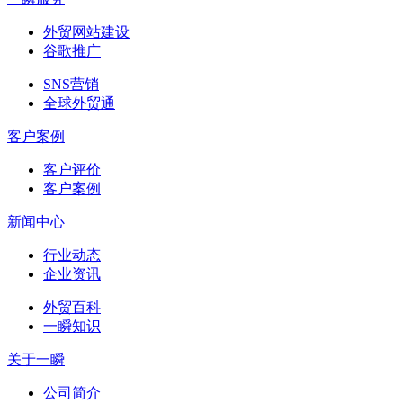
外贸网站建设
谷歌推广
SNS营销
全球外贸通
客户案例
客户评价
客户案例
新闻中心
行业动态
企业资讯
外贸百科
一瞬知识
关于一瞬
公司简介