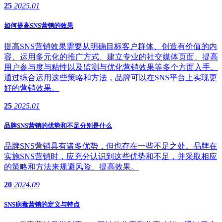
25
2025.01
如何提高SNS营销的效果
提高SNS营销效果需要从明确目标客户群体、创造有价值的内
容、运用多元化的推广方式、建立专业的社交媒体页面、提高
用户参与度与粘性以及监测与优化营销效果等多个方面入手。
通过综合运用这些策略和方法，品牌可以在SNS平台上实现更
好的营销效果。
25
2025.01
品牌SNS营销的优势和不足分别是什么
品牌SNS营销具有诸多优势，但也存在一些不足之处。品牌在
实施SNS营销时，应充分认识到这些优势和不足，并采取相应
的策略和方法来规避风险、提高效果。
20
2024.09
SNS病毒营销的定义与特点