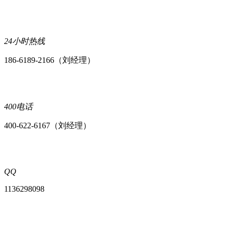
24小时热线
186-6189-2166（刘经理）
400电话
400-622-6167（刘经理）
QQ
1136298098