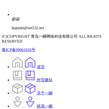
邮箱
liujunlei@net532.net
(C)COPYRIGHT 青岛一瞬网络科技有限公司 ALL RIGHTS
RESERVED
鲁ICP备09061626号
首页
外贸建站
关于一瞬
联系一瞬