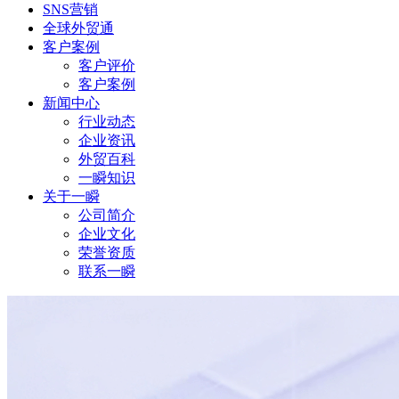
SNS营销
全球外贸通
客户案例
客户评价
客户案例
新闻中心
行业动态
企业资讯
外贸百科
一瞬知识
关于一瞬
公司简介
企业文化
荣誉资质
联系一瞬