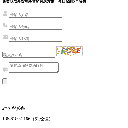
免费获取外贸网络营销解决方案（今日仅剩
5
个名额）
24小时热线
186-6189-2166（刘经理）