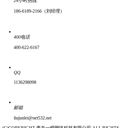
24小时热线
186-6189-2166（刘经理）
400电话
400-622-6167
QQ
1136298098
邮箱
liujunlei@net532.net
(C)COPYRIGHT 青岛一瞬网络科技有限公司 ALL RIGHTS