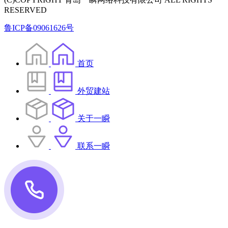
RESERVED
鲁ICP备09061626号
首页
外贸建站
关于一瞬
联系一瞬