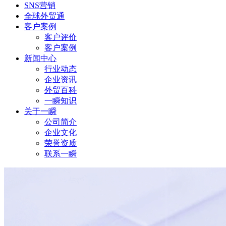
SNS营销
全球外贸通
客户案例
客户评价
客户案例
新闻中心
行业动态
企业资讯
外贸百科
一瞬知识
关于一瞬
公司简介
企业文化
荣誉资质
联系一瞬