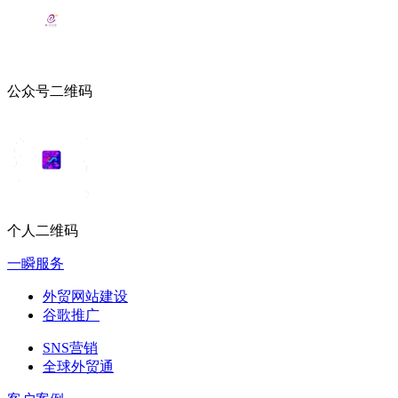
公众号二维码
个人二维码
一瞬服务
外贸网站建设
谷歌推广
SNS营销
全球外贸通