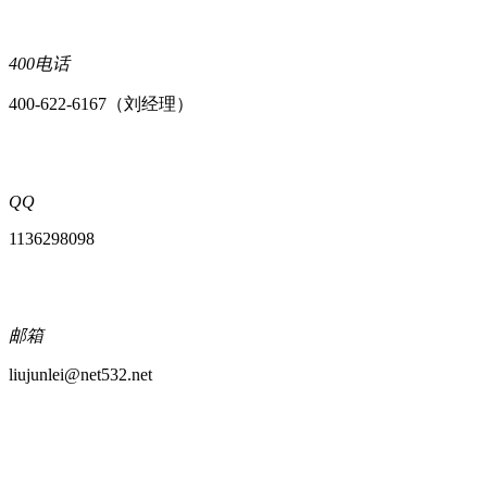
400电话
400-622-6167（刘经理）
QQ
1136298098
邮箱
liujunlei@net532.net