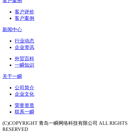
客户案例
客户评价
客户案例
新闻中心
行业动态
企业资讯
外贸百科
一瞬知识
关于一瞬
公司简介
企业文化
荣誉资质
联系一瞬
(C)COPYRIGHT 青岛一瞬网络科技有限公司 ALL RIGHTS
RESERVED