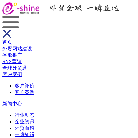
首页
外贸网站建设
谷歌推广
SNS营销
全球外贸通
客户案例
客户评价
客户案例
新闻中心
行业动态
企业资讯
外贸百科
一瞬知识