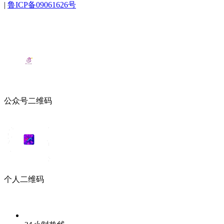
|
鲁ICP备09061626号
公众号二维码
个人二维码