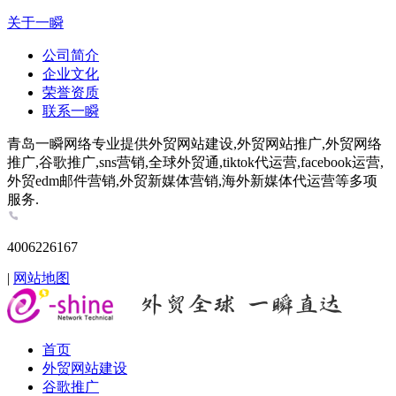
关于一瞬
公司简介
企业文化
荣誉资质
联系一瞬
青岛一瞬网络专业提供外贸网站建设,外贸网站推广,外贸网络
推广,谷歌推广,sns营销,全球外贸通,tiktok代运营,facebook运营,
外贸edm邮件营销,外贸新媒体营销,海外新媒体代运营等多项
服务.
4006226167
|
网站地图
首页
外贸网站建设
谷歌推广